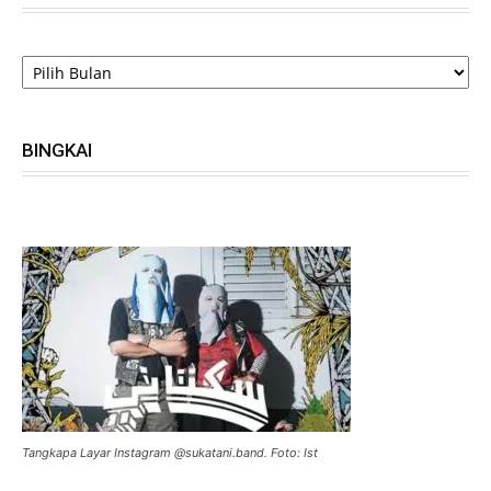
ARSIP
BINGKAI
Tangkapa Layar Instagram @sukatani.band. Foto: Ist