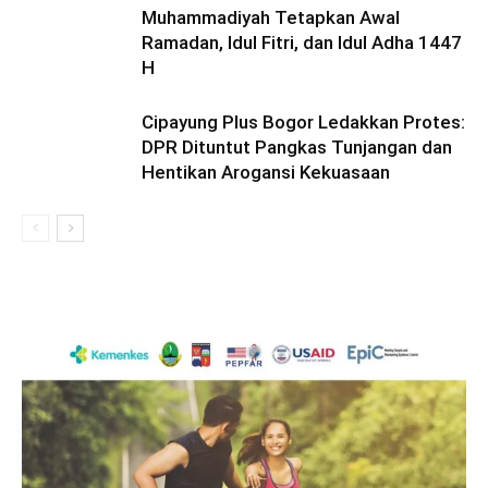
Muhammadiyah Tetapkan Awal
Ramadan, Idul Fitri, dan Idul Adha 1447
H
Cipayung Plus Bogor Ledakkan Protes:
DPR Dituntut Pangkas Tunjangan dan
Hentikan Arogansi Kekuasaan