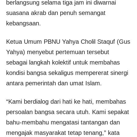
berlangsung selama tiga jam ini diwarnai
suasana akrab dan penuh semangat
kebangsaan.
Ketua Umum PBNU Yahya Cholil Staquf (Gus
Yahya) menyebut pertemuan tersebut
sebagai langkah kolektif untuk membahas
kondisi bangsa sekaligus mempererat sinergi
antara pemerintah dan umat Islam.
“Kami berdialog dari hati ke hati, membahas
persoalan bangsa secara utuh. Kami sepakat
bahu-membahu mengatasi tantangan dan
mengajak masyarakat tetap tenang,” kata