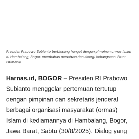
Presiden Prabowo Subianto berbincang hangat dengan pimpinan ormas Islam
di Hambalang, Bogor, membahas persatuan dan sinergi kebangsaan. Foto:
Istimewa
Harnas.id, BOGOR
– Presiden RI Prabowo
Subianto menggelar pertemuan tertutup
dengan pimpinan dan sekretaris jenderal
berbagai organisasi masyarakat (ormas)
Islam di kediamannya di Hambalang, Bogor,
Jawa Barat, Sabtu (30/8/2025). Dialog yang