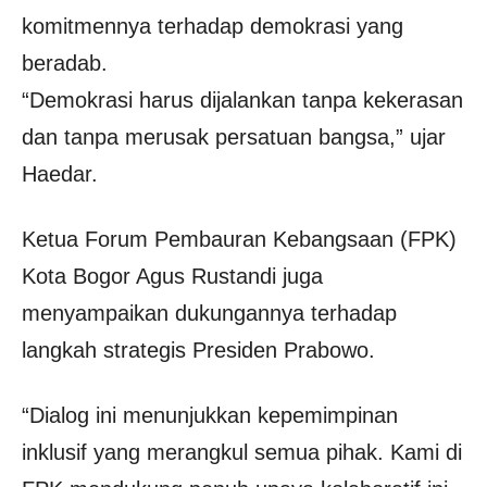
komitmennya terhadap demokrasi yang
beradab.
“Demokrasi harus dijalankan tanpa kekerasan
dan tanpa merusak persatuan bangsa,” ujar
Haedar.
Ketua Forum Pembauran Kebangsaan (FPK)
Kota Bogor Agus Rustandi juga
menyampaikan dukungannya terhadap
langkah strategis Presiden Prabowo.
“Dialog ini menunjukkan kepemimpinan
inklusif yang merangkul semua pihak. Kami di