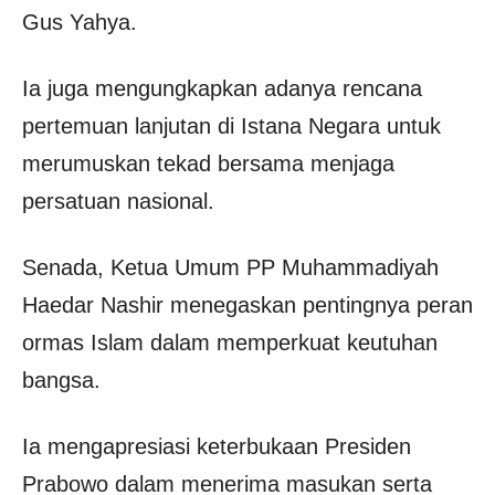
Gus Yahya.
Ia juga mengungkapkan adanya rencana
pertemuan lanjutan di Istana Negara untuk
merumuskan tekad bersama menjaga
persatuan nasional.
Senada, Ketua Umum PP Muhammadiyah
Haedar Nashir menegaskan pentingnya peran
ormas Islam dalam memperkuat keutuhan
bangsa.
Ia mengapresiasi keterbukaan Presiden
Prabowo dalam menerima masukan serta