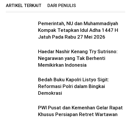
ARTIKEL TERKAIT
DARI PENULIS
Pemerintah, NU dan Muhammadiyah
Kompak Tetapkan Idul Adha 1447 H
Jatuh Pada Rabu 27 Mei 2026
Haedar Nashir Kenang Try Sutrisno:
Negarawan yang Tak Berhenti
Memikirkan Indonesia
Bedah Buku Kapolri Listyo Sigit:
Reformasi Polri dalam Bingkai
Demokrasi
PWI Pusat dan Kemenhan Gelar Rapat
Khusus Persiapan Retret Wartawan