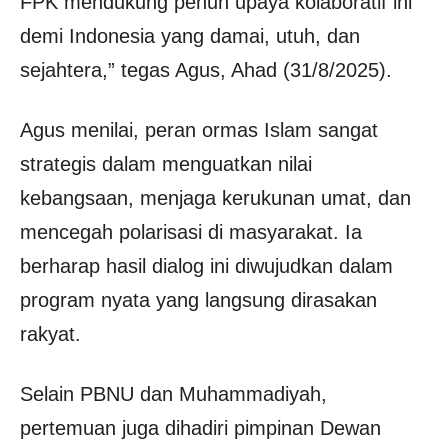
FPK mendukung penuh upaya kolaboratif ini
demi Indonesia yang damai, utuh, dan
sejahtera,” tegas Agus, Ahad (31/8/2025).
Agus menilai, peran ormas Islam sangat
strategis dalam menguatkan nilai
kebangsaan, menjaga kerukunan umat, dan
mencegah polarisasi di masyarakat. Ia
berharap hasil dialog ini diwujudkan dalam
program nyata yang langsung dirasakan
rakyat.
Selain PBNU dan Muhammadiyah,
pertemuan juga dihadiri pimpinan Dewan