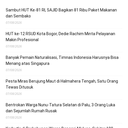
Sambut HUT Ke-81 RI, SAJID Bagikan 81 Ribu Paket Makanan
dan Sembako
07/08/2026
HUT ke-12 RSUD Kota Bogor, Dedie Rachim Minta Pelayanan
Makin Profesional
07/08/2026
Banyak Pemain Naturalisasi, Timnas Indonesia Harusnya Bisa
Menang atas Singapura
07/08/2026
Pesta Miras Berujung Maut di Halmahera Tengah, Satu Orang
Tewas Ditusuk
07/08/2026
Bentrokan Warga Nunu-Tatura Selatan di Palu, 3 Orang Luka
dan Sejumlah Rumah Rusak
07/08/2026