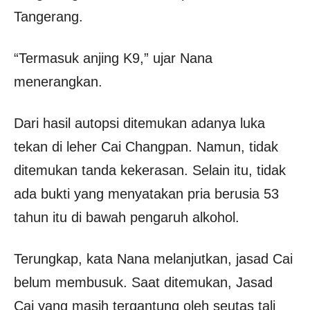
Tangerang.
“Termasuk anjing K9,” ujar Nana
menerangkan.
Dari hasil autopsi ditemukan adanya luka
tekan di leher Cai Changpan. Namun, tidak
ditemukan tanda kekerasan. Selain itu, tidak
ada bukti yang menyatakan pria berusia 53
tahun itu di bawah pengaruh alkohol.
Terungkap, kata Nana melanjutkan, jasad Cai
belum membusuk. Saat ditemukan, Jasad
Cai yang masih tergantung oleh seutas tali