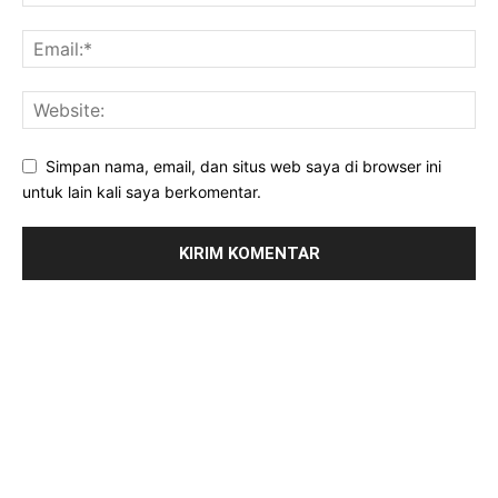
Simpan nama, email, dan situs web saya di browser ini
untuk lain kali saya berkomentar.