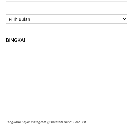
ARSIP
BINGKAI
Tangkapa Layar Instagram @sukatani.band. Foto: Ist