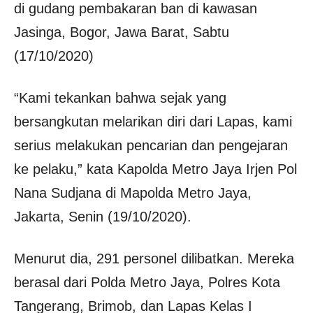
di gudang pembakaran ban di kawasan
Jasinga, Bogor, Jawa Barat, Sabtu
(17/10/2020)
“Kami tekankan bahwa sejak yang
bersangkutan melarikan diri dari Lapas, kami
serius melakukan pencarian dan pengejaran
ke pelaku,” kata Kapolda Metro Jaya Irjen Pol
Nana Sudjana di Mapolda Metro Jaya,
Jakarta, Senin (19/10/2020).
Menurut dia, 291 personel dilibatkan. Mereka
berasal dari Polda Metro Jaya, Polres Kota
Tangerang, Brimob, dan Lapas Kelas I