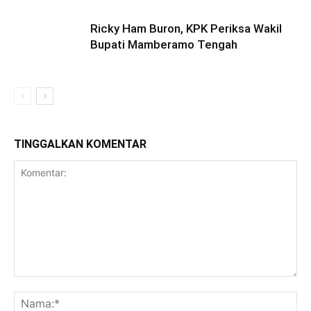
Ricky Ham Buron, KPK Periksa Wakil
Bupati Mamberamo Tengah
TINGGALKAN KOMENTAR