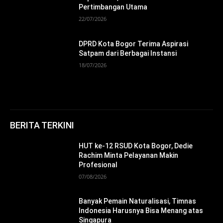
Pertimbangan Utama
22/07/2026
DPRD Kota Bogor Terima Aspirasi
Satpam dari Berbagai Instansi
18/07/2026
BERITA TERKINI
HUT ke-12 RSUD Kota Bogor, Dedie
Rachim Minta Pelayanan Makin
Profesional
07/08/2026
Banyak Pemain Naturalisasi, Timnas
Indonesia Harusnya Bisa Menang atas
Singapura