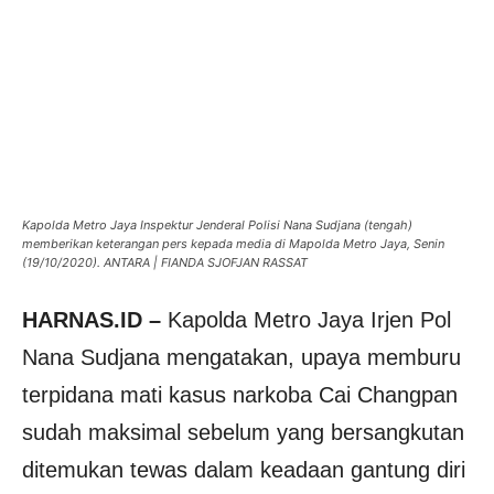
Kapolda Metro Jaya Inspektur Jenderal Polisi Nana Sudjana (tengah)
memberikan keterangan pers kepada media di Mapolda Metro Jaya, Senin
(19/10/2020). ANTARA | FIANDA SJOFJAN RASSAT
HARNAS.ID –
Kapolda Metro Jaya Irjen Pol
Nana Sudjana mengatakan, upaya memburu
terpidana mati kasus narkoba Cai Changpan
sudah maksimal sebelum yang bersangkutan
ditemukan tewas dalam keadaan gantung diri