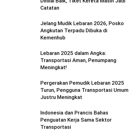
Dinilai Baik, Tiket Kereta Masih Jadi
Catatan
Jelang Mudik Lebaran 2026, Posko
Angkutan Terpadu Dibuka di
Kemenhub
Lebaran 2025 dalam Angka:
Transportasi Aman, Penumpang
Meningkat!
Pergerakan Pemudik Lebaran 2025
Turun, Pengguna Transportasi Umum
Justru Meningkat
Indonesia dan Prancis Bahas
Penguatan Kerja Sama Sektor
Transportasi