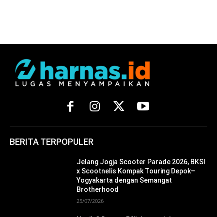
BERITA TERPOPULER
Jelang Jogja Scooter Parade 2026, BKSI
x Scootnelis Kompak Touring Depok–
Yogyakarta dengan Semangat
Brotherhood
25/07/2026