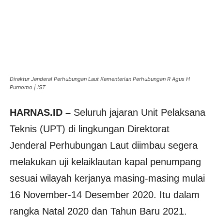
Direktur Jenderal Perhubungan Laut Kementerian Perhubungan R Agus H
Purnomo | IST
HARNAS.ID –
Seluruh jajaran Unit Pelaksana
Teknis (UPT) di lingkungan Direktorat
Jenderal Perhubungan Laut diimbau segera
melakukan uji kelaiklautan kapal penumpang
sesuai wilayah kerjanya masing-masing mulai
16 November-14 Desember 2020. Itu dalam
rangka Natal 2020 dan Tahun Baru 2021.