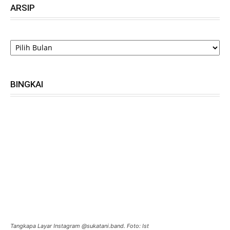
ARSIP
ARSIP
BINGKAI
Tangkapa Layar Instagram @sukatani.band. Foto: Ist