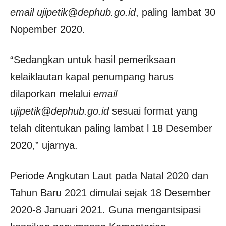
email ujipetik@dephub.go.id
, paling lambat 30
Nopember 2020.
“Sedangkan untuk hasil pemeriksaan
kelaiklautan kapal penumpang harus
dilaporkan melalui
email
ujipetik@dephub.go.id
sesuai format yang
telah ditentukan paling lambat l 18 Desember
2020,” ujarnya.
Periode Angkutan Laut pada Natal 2020 dan
Tahun Baru 2021 dimulai sejak 18 Desember
2020-8 Januari 2021. Guna mengantsipasi