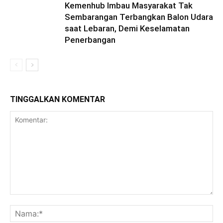
Kemenhub Imbau Masyarakat Tak
Sembarangan Terbangkan Balon Udara
saat Lebaran, Demi Keselamatan
Penerbangan
TINGGALKAN KOMENTAR