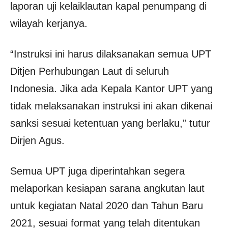
laporan uji kelaiklautan kapal penumpang di
wilayah kerjanya.
“Instruksi ini harus dilaksanakan semua UPT
Ditjen Perhubungan Laut di seluruh
Indonesia. Jika ada Kepala Kantor UPT yang
tidak melaksanakan instruksi ini akan dikenai
sanksi sesuai ketentuan yang berlaku,” tutur
Dirjen Agus.
Semua UPT juga diperintahkan segera
melaporkan kesiapan sarana angkutan laut
untuk kegiatan Natal 2020 dan Tahun Baru
2021, sesuai format yang telah ditentukan