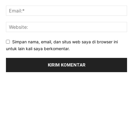
Simpan nama, email, dan situs web saya di browser ini
untuk lain kali saya berkomentar.