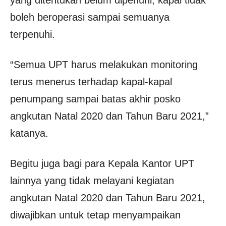
boleh beroperasi sampai semuanya
terpenuhi.
“Semua UPT harus melakukan monitoring
terus menerus terhadap kapal-kapal
penumpang sampai batas akhir posko
angkutan Natal 2020 dan Tahun Baru 2021,”
katanya.
Begitu juga bagi para Kepala Kantor UPT
lainnya yang tidak melayani kegiatan
angkutan Natal 2020 dan Tahun Baru 2021,
diwajibkan untuk tetap menyampaikan