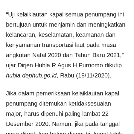
“Uji kelaiklautan kapal semua penumpang ini
bertujuan untuk menjamin dan meningkatkan
kelancaran, keselamatan, keamanan dan
kenyamanan transportasi laut pada masa
angkutan Natal 2020 dan Tahun Baru 2021,”
ujar Dirjen Hubla R Agus H Purnomo dikutip
hubla.dephub.go.id
, Rabu (18/11/2020).
Jika dalam pemeriksaan kelaiklautan kapal
penumpang ditemukan ketidaksesuaian
major, harus dipenuhi paling lambat 22
Desember 2020. Namun, jika pada tanggal
yang ditentukan belum dipenuhi, kapal tidak