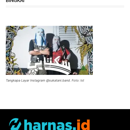
BINGKAI
Tangkapa Layar Instagram @sukatani.band. Foto: Ist