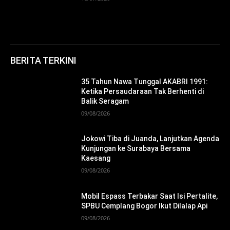
BERITA TERKINI
35 Tahun Nawa Tunggal AKABRI 1991:
Ketika Persaudaraan Tak Berhenti di
Balik Seragam
09/08/2026
Jokowi Tiba di Juanda, Lanjutkan Agenda
Kunjungan ke Surabaya Bersama
Kaesang
09/08/2026
Mobil Espass Terbakar Saat Isi Pertalite,
SPBU Cemplang Bogor Ikut Dilalap Api
09/08/2026