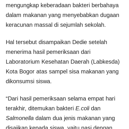
mengungkap keberadaan bakteri berbahaya
dalam makanan yang menyebabkan dugaan
keracunan massal di sejumlah sekolah.
Hal tersebut disampaikan Dedie setelah
menerima hasil pemeriksaan dari
Laboratorium Kesehatan Daerah (Labkesda)
Kota Bogor atas sampel sisa makanan yang
dikonsumsi siswa.
“Dari hasil pemeriksaan selama empat hari
terakhir, ditemukan bakteri
E.coli
dan
Salmonella
dalam dua jenis makanan yang
disajikan kepada siswa, yaitu nasi dengan