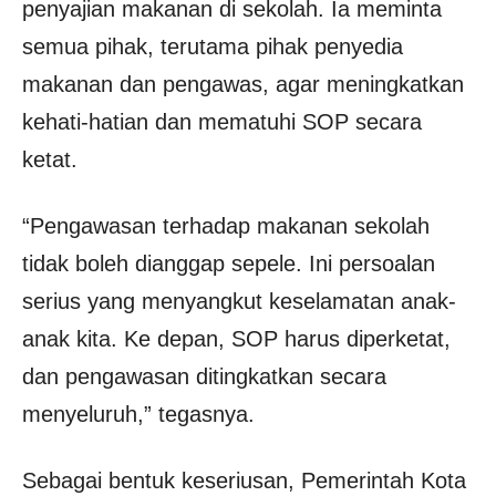
penyajian makanan di sekolah. Ia meminta
semua pihak, terutama pihak penyedia
makanan dan pengawas, agar meningkatkan
kehati-hatian dan mematuhi SOP secara
ketat.
“Pengawasan terhadap makanan sekolah
tidak boleh dianggap sepele. Ini persoalan
serius yang menyangkut keselamatan anak-
anak kita. Ke depan, SOP harus diperketat,
dan pengawasan ditingkatkan secara
menyeluruh,” tegasnya.
Sebagai bentuk keseriusan, Pemerintah Kota