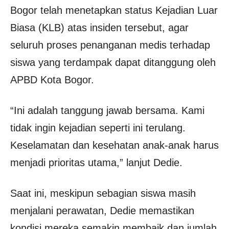
Bogor telah menetapkan status Kejadian Luar
Biasa (KLB) atas insiden tersebut, agar
seluruh proses penanganan medis terhadap
siswa yang terdampak dapat ditanggung oleh
APBD Kota Bogor.
“Ini adalah tanggung jawab bersama. Kami
tidak ingin kejadian seperti ini terulang.
Keselamatan dan kesehatan anak-anak harus
menjadi prioritas utama,” lanjut Dedie.
Saat ini, meskipun sebagian siswa masih
menjalani perawatan, Dedie memastikan
kondisi mereka semakin membaik dan jumlah