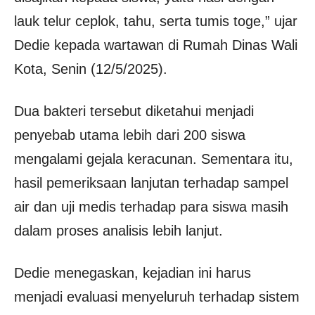
lauk telur ceplok, tahu, serta tumis toge,” ujar
Dedie kepada wartawan di Rumah Dinas Wali
Kota, Senin (12/5/2025).
Dua bakteri tersebut diketahui menjadi
penyebab utama lebih dari 200 siswa
mengalami gejala keracunan. Sementara itu,
hasil pemeriksaan lanjutan terhadap sampel
air dan uji medis terhadap para siswa masih
dalam proses analisis lebih lanjut.
Dedie menegaskan, kejadian ini harus
menjadi evaluasi menyeluruh terhadap sistem