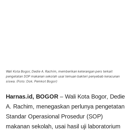
Wali Kota Bogor, Dedie A. Rachim, memberikan keterangan pers terkait
pengetatan SOP makanan sekolah usai temuan bakteri penyebab keracunan
siswa. (Foto: Dok. Pemkot Bogor)
Harnas.id, BOGOR
– Wali Kota Bogor, Dedie
A. Rachim, menegaskan perlunya pengetatan
Standar Operasional Prosedur (SOP)
makanan sekolah, usai hasil uji laboratorium