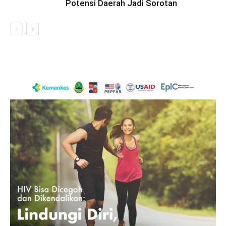
Potensi Daerah Jadi Sorotan