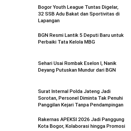
Bogor Youth League Tuntas Digelar,
32 SSB Adu Bakat dan Sportivitas di
Lapangan
BGN Resmi Lantik 5 Deputi Baru untuk
Perbaiki Tata Kelola MBG
Sehari Usai Rombak Eselon I, Nanik
Deyang Putuskan Mundur dari BGN
Surat Internal Polda Jateng Jadi
Sorotan, Personel Diminta Tak Penuhi
Panggilan Kejari Tanpa Pendampingan
Rakernas APEKSI 2026 Jadi Panggung
Kota Bogor, Kolaborasi hingga Promosi