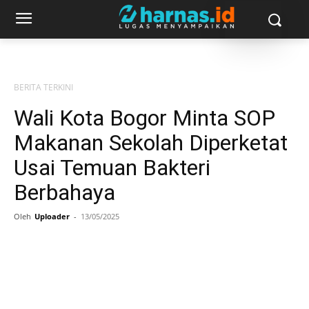
BERITA TERKINI
Wali Kota Bogor Minta SOP
Makanan Sekolah Diperketat
Usai Temuan Bakteri
Berbahaya
Oleh
Uploader
-
13/05/2025