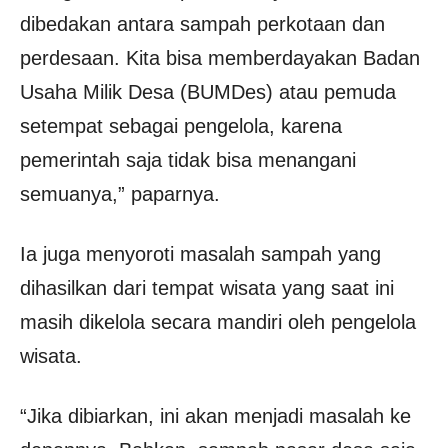
dibedakan antara sampah perkotaan dan
perdesaan. Kita bisa memberdayakan Badan
Usaha Milik Desa (BUMDes) atau pemuda
setempat sebagai pengelola, karena
pemerintah saja tidak bisa menangani
semuanya,” paparnya.
Ia juga menyoroti masalah sampah yang
dihasilkan dari tempat wisata yang saat ini
masih dikelola secara mandiri oleh pengelola
wisata.
“Jika dibiarkan, ini akan menjadi masalah ke