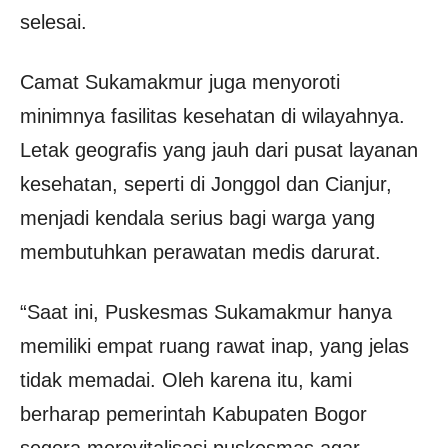
selesai.
Camat Sukamakmur juga menyoroti
minimnya fasilitas kesehatan di wilayahnya.
Letak geografis yang jauh dari pusat layanan
kesehatan, seperti di Jonggol dan Cianjur,
menjadi kendala serius bagi warga yang
membutuhkan perawatan medis darurat.
“Saat ini, Puskesmas Sukamakmur hanya
memiliki empat ruang rawat inap, yang jelas
tidak memadai. Oleh karena itu, kami
berharap pemerintah Kabupaten Bogor