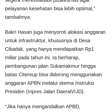
segera merevitalisasi puskesmas agar
pelayanan kesehatan bisa lebih optimal,”
tambahnya.
Bakri Hasan juga menyoroti alokasi anggaran
untuk infrastruktur, khususnya di Desa
Cibadak, yang hanya mendapatkan Rp1
miliar pada tahun ini. Ia berharap,
pembangunan jalan Sukamakmur hingga
batas Citereup bisa didorong menggunakan
anggaran APBN melalui skema Instruksi
Presiden (Inpres Jalan Daerah/IJD).
“Jika hanya mengandalkan APBD,