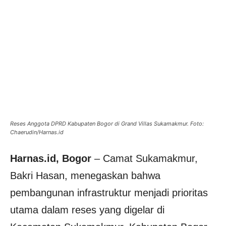
Reses Anggota DPRD Kabupaten Bogor di Grand Villas Sukamakmur. Foto:
Chaerudin/Harnas.id
Harnas.id, Bogor
– Camat Sukamakmur,
Bakri Hasan, menegaskan bahwa
pembangunan infrastruktur menjadi prioritas
utama dalam reses yang digelar di