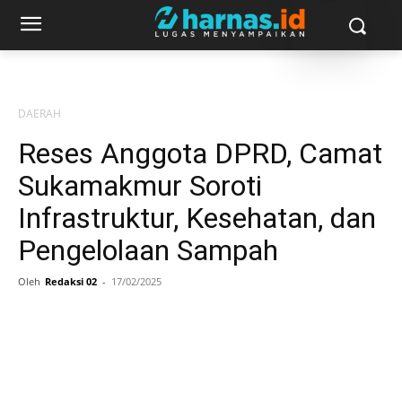
DAERAH
Reses Anggota DPRD, Camat
Sukamakmur Soroti
Infrastruktur, Kesehatan, dan
Pengelolaan Sampah
Oleh
Redaksi 02
-
17/02/2025