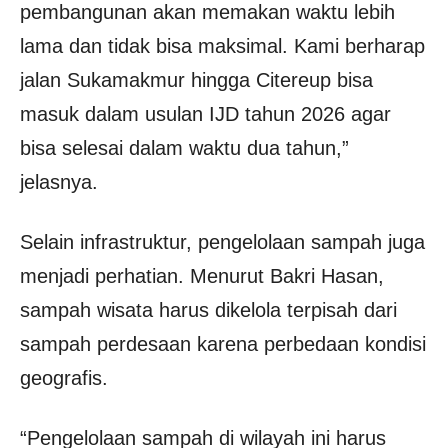
pembangunan akan memakan waktu lebih
lama dan tidak bisa maksimal. Kami berharap
jalan Sukamakmur hingga Citereup bisa
masuk dalam usulan IJD tahun 2026 agar
bisa selesai dalam waktu dua tahun,”
jelasnya.
Selain infrastruktur, pengelolaan sampah juga
menjadi perhatian. Menurut Bakri Hasan,
sampah wisata harus dikelola terpisah dari
sampah perdesaan karena perbedaan kondisi
geografis.
“Pengelolaan sampah di wilayah ini harus