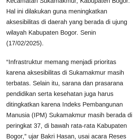
Kecamatan Sukamakmur, Kabupaten Bogor.
Hal ini dilakukan guna meningkatkan
aksesibilitas di daerah yang berada di ujung
wilayah Kabupaten Bogor. Senin
(17/02/2025).
“Infrastruktur memang menjadi prioritas
karena aksesibilitas di Sukamakmur masih
terbatas. Selain itu, sarana dan prasarana
pendidikan serta kesehatan juga harus
ditingkatkan karena Indeks Pembangunan
Manusia (IPM) Sukamakmur masih berada di
peringkat 37, di bawah rata-rata Kabupaten
Bogor,” ujar Bakri Hasan, usai acara Reses