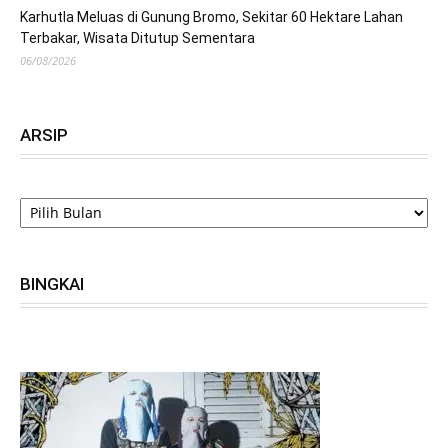
Karhutla Meluas di Gunung Bromo, Sekitar 60 Hektare Lahan
Terbakar, Wisata Ditutup Sementara
06/08/2026
ARSIP
ARSIP
BINGKAI