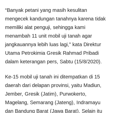
“Banyak petani yang masih kesulitan
mengecek kandungan tanahnya karena tidak
memiliki alat penguji, sehingga kami
menambah 11 unit mobil uji tanah agar
jangkauannya lebih luas lagi,” kata Direktur
Utama Petrokimia Gresik Rahmad Pribadi
dalam keterangan pers, Sabtu (15/8/2020).
Ke-15 mobil uji tanah ini ditempatkan di 15
daerah dari delapan provinsi, yaitu Madiun,
Jember, Gresik (Jatim), Purwokerto,
Magelang, Semarang (Jateng), Indramayu
dan Bandung Barat (Jawa Barat). Selain itu