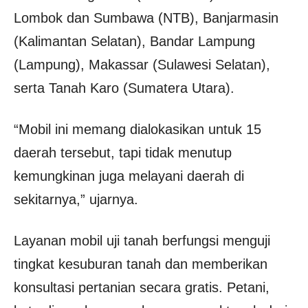
Lombok dan Sumbawa (NTB), Banjarmasin
(Kalimantan Selatan), Bandar Lampung
(Lampung), Makassar (Sulawesi Selatan),
serta Tanah Karo (Sumatera Utara).
“Mobil ini memang dialokasikan untuk 15
daerah tersebut, tapi tidak menutup
kemungkinan juga melayani daerah di
sekitarnya,” ujarnya.
Layanan mobil uji tanah berfungsi menguji
tingkat kesuburan tanah dan memberikan
konsultasi pertanian secara gratis. Petani,