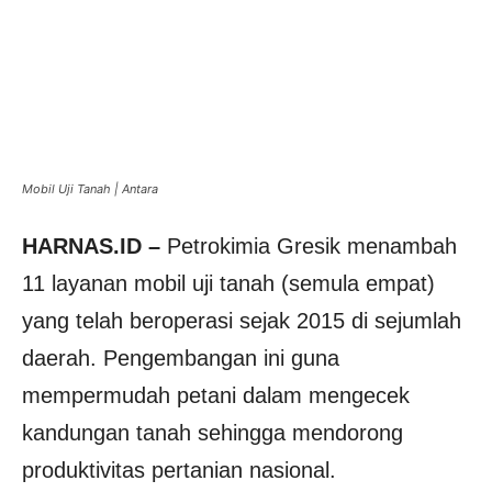
Mobil Uji Tanah | Antara
HARNAS.ID –
Petrokimia Gresik menambah
11 layanan mobil uji tanah (semula empat)
yang telah beroperasi sejak 2015 di sejumlah
daerah. Pengembangan ini guna
mempermudah petani dalam mengecek
kandungan tanah sehingga mendorong
produktivitas pertanian nasional.