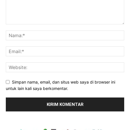
Simpan nama, email, dan situs web saya di browser ini
untuk lain kali saya berkomentar.