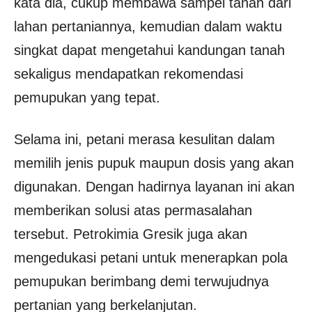
kata dia, cukup membawa sampel tanah dari
lahan pertaniannya, kemudian dalam waktu
singkat dapat mengetahui kandungan tanah
sekaligus mendapatkan rekomendasi
pemupukan yang tepat.
Selama ini, petani merasa kesulitan dalam
memilih jenis pupuk maupun dosis yang akan
digunakan. Dengan hadirnya layanan ini akan
memberikan solusi atas permasalahan
tersebut. Petrokimia Gresik juga akan
mengedukasi petani untuk menerapkan pola
pemupukan berimbang demi terwujudnya
pertanian yang berkelanjutan.