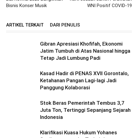
Bisnis Konser Musik
WNI Positif COVID-19
ARTIKEL TERKAIT
DARI PENULIS
Gibran Apresiasi Khofifah, Ekonomi
Jatim Tumbuh di Atas Nasional hingga
Tetap Jadi Lumbung Padi
Kasad Hadir di PENAS XVII Gorontalo,
Ketahanan Pangan Lagi-lagi Jadi
Panggung Kolaborasi
Stok Beras Pemerintah Tembus 3,7
Juta Ton, Tertinggi Sepanjang Sejarah
Indonesia
Klarifikasi Kuasa Hukum Yohanes