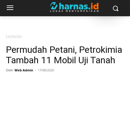
EKONOMI
Permudah Petani, Petrokimia
Tambah 11 Mobil Uji Tanah
Oleh
Web Admin
-
17/08/2020