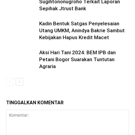
Sugihtononugroho Terkait Laporan
Sepihak Jtrust Bank
Kadin Bentuk Satgas Penyelesaian
Utang UMKM, Anindya Bakrie Sambut
Kebijakan Hapus Kredit Macet
Aksi Hari Tani 2024: BEM IPB dan
Petani Bogor Suarakan Tuntutan
Agraria
TINGGALKAN KOMENTAR