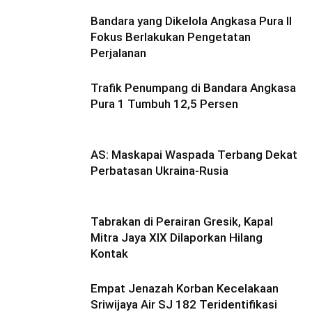
Bandara yang Dikelola Angkasa Pura II
Fokus Berlakukan Pengetatan
Perjalanan
Trafik Penumpang di Bandara Angkasa
Pura 1 Tumbuh 12,5 Persen
AS: Maskapai Waspada Terbang Dekat
Perbatasan Ukraina-Rusia
Tabrakan di Perairan Gresik, Kapal
Mitra Jaya XIX Dilaporkan Hilang
Kontak
Empat Jenazah Korban Kecelakaan
Sriwijaya Air SJ 182 Teridentifikasi