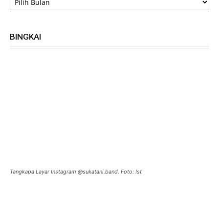
BINGKAI
Tangkapa Layar Instagram @sukatani.band. Foto: Ist