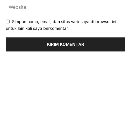
Simpan nama, email, dan situs web saya di browser ini
untuk lain kali saya berkomentar.