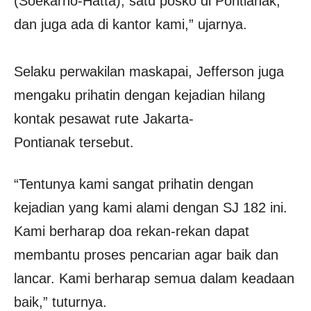
(Soekarno-Hatta), satu posko di Pontianak,
dan juga ada di kantor kami,” ujarnya.
Selaku perwakilan maskapai, Jefferson juga
mengaku prihatin dengan kejadian hilang
kontak pesawat rute Jakarta-
Pontianak tersebut.
“Tentunya kami sangat prihatin dengan
kejadian yang kami alami dengan SJ 182 ini.
Kami berharap doa rekan-rekan dapat
membantu proses pencarian agar baik dan
lancar. Kami berharap semua dalam keadaan
baik,” tuturnya.