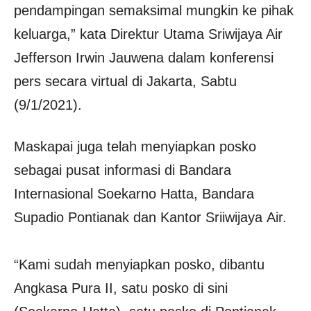
pendampingan semaksimal mungkin ke pihak
keluarga,” kata Direktur Utama Sriwijaya Air
Jefferson Irwin Jauwena dalam konferensi
pers secara virtual di Jakarta, Sabtu
(9/1/2021).
Maskapai juga telah menyiapkan posko
sebagai pusat informasi di Bandara
Internasional Soekarno Hatta, Bandara
Supadio Pontianak dan Kantor Sriiwijaya Air.
“Kami sudah menyiapkan posko, dibantu
Angkasa Pura II, satu posko di sini