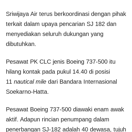
Sriwijaya Air terus berkoordinasi dengan pihak
terkait dalam upaya pencarian SJ 182 dan
menyediakan seluruh dukungan yang
dibutuhkan.
Pesawat PK CLC jenis Boeing 737-500 itu
hilang kontak pada pukul 14.40 di posisi
11
nautical mile
dari Bandara Internasional
Soekarno-Hatta.
Pesawat Boeing 737-500 diawaki enam awak
aktif. Adapun rincian penumpang dalam
penerbangan SJ-182 adalah 40 dewasa, tujuh