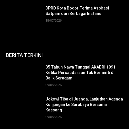
DPRD Kota Bogor Terima Aspirasi
Satpam dari Berbagai Instansi
18/07/2026
BERITA TERKINI
35 Tahun Nawa Tunggal AKABRI 1991:
Ketika Persaudaraan Tak Berhenti di
Balik Seragam
09/08/2026
Jokowi Tiba di Juanda, Lanjutkan Agenda
Kunjungan ke Surabaya Bersama
Kaesang
09/08/2026