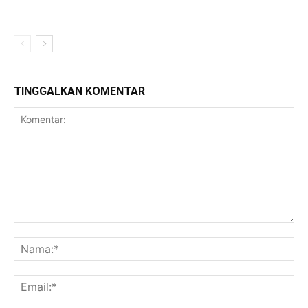
TINGGALKAN KOMENTAR