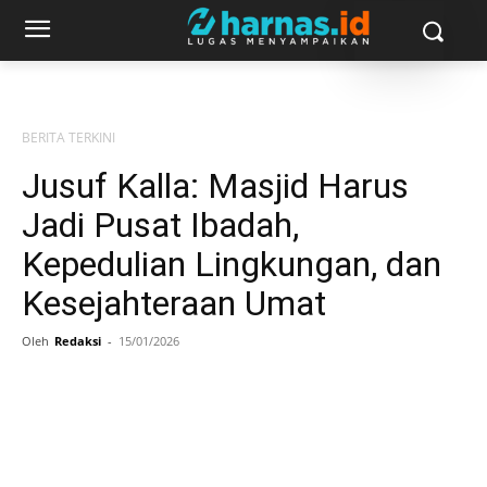
BERITA TERKINI
Jusuf Kalla: Masjid Harus
Jadi Pusat Ibadah,
Kepedulian Lingkungan, dan
Kesejahteraan Umat
Oleh
Redaksi
-
15/01/2026