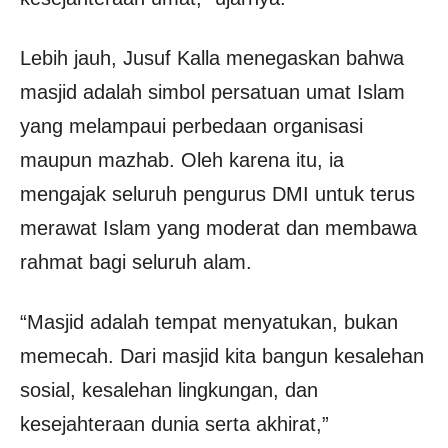
Lebih jauh, Jusuf Kalla menegaskan bahwa
masjid adalah simbol persatuan umat Islam
yang melampaui perbedaan organisasi
maupun mazhab. Oleh karena itu, ia
mengajak seluruh pengurus DMI untuk terus
merawat Islam yang moderat dan membawa
rahmat bagi seluruh alam.
“Masjid adalah tempat menyatukan, bukan
memecah. Dari masjid kita bangun kesalehan
sosial, kesalehan lingkungan, dan
kesejahteraan dunia serta akhirat,”