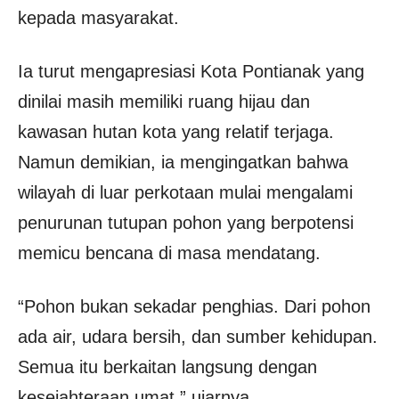
kepada masyarakat.
Ia turut mengapresiasi Kota Pontianak yang
dinilai masih memiliki ruang hijau dan
kawasan hutan kota yang relatif terjaga.
Namun demikian, ia mengingatkan bahwa
wilayah di luar perkotaan mulai mengalami
penurunan tutupan pohon yang berpotensi
memicu bencana di masa mendatang.
“Pohon bukan sekadar penghias. Dari pohon
ada air, udara bersih, dan sumber kehidupan.
Semua itu berkaitan langsung dengan
kesejahteraan umat,” ujarnya.