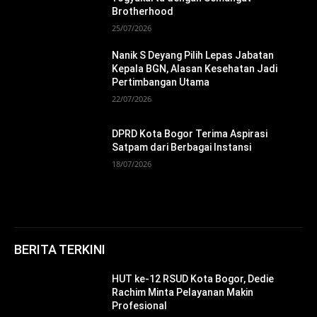
Brotherhood
25/07/2026
Nanik S Deyang Pilih Lepas Jabatan
Kepala BGN, Alasan Kesehatan Jadi
Pertimbangan Utama
22/07/2026
DPRD Kota Bogor Terima Aspirasi
Satpam dari Berbagai Instansi
18/07/2026
BERITA TERKINI
HUT ke-12 RSUD Kota Bogor, Dedie
Rachim Minta Pelayanan Makin
Profesional