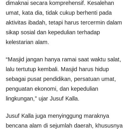
dimaknai secara komprehensif. Kesalehan
umat, kata dia, tidak cukup berhenti pada
aktivitas ibadah, tetapi harus tercermin dalam
sikap sosial dan kepedulian terhadap
kelestarian alam.
“Masjid jangan hanya ramai saat waktu salat,
lalu tertutup kembali. Masjid harus hidup
sebagai pusat pendidikan, persatuan umat,
penguatan ekonomi, dan kepedulian
lingkungan,” ujar Jusuf Kalla.
Jusuf Kalla juga menyinggung maraknya
bencana alam di sejumlah daerah, khususnya