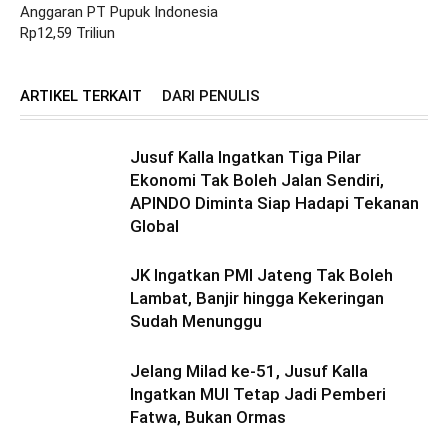
Anggaran PT Pupuk Indonesia
Rp12,59 Triliun
ARTIKEL TERKAIT
DARI PENULIS
Jusuf Kalla Ingatkan Tiga Pilar
Ekonomi Tak Boleh Jalan Sendiri,
APINDO Diminta Siap Hadapi Tekanan
Global
JK Ingatkan PMI Jateng Tak Boleh
Lambat, Banjir hingga Kekeringan
Sudah Menunggu
Jelang Milad ke-51, Jusuf Kalla
Ingatkan MUI Tetap Jadi Pemberi
Fatwa, Bukan Ormas