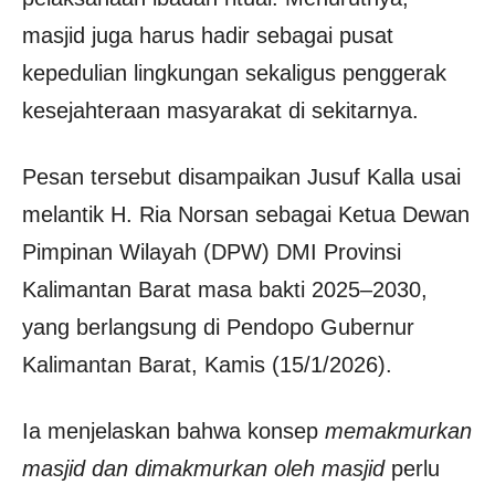
masjid juga harus hadir sebagai pusat
kepedulian lingkungan sekaligus penggerak
kesejahteraan masyarakat di sekitarnya.
Pesan tersebut disampaikan Jusuf Kalla usai
melantik H. Ria Norsan sebagai Ketua Dewan
Pimpinan Wilayah (DPW) DMI Provinsi
Kalimantan Barat masa bakti 2025–2030,
yang berlangsung di Pendopo Gubernur
Kalimantan Barat, Kamis (15/1/2026).
Ia menjelaskan bahwa konsep
memakmurkan
masjid dan dimakmurkan oleh masjid
perlu