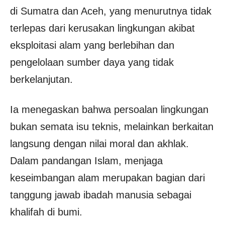
di Sumatra dan Aceh, yang menurutnya tidak
terlepas dari kerusakan lingkungan akibat
eksploitasi alam yang berlebihan dan
pengelolaan sumber daya yang tidak
berkelanjutan.
Ia menegaskan bahwa persoalan lingkungan
bukan semata isu teknis, melainkan berkaitan
langsung dengan nilai moral dan akhlak.
Dalam pandangan Islam, menjaga
keseimbangan alam merupakan bagian dari
tanggung jawab ibadah manusia sebagai
khalifah di bumi.