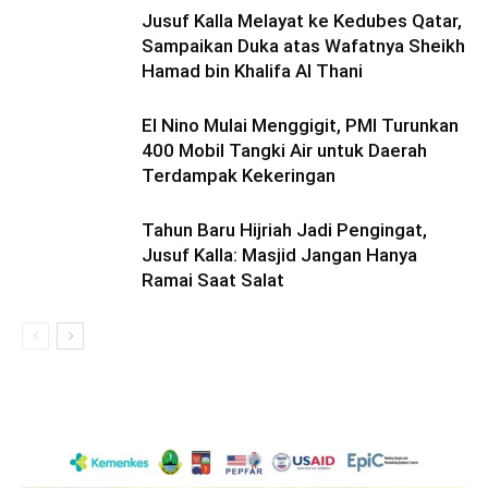
Jusuf Kalla Melayat ke Kedubes Qatar,
Sampaikan Duka atas Wafatnya Sheikh
Hamad bin Khalifa Al Thani
El Nino Mulai Menggigit, PMI Turunkan
400 Mobil Tangki Air untuk Daerah
Terdampak Kekeringan
Tahun Baru Hijriah Jadi Pengingat,
Jusuf Kalla: Masjid Jangan Hanya
Ramai Saat Salat