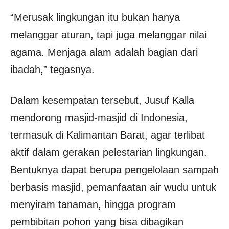
“Merusak lingkungan itu bukan hanya
melanggar aturan, tapi juga melanggar nilai
agama. Menjaga alam adalah bagian dari
ibadah,” tegasnya.
Dalam kesempatan tersebut, Jusuf Kalla
mendorong masjid-masjid di Indonesia,
termasuk di Kalimantan Barat, agar terlibat
aktif dalam gerakan pelestarian lingkungan.
Bentuknya dapat berupa pengelolaan sampah
berbasis masjid, pemanfaatan air wudu untuk
menyiram tanaman, hingga program
pembibitan pohon yang bisa dibagikan