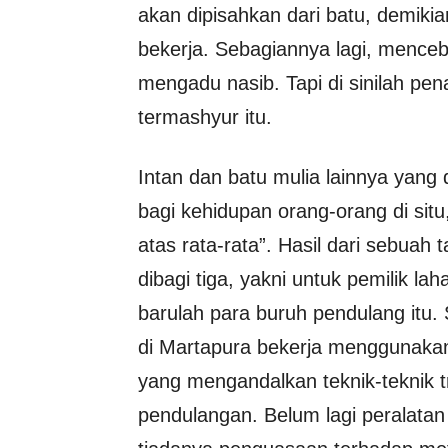
akan dipisahkan dari batu, demikia
bekerja. Sebagiannya lagi, menceb
mengadu nasib. Tapi di sinilah pe
termashyur itu.
Intan dan batu mulia lainnya yang
bagi kehidupan orang-orang di situ,
atas rata-rata”. Hasil dari sebuah
dibagi tiga, yakni untuk pemilik la
barulah para buruh pendulang itu. 
di Martapura bekerja menggunaka
yang mengandalkan teknik-teknik t
pendulangan. Belum lagi peralatan