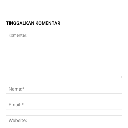
TINGGALKAN KOMENTAR