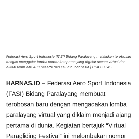
Federasi Aero Sport Indonesia (FASI) Bidang Paralayang melakukan terobosan
dengan menggelar lomba nomor ketepatan yang digelar secara virtual dan
diikuti lebih dari 400 peserta dari seluruh Indonesia | DOK PB FASI
HARNAS.ID –
Federasi Aero Sport Indonesia
(FASI) Bidang Paralayang membuat
terobosan baru dengan mengadakan lomba
paralayang virtual yang diklaim menjadi ajang
pertama di dunia. Kegiatan bertajuk “Virtual
Paragliding Festival” ini melombakan nomor