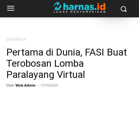
OLAHRAGA
Pertama di Dunia, FASI Buat
Terobosan Lomba
Paralayang Virtual
Oleh
Web Admin
-
17/10/2020