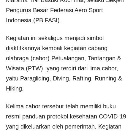
Marsma TNI Basuki Rochmat, selaku Sekjen
Pengurus Besar Federasi Aero Sport
Indonesia (PB FASI).
Kegiatan ini sekaligus menjadi simbol
diaktifkannya kembali kegiatan cabang
olahraga (cabor) Petualangan, Tantangan &
Wisata (PTW), yang terdiri dari lima cabor,
yaitu Paragliding, Diving, Rafting, Running &
Hiking.
Kelima cabor tersebut telah memiliki buku
resmi panduan protokol kesehatan COVID-19
yang dikeluarkan oleh pemerintah. Kegiatan