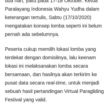
dua hari, yaitu pada 17-18 Oktober. Ketua
Paralayang Indonesia Wahyu Yudha dalam
keterangan tertulis, Sabtu (17/10/2020)
mengatakan konsep lomba seperti ini belum
pernah ada sebelumnya.
Peserta cukup memilih lokasi lomba yang
terdekat dengan domisilinya, lalu keenam
lokasi ini melaksanakan lomba secara
bersamaan, dan hasilnya akan terkirim ke
pusat data secara
real-time
, untuk menjadi
sebuah hasil pertandingan Virtual Paragliding
Festival yang valid.