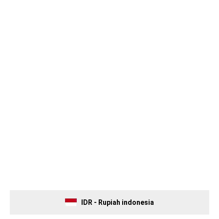
IDR - Rupiah indonesia