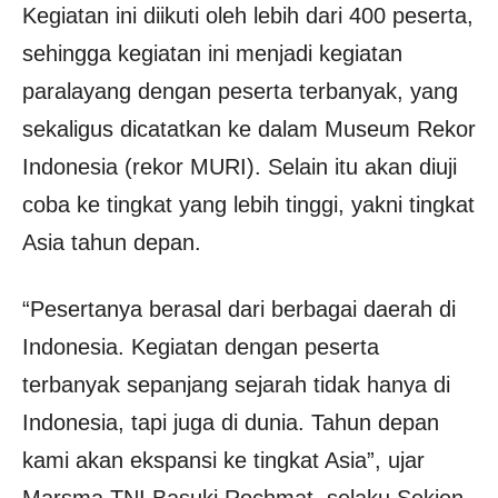
Kegiatan ini diikuti oleh lebih dari 400 peserta,
sehingga kegiatan ini menjadi kegiatan
paralayang dengan peserta terbanyak, yang
sekaligus dicatatkan ke dalam Museum Rekor
Indonesia (rekor MURI). Selain itu akan diuji
coba ke tingkat yang lebih tinggi, yakni tingkat
Asia tahun depan.
“Pesertanya berasal dari berbagai daerah di
Indonesia. Kegiatan dengan peserta
terbanyak sepanjang sejarah tidak hanya di
Indonesia, tapi juga di dunia. Tahun depan
kami akan ekspansi ke tingkat Asia”, ujar