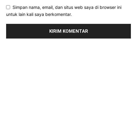
Simpan nama, email, dan situs web saya di browser ini
untuk lain kali saya berkomentar.