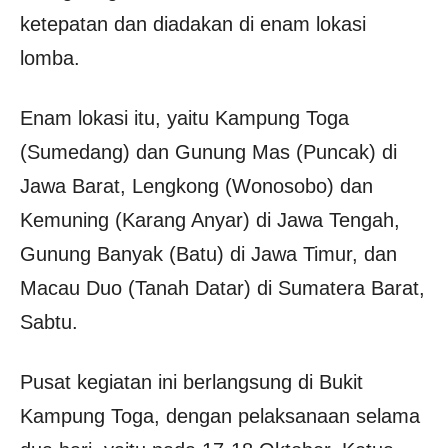
ketepatan dan diadakan di enam lokasi
lomba.
Enam lokasi itu, yaitu Kampung Toga
(Sumedang) dan Gunung Mas (Puncak) di
Jawa Barat, Lengkong (Wonosobo) dan
Kemuning (Karang Anyar) di Jawa Tengah,
Gunung Banyak (Batu) di Jawa Timur, dan
Macau Duo (Tanah Datar) di Sumatera Barat,
Sabtu.
Pusat kegiatan ini berlangsung di Bukit
Kampung Toga, dengan pelaksanaan selama