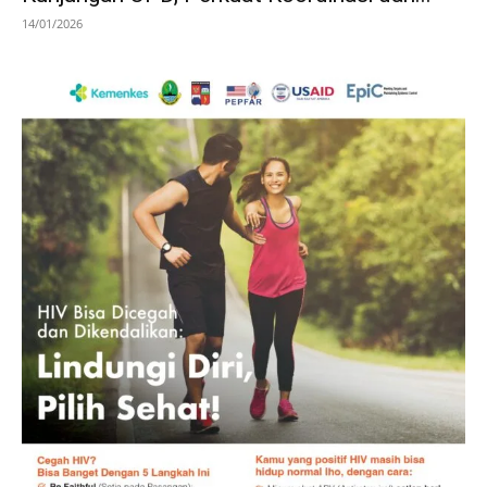
14/01/2026