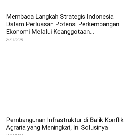
Membaca Langkah Strategis Indonesia
Dalam Perluasan Potensi Perkembangan
Ekonomi Melalui Keanggotaan...
24/11/2025
Pembangunan Infrastruktur di Balik Konflik
Agraria yang Meningkat, Ini Solusinya