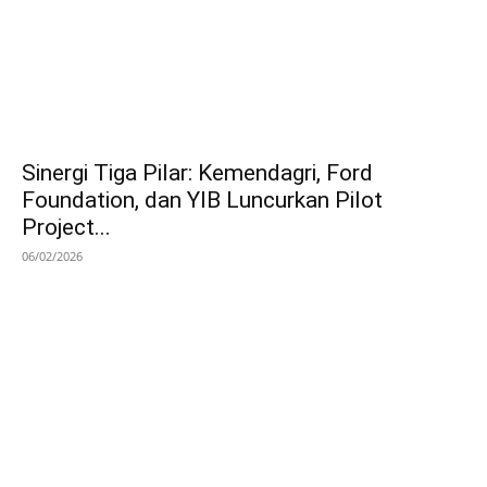
Sinergi Tiga Pilar: Kemendagri, Ford
Foundation, dan YIB Luncurkan Pilot
Project...
06/02/2026