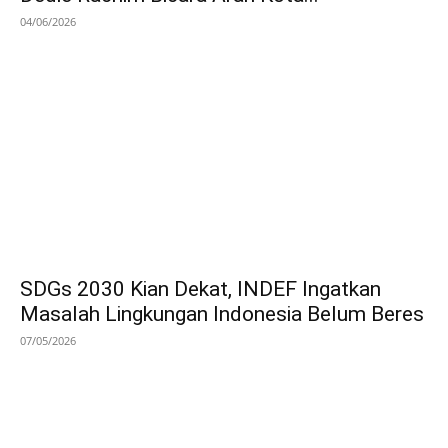
04/06/2026
SDGs 2030 Kian Dekat, INDEF Ingatkan
Masalah Lingkungan Indonesia Belum Beres
07/05/2026