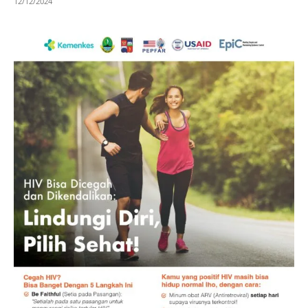
12/12/2024