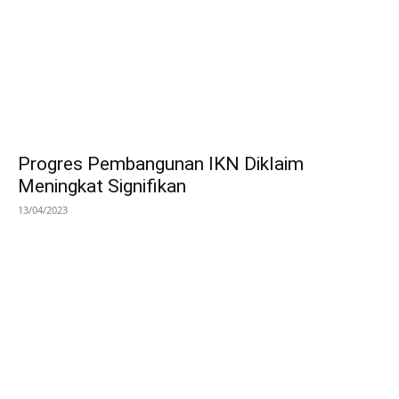
Progres Pembangunan IKN Diklaim
Meningkat Signifikan
13/04/2023