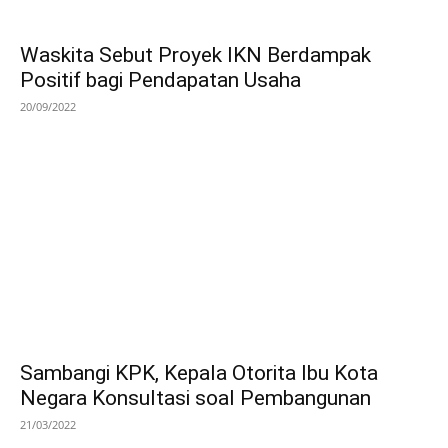
Waskita Sebut Proyek IKN Berdampak
Positif bagi Pendapatan Usaha
20/09/2022
Sambangi KPK, Kepala Otorita Ibu Kota
Negara Konsultasi soal Pembangunan
21/03/2022