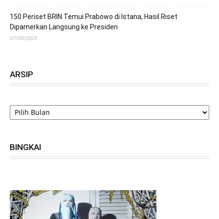
150 Periset BRIN Temui Prabowo di Istana, Hasil Riset
Dipamerkan Langsung ke Presiden
07/08/2026
ARSIP
ARSIP
BINGKAI