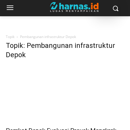
Topik
Pembangunan infrastruktur Depok
Topik: Pembangunan infrastruktur
Depok