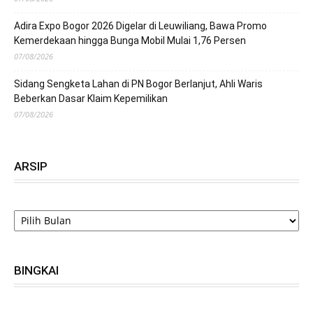
Adira Expo Bogor 2026 Digelar di Leuwiliang, Bawa Promo
Kemerdekaan hingga Bunga Mobil Mulai 1,76 Persen
07/08/2026
Sidang Sengketa Lahan di PN Bogor Berlanjut, Ahli Waris
Beberkan Dasar Klaim Kepemilikan
07/08/2026
ARSIP
ARSIP
BINGKAI