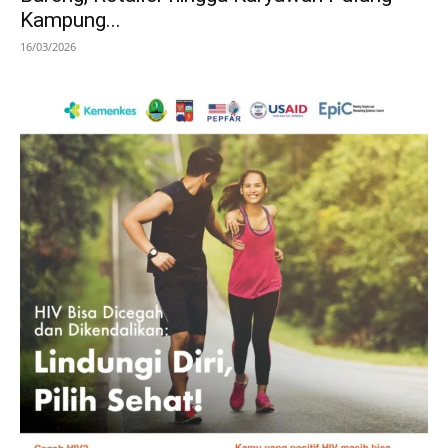
Kampung...
16/03/2026