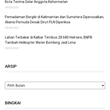
Kota Terima Gelar Anggota Kehormatan
09/08/2026
Pemadaman Bergilir di Kalimantan dan Sumatera Dipersoalkan,
Aliansi Pemuda Desak Dirut PLN Diperiksa
09/08/2026
Lahan Terbakar di Kalbar Tembus 28.680 Hektare, BNPB
Tambah Helikopter Water Bombing Jadi Lima
09/08/2026
ARSIP
ARSIP
BINGKAI