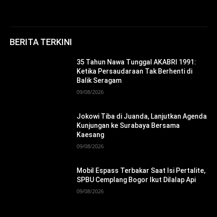
BERITA TERKINI
35 Tahun Nawa Tunggal AKABRI 1991:
Ketika Persaudaraan Tak Berhenti di
Balik Seragam
09/08/2026
Jokowi Tiba di Juanda, Lanjutkan Agenda
Kunjungan ke Surabaya Bersama
Kaesang
09/08/2026
Mobil Espass Terbakar Saat Isi Pertalite,
SPBU Cemplang Bogor Ikut Dilalap Api
09/08/2026