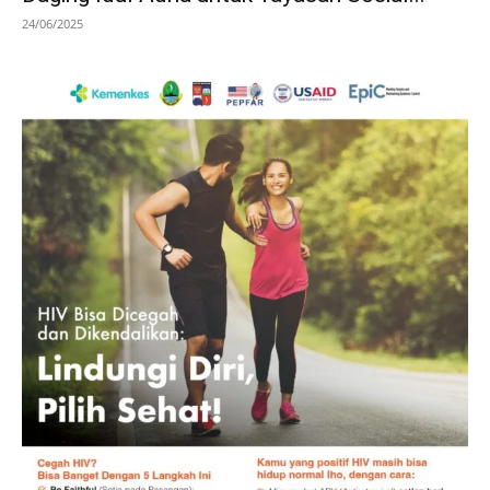
24/06/2025