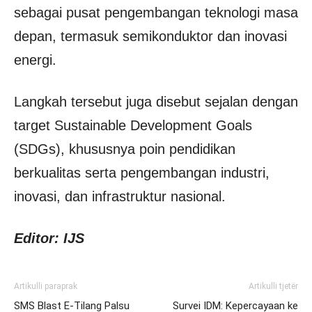
sebagai pusat pengembangan teknologi masa
depan, termasuk semikonduktor dan inovasi
energi.
Langkah tersebut juga disebut sejalan dengan
target Sustainable Development Goals
(SDGs), khususnya poin pendidikan
berkualitas serta pengembangan industri,
inovasi, dan infrastruktur nasional.
Editor: IJS
Artikulli paraprak
Artikulli tjetër
SMS Blast E-Tilang Palsu
Survei IDM: Kepercayaan ke