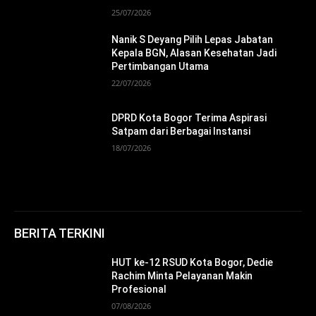
25/07/2026
Nanik S Deyang Pilih Lepas Jabatan
Kepala BGN, Alasan Kesehatan Jadi
Pertimbangan Utama
22/07/2026
DPRD Kota Bogor Terima Aspirasi
Satpam dari Berbagai Instansi
18/07/2026
BERITA TERKINI
HUT ke-12 RSUD Kota Bogor, Dedie
Rachim Minta Pelayanan Makin
Profesional
07/08/2026