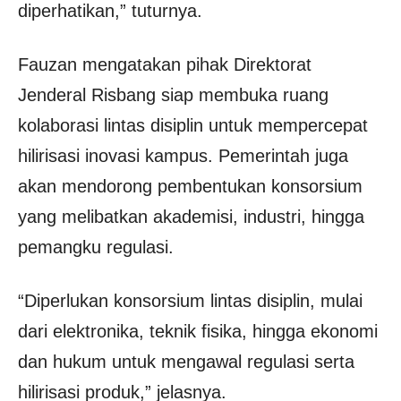
diperhatikan,” tuturnya.
Fauzan mengatakan pihak Direktorat
Jenderal Risbang siap membuka ruang
kolaborasi lintas disiplin untuk mempercepat
hilirisasi inovasi kampus. Pemerintah juga
akan mendorong pembentukan konsorsium
yang melibatkan akademisi, industri, hingga
pemangku regulasi.
“Diperlukan konsorsium lintas disiplin, mulai
dari elektronika, teknik fisika, hingga ekonomi
dan hukum untuk mengawal regulasi serta
hilirisasi produk,” jelasnya.