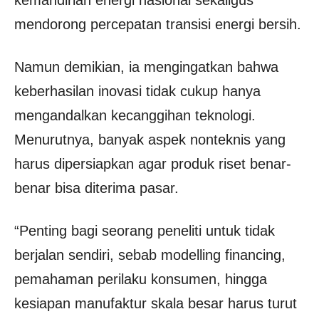
kemandirian energi nasional sekaligus
mendorong percepatan transisi energi bersih.
Namun demikian, ia mengingatkan bahwa
keberhasilan inovasi tidak cukup hanya
mengandalkan kecanggihan teknologi.
Menurutnya, banyak aspek nonteknis yang
harus dipersiapkan agar produk riset benar-
benar bisa diterima pasar.
“Penting bagi seorang peneliti untuk tidak
berjalan sendiri, sebab modelling financing,
pemahaman perilaku konsumen, hingga
kesiapan manufaktur skala besar harus turut