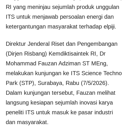
RI yang meninjau sejumlah produk unggulan
ITS untuk menjawab persoalan energi dan
ketergantungan masyarakat terhadap elpiji.
Direktur Jenderal Riset dan Pengembangan
(Dirjen Risbang) Kemdiktisaintek RI, Dr
Mohammad Fauzan Adziman ST MEng,
melakukan kunjungan ke ITS Science Techno
Park (STP), Surabaya, Rabu (7/5/2026).
Dalam kunjungan tersebut, Fauzan melihat
langsung kesiapan sejumlah inovasi karya
peneliti ITS untuk masuk ke pasar industri
dan masyarakat.