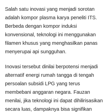
Salah satu inovasi yang menjadi sorotan
adalah kompor plasma karya peneliti ITS.
Berbeda dengan kompor induksi
konvensional, teknologi ini menggunakan
filamen khusus yang menghasilkan panas
menyerupai api sungguhan.
Inovasi tersebut dinilai berpotensi menjadi
alternatif energi rumah tangga di tengah
persoalan subsidi LPG yang terus
membebani anggaran negara. Fauzan
menilai, jika teknologi ini dapat dihilirisasikan
secara luas, dampaknya bisa signifikan