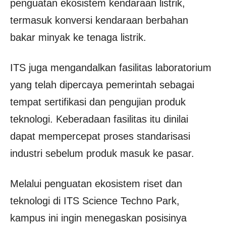
penguatan ekosistem kendaraan listrik,
termasuk konversi kendaraan berbahan
bakar minyak ke tenaga listrik.
ITS juga mengandalkan fasilitas laboratorium
yang telah dipercaya pemerintah sebagai
tempat sertifikasi dan pengujian produk
teknologi. Keberadaan fasilitas itu dinilai
dapat mempercepat proses standarisasi
industri sebelum produk masuk ke pasar.
Melalui penguatan ekosistem riset dan
teknologi di ITS Science Techno Park,
kampus ini ingin menegaskan posisinya