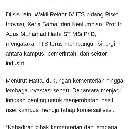
Di sisi lain, Wakil Rektor IV ITS bidang Riset,
Inovasi, Kerja Sama, dan Kealumnian, Prof Ir
Agus Muhamad Hatta ST MSi PhD,
mengatakan ITS terus membangun sinergi
antara kampus, pemerintah, dan sektor
industri.
Menurut Hatta, dukungan kementerian hingga
lembaga investasi seperti Danantara menjadi
langkah penting untuk menjembatani hasil
riset kampus menuju tahap komersialisasi.
“Kehadiran pihak kementerian dan lembaga