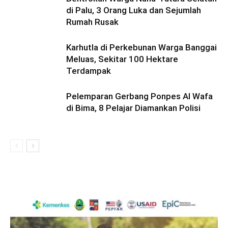
di Palu, 3 Orang Luka dan Sejumlah
Rumah Rusak
Karhutla di Perkebunan Warga Banggai
Meluas, Sekitar 100 Hektare
Terdampak
Pelemparan Gerbang Ponpes Al Wafa
di Bima, 8 Pelajar Diamankan Polisi