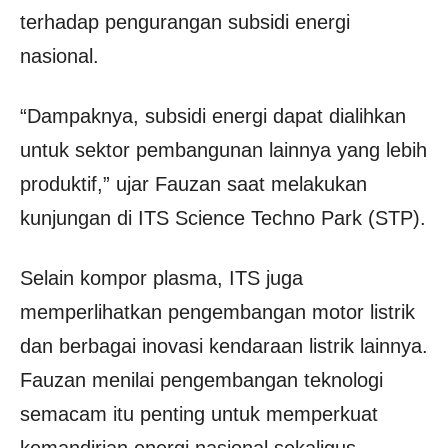
terhadap pengurangan subsidi energi
nasional.
“Dampaknya, subsidi energi dapat dialihkan
untuk sektor pembangunan lainnya yang lebih
produktif,” ujar Fauzan saat melakukan
kunjungan di ITS Science Techno Park (STP).
Selain kompor plasma, ITS juga
memperlihatkan pengembangan motor listrik
dan berbagai inovasi kendaraan listrik lainnya.
Fauzan menilai pengembangan teknologi
semacam itu penting untuk memperkuat