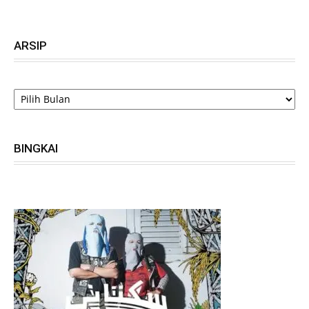
ARSIP
ARSIP
BINGKAI