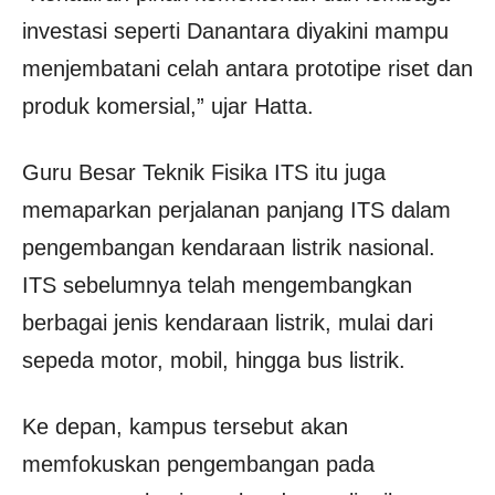
investasi seperti Danantara diyakini mampu
menjembatani celah antara prototipe riset dan
produk komersial,” ujar Hatta.
Guru Besar Teknik Fisika ITS itu juga
memaparkan perjalanan panjang ITS dalam
pengembangan kendaraan listrik nasional.
ITS sebelumnya telah mengembangkan
berbagai jenis kendaraan listrik, mulai dari
sepeda motor, mobil, hingga bus listrik.
Ke depan, kampus tersebut akan
memfokuskan pengembangan pada