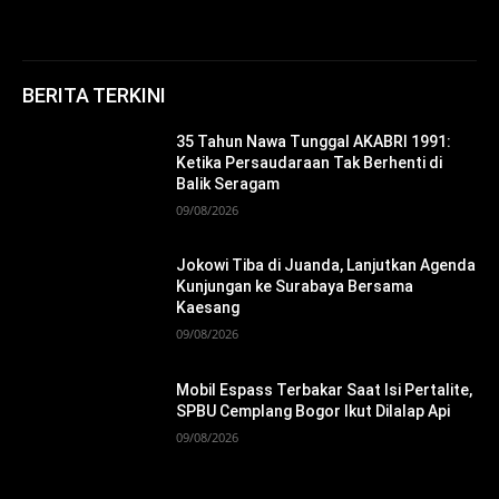
BERITA TERKINI
35 Tahun Nawa Tunggal AKABRI 1991:
Ketika Persaudaraan Tak Berhenti di
Balik Seragam
09/08/2026
Jokowi Tiba di Juanda, Lanjutkan Agenda
Kunjungan ke Surabaya Bersama
Kaesang
09/08/2026
Mobil Espass Terbakar Saat Isi Pertalite,
SPBU Cemplang Bogor Ikut Dilalap Api
09/08/2026