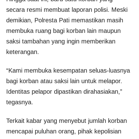
secara resmi membuat laporan polisi. Meski
demikian, Polresta Pati memastikan masih
membuka ruang bagi korban lain maupun
saksi tambahan yang ingin memberikan
keterangan.
“Kami membuka kesempatan seluas-luasnya
bagi korban atau saksi lain untuk melapor.
Identitas pelapor dipastikan dirahasiakan,”
tegasnya.
Terkait kabar yang menyebut jumlah korban
mencapai puluhan orang, pihak kepolisian