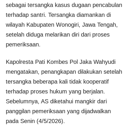
sebagai tersangka kasus dugaan pencabulan
terhadap santri. Tersangka diamankan di
wilayah Kabupaten Wonogiri, Jawa Tengah,
setelah diduga melarikan diri dari proses
pemeriksaan.
Kapolresta Pati Kombes Pol Jaka Wahyudi
mengatakan, penangkapan dilakukan setelah
tersangka beberapa kali tidak kooperatif
terhadap proses hukum yang berjalan.
Sebelumnya, AS diketahui mangkir dari
panggilan pemeriksaan yang dijadwalkan
pada Senin (4/5/2026).