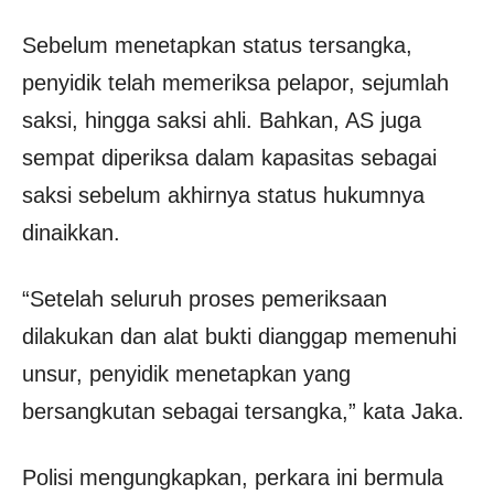
Sebelum menetapkan status tersangka,
penyidik telah memeriksa pelapor, sejumlah
saksi, hingga saksi ahli. Bahkan, AS juga
sempat diperiksa dalam kapasitas sebagai
saksi sebelum akhirnya status hukumnya
dinaikkan.
“Setelah seluruh proses pemeriksaan
dilakukan dan alat bukti dianggap memenuhi
unsur, penyidik menetapkan yang
bersangkutan sebagai tersangka,” kata Jaka.
Polisi mengungkapkan, perkara ini bermula