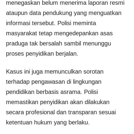
menegaskan belum menerima laporan resmi
ataupun data pendukung yang menguatkan
informasi tersebut. Polisi meminta
masyarakat tetap mengedepankan asas
praduga tak bersalah sambil menunggu
proses penyidikan berjalan.
Kasus ini juga memunculkan sorotan
terhadap pengawasan di lingkungan
pendidikan berbasis asrama. Polisi
memastikan penyidikan akan dilakukan
secara profesional dan transparan sesuai
ketentuan hukum yang berlaku.