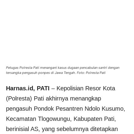
Petugas Polresta Pati menangani kasus dugaan pencabulan santri dengan
tersangka pengasuh ponpes di Jawa Tengah. Foto: Polresta Pati
Harnas.id, PATI
– Kepolisian Resor Kota
(Polresta) Pati akhirnya menangkap
pengasuh Pondok Pesantren Ndolo Kusumo,
Kecamatan Tlogowungu, Kabupaten Pati,
berinisial AS, yang sebelumnya ditetapkan