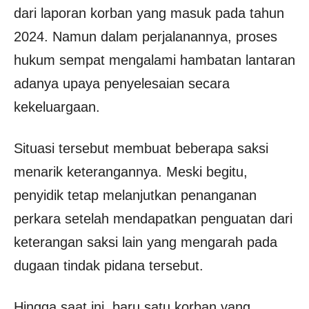
dari laporan korban yang masuk pada tahun
2024. Namun dalam perjalanannya, proses
hukum sempat mengalami hambatan lantaran
adanya upaya penyelesaian secara
kekeluargaan.
Situasi tersebut membuat beberapa saksi
menarik keterangannya. Meski begitu,
penyidik tetap melanjutkan penanganan
perkara setelah mendapatkan penguatan dari
keterangan saksi lain yang mengarah pada
dugaan tindak pidana tersebut.
Hingga saat ini, baru satu korban yang