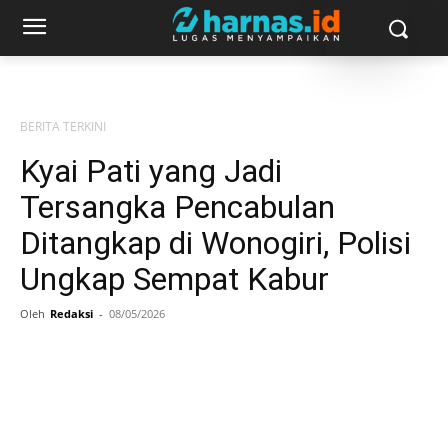
BERITA TERKINI
Kyai Pati yang Jadi
Tersangka Pencabulan
Ditangkap di Wonogiri, Polisi
Ungkap Sempat Kabur
Oleh
Redaksi
-
08/05/2026