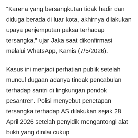
“Karena yang bersangkutan tidak hadir dan
diduga berada di luar kota, akhirnya dilakukan
upaya penjemputan paksa terhadap
tersangka,” ujar Jaka saat dikonfirmasi
melalui WhatsApp, Kamis (7/5/2026).
Kasus ini menjadi perhatian publik setelah
muncul dugaan adanya tindak pencabulan
terhadap santri di lingkungan pondok
pesantren. Polisi menyebut penetapan
tersangka terhadap AS dilakukan sejak 28
April 2026 setelah penyidik mengantongi alat
bukti yang dinilai cukup.