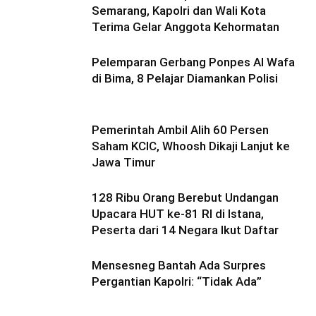
Semarang, Kapolri dan Wali Kota
Terima Gelar Anggota Kehormatan
Pelemparan Gerbang Ponpes Al Wafa
di Bima, 8 Pelajar Diamankan Polisi
Pemerintah Ambil Alih 60 Persen
Saham KCIC, Whoosh Dikaji Lanjut ke
Jawa Timur
128 Ribu Orang Berebut Undangan
Upacara HUT ke-81 RI di Istana,
Peserta dari 14 Negara Ikut Daftar
Mensesneg Bantah Ada Surpres
Pergantian Kapolri: “Tidak Ada”