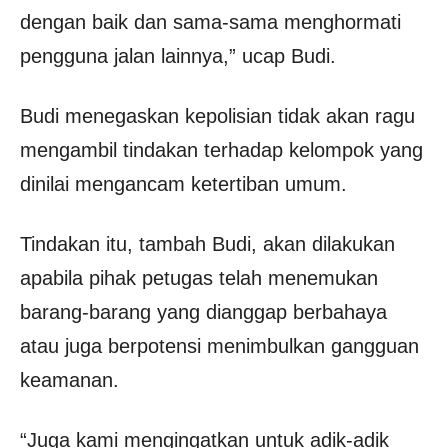
dengan baik dan sama-sama menghormati
pengguna jalan lainnya,” ucap Budi.
Budi menegaskan kepolisian tidak akan ragu
mengambil tindakan terhadap kelompok yang
dinilai mengancam ketertiban umum.
Tindakan itu, tambah Budi, akan dilakukan
apabila pihak petugas telah menemukan
barang-barang yang dianggap berbahaya
atau juga berpotensi menimbulkan gangguan
keamanan.
“Juga kami mengingatkan untuk adik-adik