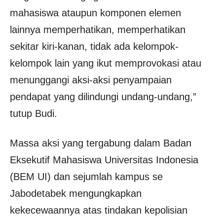
mahasiswa ataupun komponen elemen
lainnya memperhatikan, memperhatikan
sekitar kiri-kanan, tidak ada kelompok-
kelompok lain yang ikut memprovokasi atau
menunggangi aksi-aksi penyampaian
pendapat yang dilindungi undang-undang,”
tutup Budi.
Massa aksi yang tergabung dalam Badan
Eksekutif Mahasiswa Universitas Indonesia
(BEM UI) dan sejumlah kampus se
Jabodetabek mengungkapkan
kekecewaannya atas tindakan kepolisian