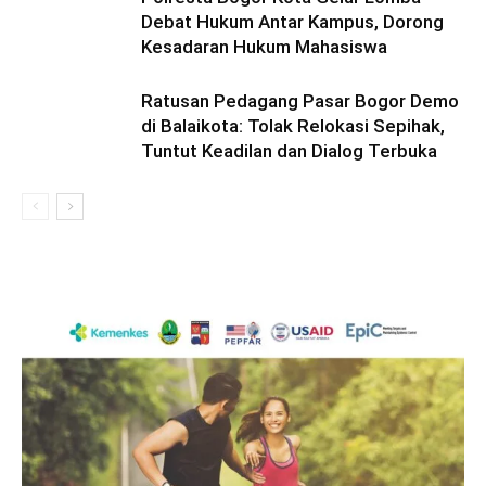
Debat Hukum Antar Kampus, Dorong
Kesadaran Hukum Mahasiswa
Ratusan Pedagang Pasar Bogor Demo
di Balaikota: Tolak Relokasi Sepihak,
Tuntut Keadilan dan Dialog Terbuka