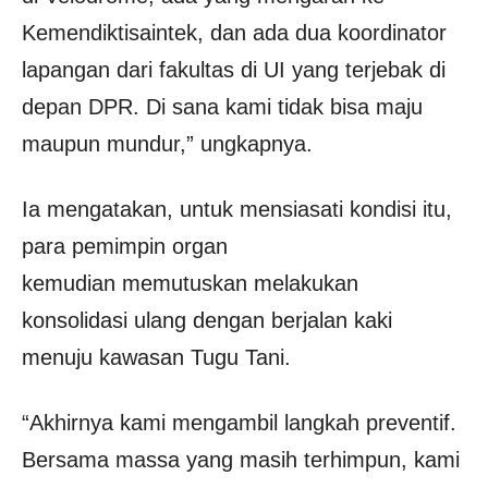
Kemendiktisaintek, dan ada dua koordinator
lapangan dari fakultas di UI yang terjebak di
depan DPR. Di sana kami tidak bisa maju
maupun mundur,” ungkapnya.
Ia mengatakan, untuk mensiasati kondisi itu,
para pemimpin organ
kemudian memutuskan melakukan
konsolidasi ulang dengan berjalan kaki
menuju kawasan Tugu Tani.
“Akhirnya kami mengambil langkah preventif.
Bersama massa yang masih terhimpun, kami