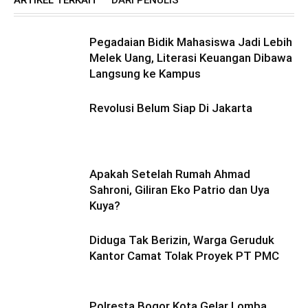
Pegadaian Bidik Mahasiswa Jadi Lebih
Melek Uang, Literasi Keuangan Dibawa
Langsung ke Kampus
Revolusi Belum Siap Di Jakarta
Apakah Setelah Rumah Ahmad
Sahroni, Giliran Eko Patrio dan Uya
Kuya?
Diduga Tak Berizin, Warga Geruduk
Kantor Camat Tolak Proyek PT PMC
Polresta Bogor Kota Gelar Lomba