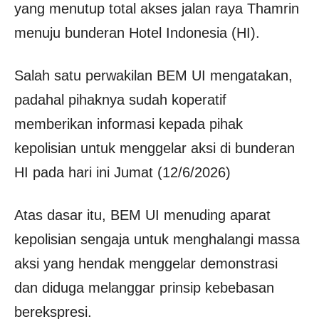
yang menutup total akses jalan raya Thamrin
menuju bunderan Hotel Indonesia (HI).
Salah satu perwakilan BEM UI mengatakan,
padahal pihaknya sudah koperatif
memberikan informasi kepada pihak
kepolisian untuk menggelar aksi di bunderan
HI pada hari ini Jumat (12/6/2026)
Atas dasar itu, BEM UI menuding aparat
kepolisian sengaja untuk menghalangi massa
aksi yang hendak menggelar demonstrasi
dan diduga melanggar prinsip kebebasan
berekspresi.