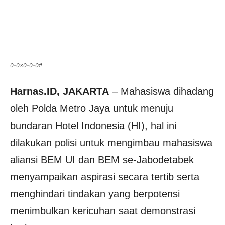
0-0x0-0-0#
Harnas.ID, JAKARTA
– Mahasiswa dihadang
oleh Polda Metro Jaya untuk menuju
bundaran Hotel Indonesia (HI), hal ini
dilakukan polisi untuk mengimbau mahasiswa
aliansi BEM UI dan BEM se-Jabodetabek
menyampaikan aspirasi secara tertib serta
menghindari tindakan yang berpotensi
menimbulkan kericuhan saat demonstrasi