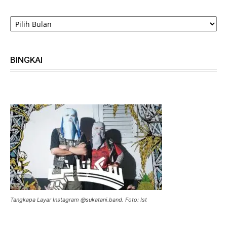
ARSIP
BINGKAI
Tangkapa Layar Instagram @sukatani.band. Foto: Ist