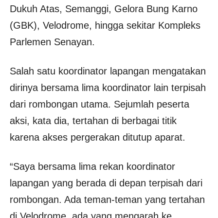
Dukuh Atas, Semanggi, Gelora Bung Karno
(GBK), Velodrome, hingga sekitar Kompleks
Parlemen Senayan.
Salah satu koordinator lapangan mengatakan
dirinya bersama lima koordinator lain terpisah
dari rombongan utama. Sejumlah peserta
aksi, kata dia, tertahan di berbagai titik
karena akses pergerakan ditutup aparat.
“Saya bersama lima rekan koordinator
lapangan yang berada di depan terpisah dari
rombongan. Ada teman-teman yang tertahan
di Velodrome, ada yang mengarah ke