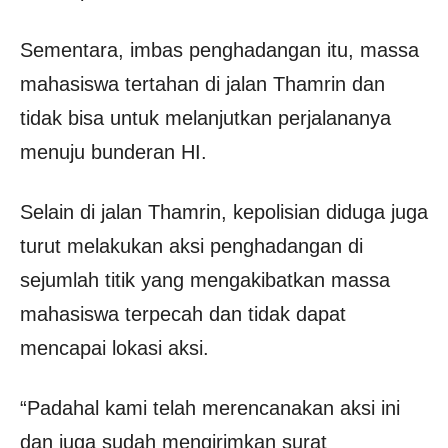
Sementara, imbas penghadangan itu, massa
mahasiswa tertahan di jalan Thamrin dan
tidak bisa untuk melanjutkan perjalananya
menuju bunderan HI.
Selain di jalan Thamrin, kepolisian diduga juga
turut melakukan aksi penghadangan di
sejumlah titik yang mengakibatkan massa
mahasiswa terpecah dan tidak dapat
mencapai lokasi aksi.
“Padahal kami telah merencanakan aksi ini
dan juga sudah mengirimkan surat