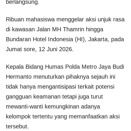
berlangsung.
Ribuan mahasiswa menggelar aksi unjuk rasa
di kawasan Jalan MH Thamrin hingga
Bundaran Hotel Indonesia (HI), Jakarta, pada
Jumat sore, 12 Juni 2026.
Kepala Bidang Humas Polda Metro Jaya Budi
Hermanto menuturkan pihaknya sejauh ini
tidak hanya mengantisipasi terkait potensi
gangguan keamanan tetapi juga turut
mewanti-wanti kemungkinan adanya
kelompok tertentu yang memanfaatkan aksi
tersebut.