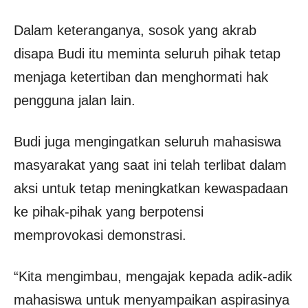
Dalam keteranganya, sosok yang akrab
disapa Budi itu meminta seluruh pihak tetap
menjaga ketertiban dan menghormati hak
pengguna jalan lain.
Budi juga mengingatkan seluruh mahasiswa
masyarakat yang saat ini telah terlibat dalam
aksi untuk tetap meningkatkan kewaspadaan
ke pihak-pihak yang berpotensi
memprovokasi demonstrasi.
“Kita mengimbau, mengajak kepada adik-adik
mahasiswa untuk menyampaikan aspirasinya