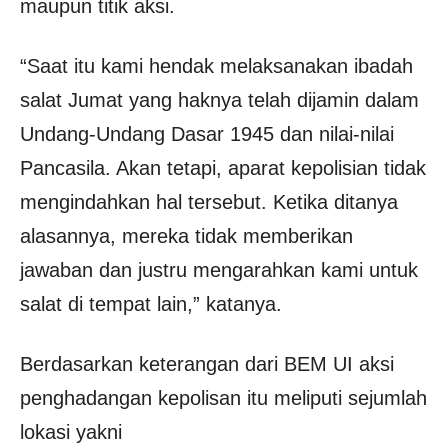
maupun titik aksi.
“Saat itu kami hendak melaksanakan ibadah
salat Jumat yang haknya telah dijamin dalam
Undang-Undang Dasar 1945 dan nilai-nilai
Pancasila. Akan tetapi, aparat kepolisian tidak
mengindahkan hal tersebut. Ketika ditanya
alasannya, mereka tidak memberikan
jawaban dan justru mengarahkan kami untuk
salat di tempat lain,” katanya.
Berdasarkan keterangan dari BEM UI aksi
penghadangan kepolisan itu meliputi sejumlah
lokasi yakni