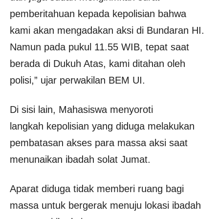
pemberitahuan kepada kepolisian bahwa
kami akan mengadakan aksi di Bundaran HI.
Namun pada pukul 11.55 WIB, tepat saat
berada di Dukuh Atas, kami ditahan oleh
polisi,” ujar perwakilan BEM UI.
Di sisi lain, Mahasiswa menyoroti
langkah kepolisian yang diduga melakukan
pembatasan akses para massa aksi saat
menunaikan ibadah solat Jumat.
Aparat diduga tidak memberi ruang bagi
massa untuk bergerak menuju lokasi ibadah