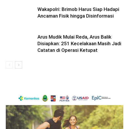
Wakapolri: Brimob Harus Siap Hadapi
Ancaman Fisik hingga Disinformasi
Arus Mudik Mulai Reda, Arus Balik
Disiapkan: 251 Kecelakaan Masih Jadi
Catatan di Operasi Ketupat