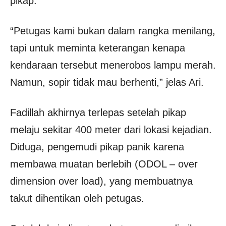
pikap.
“Petugas kami bukan dalam rangka menilang,
tapi untuk meminta keterangan kenapa
kendaraan tersebut menerobos lampu merah.
Namun, sopir tidak mau berhenti,” jelas Ari.
Fadillah akhirnya terlepas setelah pikap
melaju sekitar 400 meter dari lokasi kejadian.
Diduga, pengemudi pikap panik karena
membawa muatan berlebih (ODOL – over
dimension over load), yang membuatnya
takut dihentikan oleh petugas.