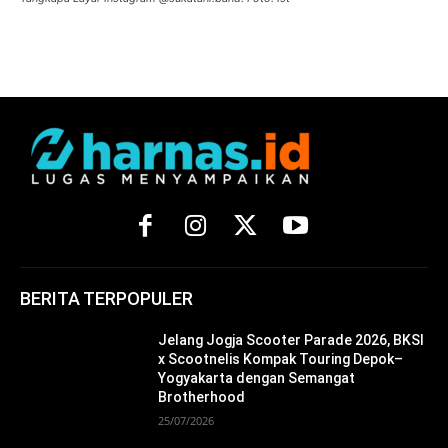
BERITA TERPOPULER
Jelang Jogja Scooter Parade 2026, BKSI
x Scootnelis Kompak Touring Depok–
Yogyakarta dengan Semangat
Brotherhood
25/07/2026