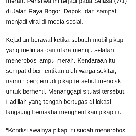
merah. Peristiwa ini terjadi pada Selasa (7/1)
di Jalan Raya Bogor, Depok, dan sempat
menjadi viral di media sosial.
Kejadian berawal ketika sebuah mobil pikap
yang melintas dari utara menuju selatan
menerobos lampu merah. Kendaraan itu
sempat diberhentikan oleh warga sekitar,
namun pengemudi pikap tersebut menolak
untuk berhenti. Menanggapi situasi tersebut,
Fadillah yang tengah bertugas di lokasi
langsung berusaha menghentikan pikap itu.
“Kondisi awalnya pikap ini sudah menerobos