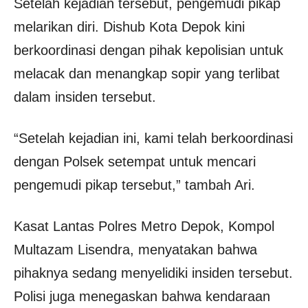
Setelah kejadian tersebut, pengemudi pikap
melarikan diri. Dishub Kota Depok kini
berkoordinasi dengan pihak kepolisian untuk
melacak dan menangkap sopir yang terlibat
dalam insiden tersebut.
“Setelah kejadian ini, kami telah berkoordinasi
dengan Polsek setempat untuk mencari
pengemudi pikap tersebut,” tambah Ari.
Kasat Lantas Polres Metro Depok, Kompol
Multazam Lisendra, menyatakan bahwa
pihaknya sedang menyelidiki insiden tersebut.
Polisi juga menegaskan bahwa kendaraan