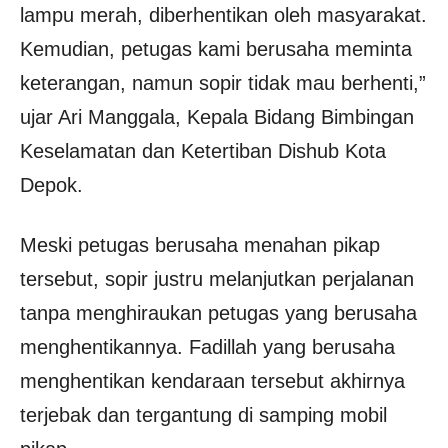
lampu merah, diberhentikan oleh masyarakat.
Kemudian, petugas kami berusaha meminta
keterangan, namun sopir tidak mau berhenti,”
ujar Ari Manggala, Kepala Bidang Bimbingan
Keselamatan dan Ketertiban Dishub Kota
Depok.
Meski petugas berusaha menahan pikap
tersebut, sopir justru melanjutkan perjalanan
tanpa menghiraukan petugas yang berusaha
menghentikannya. Fadillah yang berusaha
menghentikan kendaraan tersebut akhirnya
terjebak dan tergantung di samping mobil