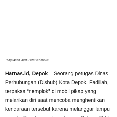
Tangkapan layar. Foto: Istimewa
Harnas.id,
Depok
– Seorang petugas Dinas
Perhubungan (Dishub) Kota Depok, Fadillah,
terpaksa “nemplok” di mobil pikap yang
melarikan diri saat mencoba menghentikan
kendaraan tersebut karena melanggar lampu