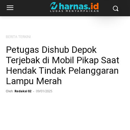
BERITA TERKINI
Petugas Dishub Depok
Terjebak di Mobil Pikap Saat
Hendak Tindak Pelanggaran
Lampu Merah
Oleh
Redaksi 02
-
09/01/2025