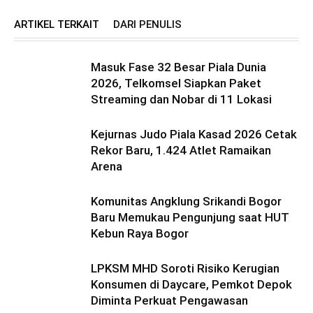
ARTIKEL TERKAIT
DARI PENULIS
Masuk Fase 32 Besar Piala Dunia
2026, Telkomsel Siapkan Paket
Streaming dan Nobar di 11 Lokasi
Kejurnas Judo Piala Kasad 2026 Cetak
Rekor Baru, 1.424 Atlet Ramaikan
Arena
Komunitas Angklung Srikandi Bogor
Baru Memukau Pengunjung saat HUT
Kebun Raya Bogor
LPKSM MHD Soroti Risiko Kerugian
Konsumen di Daycare, Pemkot Depok
Diminta Perkuat Pengawasan