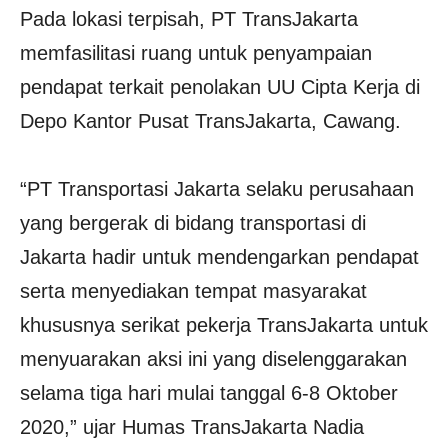
Pada lokasi terpisah, PT TransJakarta
memfasilitasi ruang untuk penyampaian
pendapat terkait penolakan UU Cipta Kerja di
Depo Kantor Pusat TransJakarta, Cawang.
“PT Transportasi Jakarta selaku perusahaan
yang bergerak di bidang transportasi di
Jakarta hadir untuk mendengarkan pendapat
serta menyediakan tempat masyarakat
khususnya serikat pekerja TransJakarta untuk
menyuarakan aksi ini yang diselenggarakan
selama tiga hari mulai tanggal 6-8 Oktober
2020,” ujar Humas TransJakarta Nadia