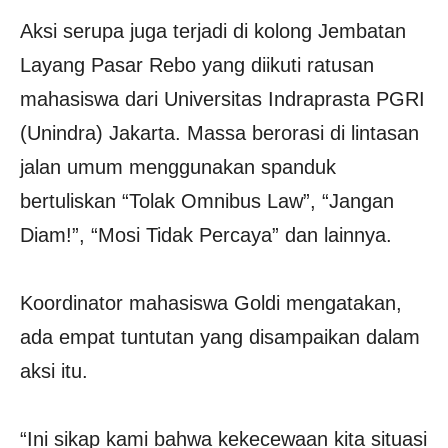
Aksi serupa juga terjadi di kolong Jembatan
Layang Pasar Rebo yang diikuti ratusan
mahasiswa dari Universitas Indraprasta PGRI
(Unindra) Jakarta. Massa berorasi di lintasan
jalan umum menggunakan spanduk
bertuliskan “Tolak Omnibus Law”, “Jangan
Diam!”, “Mosi Tidak Percaya” dan lainnya.
Koordinator mahasiswa Goldi mengatakan,
ada empat tuntutan yang disampaikan dalam
aksi itu.
“Ini sikap kami bahwa kekecewaan kita situasi