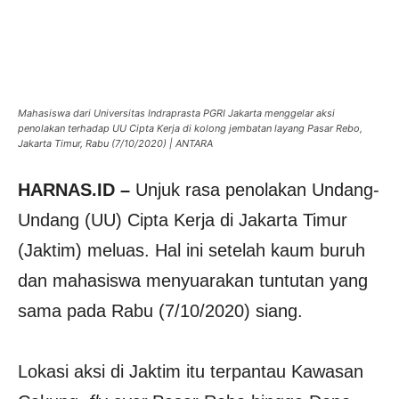
Mahasiswa dari Universitas Indraprasta PGRI Jakarta menggelar aksi
penolakan terhadap UU Cipta Kerja di kolong jembatan layang Pasar Rebo,
Jakarta Timur, Rabu (7/10/2020) | ANTARA
HARNAS.ID –
Unjuk rasa penolakan Undang-
Undang (UU) Cipta Kerja di Jakarta Timur
(Jaktim) meluas. Hal ini setelah kaum buruh
dan mahasiswa menyuarakan tuntutan yang
sama pada Rabu (7/10/2020) siang.
Lokasi aksi di Jaktim itu terpantau Kawasan