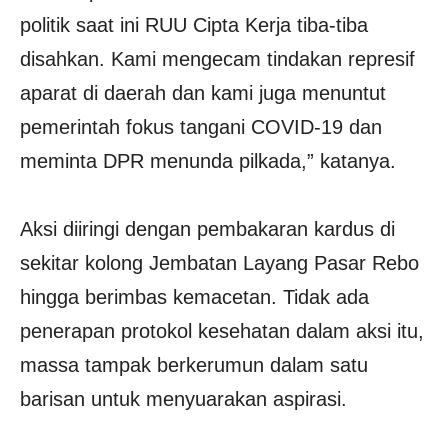
politik saat ini RUU Cipta Kerja tiba-tiba
disahkan. Kami mengecam tindakan represif
aparat di daerah dan kami juga menuntut
pemerintah fokus tangani COVID-19 dan
meminta DPR menunda pilkada,” katanya.
Aksi diiringi dengan pembakaran kardus di
sekitar kolong Jembatan Layang Pasar Rebo
hingga berimbas kemacetan. Tidak ada
penerapan protokol kesehatan dalam aksi itu,
massa tampak berkerumun dalam satu
barisan untuk menyuarakan aspirasi.