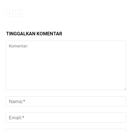
TINGGALKAN KOMENTAR