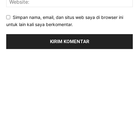
Simpan nama, email, dan situs web saya di browser ini
untuk lain kali saya berkomentar.