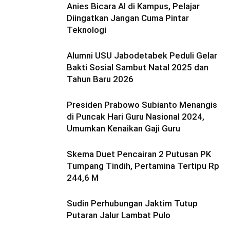
Anies Bicara AI di Kampus, Pelajar
Diingatkan Jangan Cuma Pintar
Teknologi
Alumni USU Jabodetabek Peduli Gelar
Bakti Sosial Sambut Natal 2025 dan
Tahun Baru 2026
Presiden Prabowo Subianto Menangis
di Puncak Hari Guru Nasional 2024,
Umumkan Kenaikan Gaji Guru
Skema Duet Pencairan 2 Putusan PK
Tumpang Tindih, Pertamina Tertipu Rp
244,6 M
Sudin Perhubungan Jaktim Tutup
Putaran Jalur Lambat Pulo