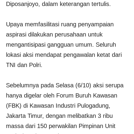
Diposanjoyo, dalam keterangan tertulis.
Upaya memfasilitasi ruang penyampaian
aspirasi dilakukan perusahaan untuk
mengantisipasi gangguan umum. Seluruh
lokasi aksi mendapat pengawalan ketat dari
TNI dan Polri.
Sebelumnya pada Selasa (6/10) aksi serupa
hanya digelar oleh Forum Buruh Kawasan
(FBK) di Kawasan Industri Pulogadung,
Jakarta Timur, dengan melibatkan 3 ribu
massa dari 150 perwakilan Pimpinan Unit