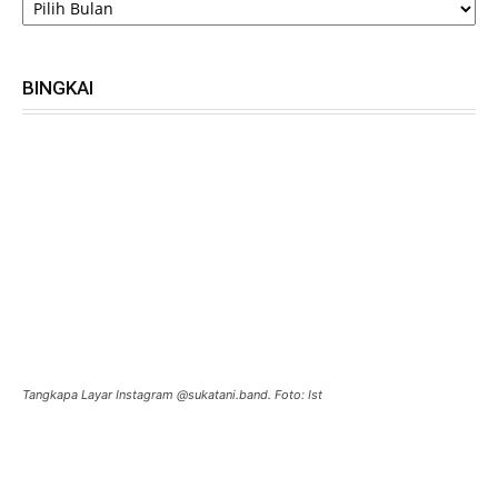
BINGKAI
Tangkapa Layar Instagram @sukatani.band. Foto: Ist