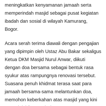
meningkatkan kenyamanan jamaah serta
memperindah masjid sebagai pusat kegiatan
ibadah dan sosial di wilayah Kamurang,
Bogor.
Acara serah terima diawali dengan pengajian
yang dipimpin oleh Ustaz Abu Bakar sekaligus
Ketua DKM Masjid Nurul Anwar, diikuti
dengan doa bersama sebagai bentuk rasa
syukur atas rampungnya renovasi tersebut.
Suasana penuh khidmat terasa saat para
jamaah bersama-sama melantunkan doa,
memohon keberkahan atas masjid yang kini