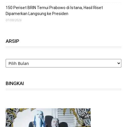
150 Periset BRIN Temui Prabowo di Istana, Hasil Riset
Dipamerkan Langsung ke Presiden
07/08/2026
ARSIP
ARSIP
BINGKAI