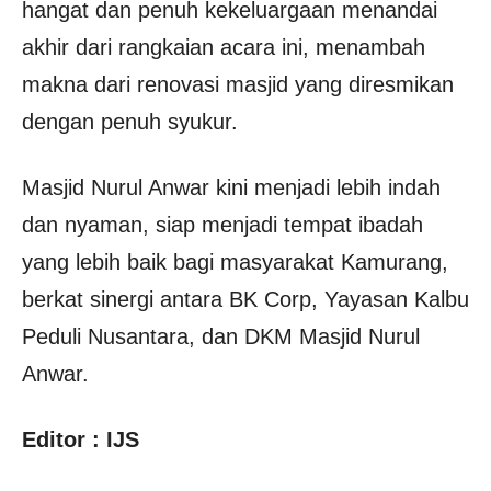
hangat dan penuh kekeluargaan menandai
akhir dari rangkaian acara ini, menambah
makna dari renovasi masjid yang diresmikan
dengan penuh syukur.
Masjid Nurul Anwar kini menjadi lebih indah
dan nyaman, siap menjadi tempat ibadah
yang lebih baik bagi masyarakat Kamurang,
berkat sinergi antara BK Corp, Yayasan Kalbu
Peduli Nusantara, dan DKM Masjid Nurul
Anwar.
Editor : IJS