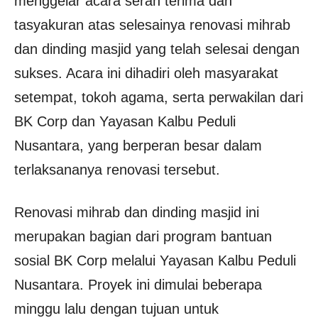
menggelar acara serah terima dan
tasyakuran atas selesainya renovasi mihrab
dan dinding masjid yang telah selesai dengan
sukses. Acara ini dihadiri oleh masyarakat
setempat, tokoh agama, serta perwakilan dari
BK Corp dan Yayasan Kalbu Peduli
Nusantara, yang berperan besar dalam
terlaksananya renovasi tersebut.
Renovasi mihrab dan dinding masjid ini
merupakan bagian dari program bantuan
sosial BK Corp melalui Yayasan Kalbu Peduli
Nusantara. Proyek ini dimulai beberapa
minggu lalu dengan tujuan untuk