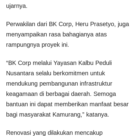
ujarnya.
Perwakilan dari BK Corp, Heru Prasetyo, juga
menyampaikan rasa bahagianya atas
rampungnya proyek ini.
“BK Corp melalui Yayasan Kalbu Peduli
Nusantara selalu berkomitmen untuk
mendukung pembangunan infrastruktur
keagamaan di berbagai daerah. Semoga
bantuan ini dapat memberikan manfaat besar
bagi masyarakat Kamurang,” katanya.
Renovasi yang dilakukan mencakup