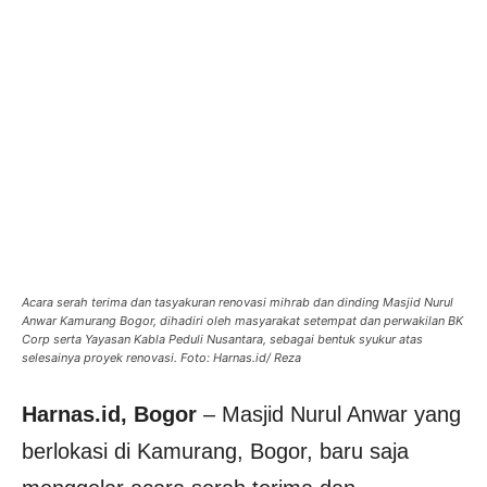
Acara serah terima dan tasyakuran renovasi mihrab dan dinding Masjid Nurul
Anwar Kamurang Bogor, dihadiri oleh masyarakat setempat dan perwakilan BK
Corp serta Yayasan Kabla Peduli Nusantara, sebagai bentuk syukur atas
selesainya proyek renovasi. Foto: Harnas.id/ Reza
Harnas.id, Bogor
– Masjid Nurul Anwar yang
berlokasi di Kamurang, Bogor, baru saja