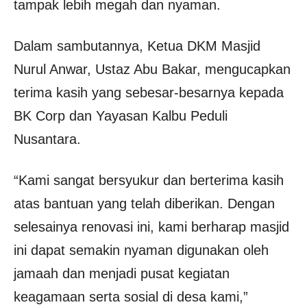
tampak lebih megah dan nyaman.
Dalam sambutannya, Ketua DKM Masjid
Nurul Anwar, Ustaz Abu Bakar, mengucapkan
terima kasih yang sebesar-besarnya kepada
BK Corp dan Yayasan Kalbu Peduli
Nusantara.
“Kami sangat bersyukur dan berterima kasih
atas bantuan yang telah diberikan. Dengan
selesainya renovasi ini, kami berharap masjid
ini dapat semakin nyaman digunakan oleh
jamaah dan menjadi pusat kegiatan
keagamaan serta sosial di desa kami,”