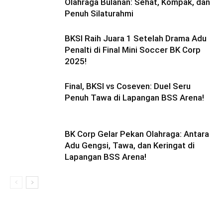
Olahraga Bulanan: Sehat, Kompak, dan
Penuh Silaturahmi
BKSI Raih Juara 1 Setelah Drama Adu
Penalti di Final Mini Soccer BK Corp
2025!
Final, BKSI vs Coseven: Duel Seru
Penuh Tawa di Lapangan BSS Arena!
BK Corp Gelar Pekan Olahraga: Antara
Adu Gengsi, Tawa, dan Keringat di
Lapangan BSS Arena!