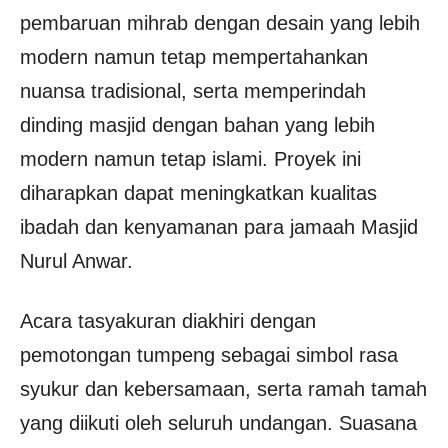
pembaruan mihrab dengan desain yang lebih
modern namun tetap mempertahankan
nuansa tradisional, serta memperindah
dinding masjid dengan bahan yang lebih
modern namun tetap islami. Proyek ini
diharapkan dapat meningkatkan kualitas
ibadah dan kenyamanan para jamaah Masjid
Nurul Anwar.
Acara tasyakuran diakhiri dengan
pemotongan tumpeng sebagai simbol rasa
syukur dan kebersamaan, serta ramah tamah
yang diikuti oleh seluruh undangan. Suasana