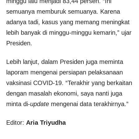
minggu lalu menjadi 83,44 persen. “Ini
semuanya memburuk semuanya. Karena
adanya tadi, kasus yang memang meningkat
lebih banyak di minggu-minggu kemarin,” ujar
Presiden.
Lebih lanjut, dalam Presiden juga meminta
laporam mengenai persiapan pelaksanaan
vaksinasi COVID-19. “Terakhir yang berkaitan
dengan masalah ekonomi, saya nanti juga
minta di-
update
mengenai data terakhirnya.”
Editor:
Aria Triyudha