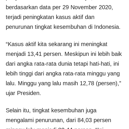
berdasarkan data per 29 November 2020,
terjadi peningkatan kasus aktif dan
penurunan tingkat kesembuhan di Indonesia.
“Kasus aktif kita sekarang ini meningkat
menjadi 13,41 persen. Meskipun ini lebih baik
dari angka rata-rata dunia tetapi hati-hati, ini
lebih tinggi dari angka rata-rata minggu yang
lalu. Minggu yang lalu masih 12,78 (persen),”
ujar Presiden.
Selain itu, tingkat kesembuhan juga
mengalami penurunan, dari 84,03 persen