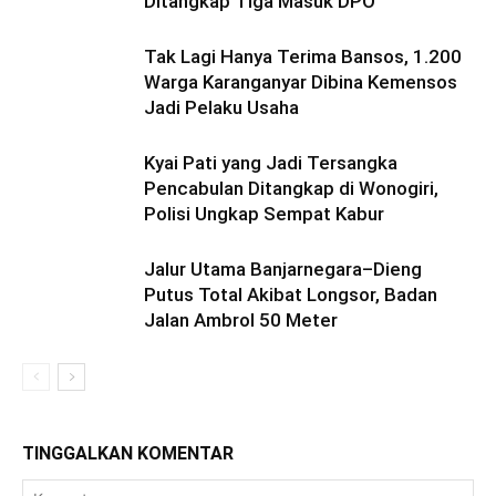
Ditangkap Tiga Masuk DPO
Tak Lagi Hanya Terima Bansos, 1.200
Warga Karanganyar Dibina Kemensos
Jadi Pelaku Usaha
Kyai Pati yang Jadi Tersangka
Pencabulan Ditangkap di Wonogiri,
Polisi Ungkap Sempat Kabur
Jalur Utama Banjarnegara–Dieng
Putus Total Akibat Longsor, Badan
Jalan Ambrol 50 Meter
TINGGALKAN KOMENTAR