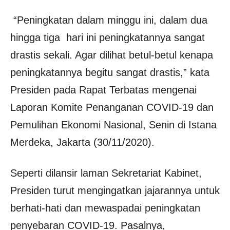
“Peningkatan dalam minggu ini, dalam dua
hingga tiga hari ini peningkatannya sangat
drastis sekali. Agar dilihat betul-betul kenapa
peningkatannya begitu sangat drastis,” kata
Presiden pada Rapat Terbatas mengenai
Laporan Komite Penanganan COVID-19 dan
Pemulihan Ekonomi Nasional, Senin di Istana
Merdeka, Jakarta (30/11/2020).
Seperti dilansir laman Sekretariat Kabinet,
Presiden turut mengingatkan jajarannya untuk
berhati-hati dan mewaspadai peningkatan
penyebaran COVID-19. Pasalnya,