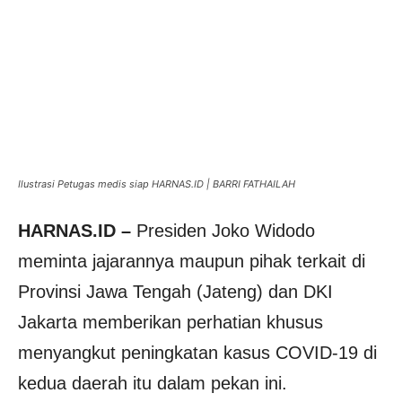
Ilustrasi Petugas medis siap HARNAS.ID | BARRI FATHAILAH
HARNAS.ID –
Presiden Joko Widodo
meminta jajarannya maupun pihak terkait di
Provinsi Jawa Tengah (Jateng) dan DKI
Jakarta memberikan perhatian khusus
menyangkut peningkatan kasus COVID-19 di
kedua daerah itu dalam pekan ini.