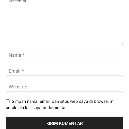
Simpan nama, email, dan situs web saya di browser ini
untuk lain kali saya berkomentar.