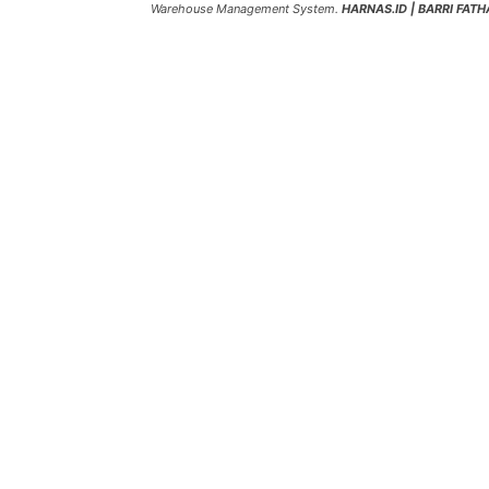
Warehouse Management System.
HARNAS.ID | BARRI FATH