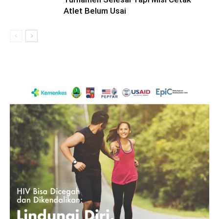
Atlet Belum Usai