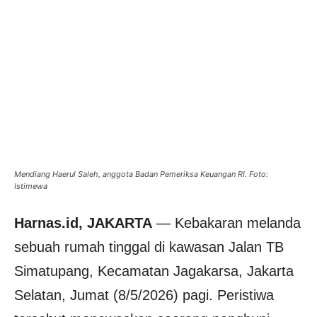
Mendiang Haerul Saleh, anggota Badan Pemeriksa Keuangan RI. Foto:
Istimewa
Harnas.id, JAKARTA
— Kebakaran melanda
sebuah rumah tinggal di kawasan Jalan TB
Simatupang, Kecamatan Jagakarsa, Jakarta
Selatan, Jumat (8/5/2026) pagi. Peristiwa