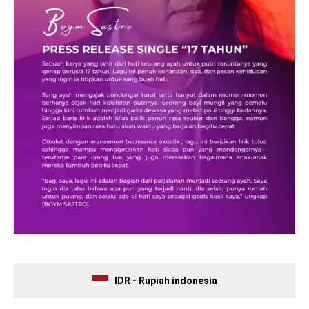
IDR - Rupiah indonesia