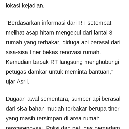
lokasi kejadian.
“Berdasarkan informasi dari RT setempat
melihat asap hitam mengepul dari lantai 3
rumah yang terbakar, diduga api berasal dari
sisa-sisa tiner bekas renovasi rumah.
Kemudian bapak RT langsung menghubungi
petugas damkar untuk meminta bantuan,”
ujar Asril.
Dugaan awal sementara, sumber api berasal
dari sisa bahan mudah terbakar berupa tiner
yang masih tersimpan di area rumah
pascarenovasi. Polisi dan petugas pemadam