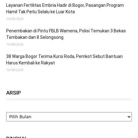
Layanan Fertilitas Embria Hadir di Bogor, Pasangan Program
Hamil Tak Perlu Selalu ke Luar Kota
10/08/2026
Penembakan di Pintu FBLB Wamena, Polisi Temukan 3 Bekas
Tembakan dan 8 Selongsong
10/08/2026
38 Warga Bogor Terima Kursi Roda, Pemkot Sebut Bantuan
Harus Kembali ke Rakyat
10/08/2026
ARSIP
ARSIP