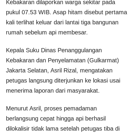
Kebakaran dilaporkan warga sekitar pada
pukul 07.53 WIB. Asap hitam disebut pertama
kali terlihat keluar dari lantai tiga bangunan
rumah sebelum api membesar.
Kepala Suku Dinas Penanggulangan
Kebakaran dan Penyelamatan (Gulkarmat)
Jakarta Selatan,
Asril Rizal
, mengatakan
petugas langsung diterjunkan ke lokasi usai
menerima laporan dari masyarakat.
Menurut Asril, proses pemadaman
berlangsung cepat hingga api berhasil
dilokalisir tidak lama setelah petugas tiba di