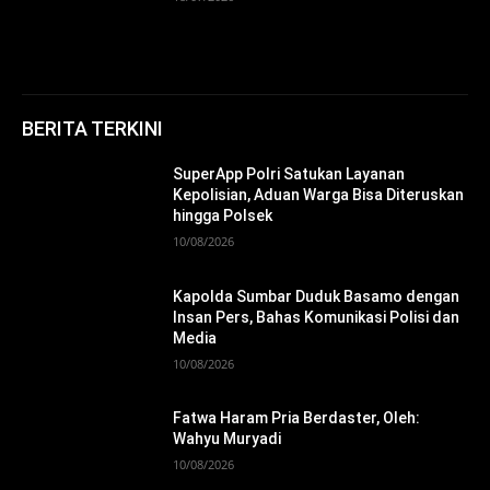
BERITA TERKINI
SuperApp Polri Satukan Layanan
Kepolisian, Aduan Warga Bisa Diteruskan
hingga Polsek
10/08/2026
Kapolda Sumbar Duduk Basamo dengan
Insan Pers, Bahas Komunikasi Polisi dan
Media
10/08/2026
Fatwa Haram Pria Berdaster, Oleh:
Wahyu Muryadi
10/08/2026