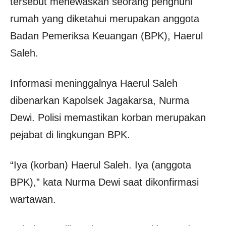
tersebut menewaskan seorang penghuni
rumah yang diketahui merupakan anggota
Badan Pemeriksa Keuangan (BPK),
Haerul
Saleh
.
Informasi meninggalnya Haerul Saleh
dibenarkan Kapolsek Jagakarsa,
Nurma
Dewi
. Polisi memastikan korban merupakan
pejabat di lingkungan BPK.
“Iya (korban) Haerul Saleh. Iya (anggota
BPK),” kata Nurma Dewi saat dikonfirmasi
wartawan.