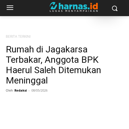
BERITA TERKINI
Rumah di Jagakarsa
Terbakar, Anggota BPK
Haerul Saleh Ditemukan
Meninggal
Oleh
Redaksi
-
08/05/2026