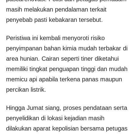
masih melakukan pendalaman terkait
penyebab pasti kebakaran tersebut.
Peristiwa ini kembali menyoroti risiko
penyimpanan bahan kimia mudah terbakar di
area hunian. Cairan seperti tiner diketahui
memiliki tingkat penguapan tinggi dan mudah
memicu api apabila terkena panas maupun
percikan listrik.
Hingga Jumat siang, proses pendataan serta
penyelidikan di lokasi kejadian masih
dilakukan aparat kepolisian bersama petugas