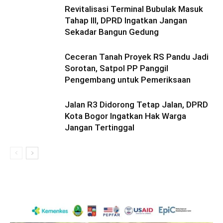
Revitalisasi Terminal Bubulak Masuk
Tahap III, DPRD Ingatkan Jangan
Sekadar Bangun Gedung
Ceceran Tanah Proyek RS Pandu Jadi
Sorotan, Satpol PP Panggil
Pengembang untuk Pemeriksaan
Jalan R3 Didorong Tetap Jalan, DPRD
Kota Bogor Ingatkan Hak Warga
Jangan Tertinggal