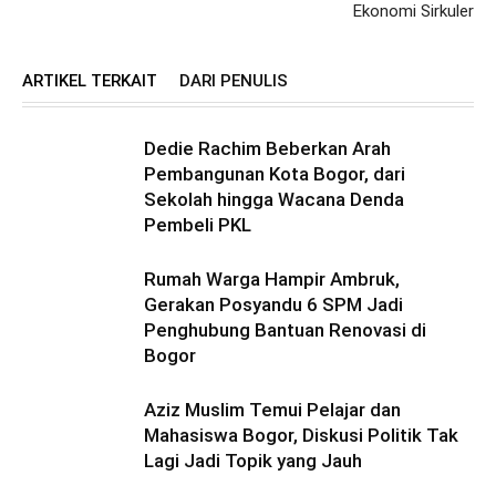
Ekonomi Sirkuler
ARTIKEL TERKAIT
DARI PENULIS
Dedie Rachim Beberkan Arah
Pembangunan Kota Bogor, dari
Sekolah hingga Wacana Denda
Pembeli PKL
Rumah Warga Hampir Ambruk,
Gerakan Posyandu 6 SPM Jadi
Penghubung Bantuan Renovasi di
Bogor
Aziz Muslim Temui Pelajar dan
Mahasiswa Bogor, Diskusi Politik Tak
Lagi Jadi Topik yang Jauh