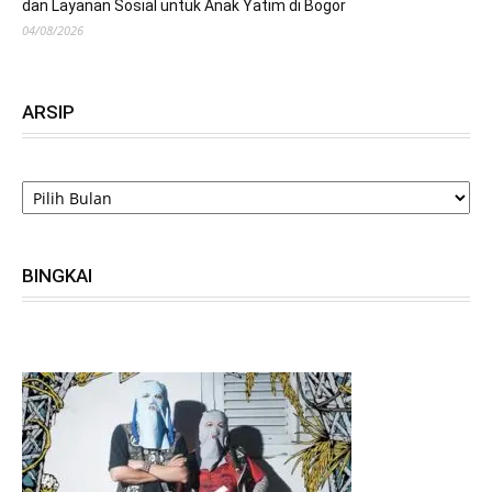
dan Layanan Sosial untuk Anak Yatim di Bogor
04/08/2026
ARSIP
ARSIP
BINGKAI