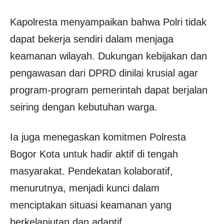
Kapolresta menyampaikan bahwa Polri tidak
dapat bekerja sendiri dalam menjaga
keamanan wilayah. Dukungan kebijakan dan
pengawasan dari DPRD dinilai krusial agar
program-program pemerintah dapat berjalan
seiring dengan kebutuhan warga.
Ia juga menegaskan komitmen Polresta
Bogor Kota untuk hadir aktif di tengah
masyarakat. Pendekatan kolaboratif,
menurutnya, menjadi kunci dalam
menciptakan situasi keamanan yang
berkelanjutan dan adaptif.