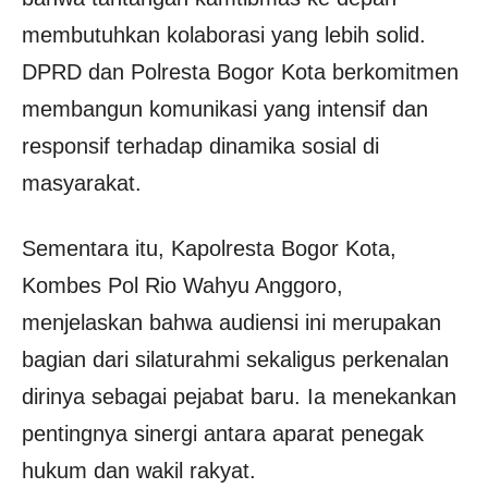
membutuhkan kolaborasi yang lebih solid.
DPRD dan Polresta Bogor Kota berkomitmen
membangun komunikasi yang intensif dan
responsif terhadap dinamika sosial di
masyarakat.
Sementara itu, Kapolresta Bogor Kota,
Kombes Pol Rio Wahyu Anggoro,
menjelaskan bahwa audiensi ini merupakan
bagian dari silaturahmi sekaligus perkenalan
dirinya sebagai pejabat baru. Ia menekankan
pentingnya sinergi antara aparat penegak
hukum dan wakil rakyat.