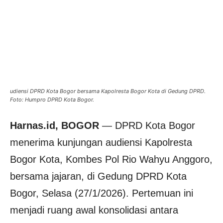
udiensi DPRD Kota Bogor bersama Kapolresta Bogor Kota di Gedung DPRD.
Foto: Humpro DPRD Kota Bogor.
Harnas.id, BOGOR
— DPRD Kota Bogor
menerima kunjungan audiensi Kapolresta
Bogor Kota, Kombes Pol Rio Wahyu Anggoro,
bersama jajaran, di Gedung DPRD Kota
Bogor, Selasa (27/1/2026). Pertemuan ini
menjadi ruang awal konsolidasi antara