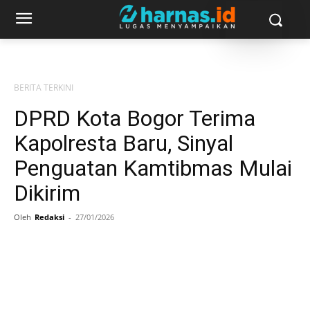
BERITA TERKINI
DPRD Kota Bogor Terima
Kapolresta Baru, Sinyal
Penguatan Kamtibmas Mulai
Dikirim
Oleh
Redaksi
-
27/01/2026