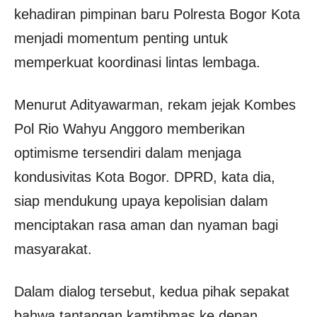
kehadiran pimpinan baru Polresta Bogor Kota
menjadi momentum penting untuk
memperkuat koordinasi lintas lembaga.
Menurut Adityawarman, rekam jejak Kombes
Pol Rio Wahyu Anggoro memberikan
optimisme tersendiri dalam menjaga
kondusivitas Kota Bogor. DPRD, kata dia,
siap mendukung upaya kepolisian dalam
menciptakan rasa aman dan nyaman bagi
masyarakat.
Dalam dialog tersebut, kedua pihak sepakat
bahwa tantangan kamtibmas ke depan