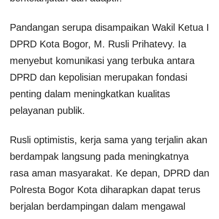
Pandangan serupa disampaikan Wakil Ketua I
DPRD Kota Bogor, M. Rusli Prihatevy. Ia
menyebut komunikasi yang terbuka antara
DPRD dan kepolisian merupakan fondasi
penting dalam meningkatkan kualitas
pelayanan publik.
Rusli optimistis, kerja sama yang terjalin akan
berdampak langsung pada meningkatnya
rasa aman masyarakat. Ke depan, DPRD dan
Polresta Bogor Kota diharapkan dapat terus
berjalan berdampingan dalam mengawal