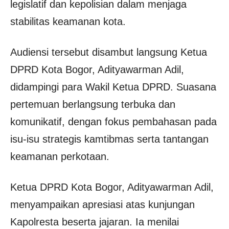
legislatif dan kepolisian dalam menjaga
stabilitas keamanan kota.
Audiensi tersebut disambut langsung Ketua
DPRD Kota Bogor, Adityawarman Adil,
didampingi para Wakil Ketua DPRD. Suasana
pertemuan berlangsung terbuka dan
komunikatif, dengan fokus pembahasan pada
isu-isu strategis kamtibmas serta tantangan
keamanan perkotaan.
Ketua DPRD Kota Bogor, Adityawarman Adil,
menyampaikan apresiasi atas kunjungan
Kapolresta beserta jajaran. Ia menilai