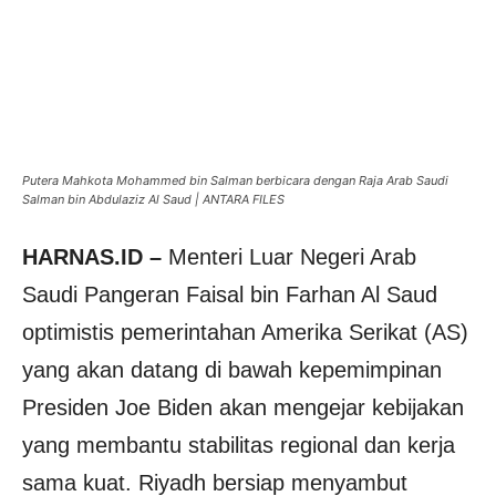
Putera Mahkota Mohammed bin Salman berbicara dengan Raja Arab Saudi
Salman bin Abdulaziz Al Saud | ANTARA FILES
HARNAS.ID –
Menteri Luar Negeri Arab
Saudi Pangeran Faisal bin Farhan Al Saud
optimistis pemerintahan Amerika Serikat (AS)
yang akan datang di bawah kepemimpinan
Presiden Joe Biden akan mengejar kebijakan
yang membantu stabilitas regional dan kerja
sama kuat. Riyadh bersiap menyambut