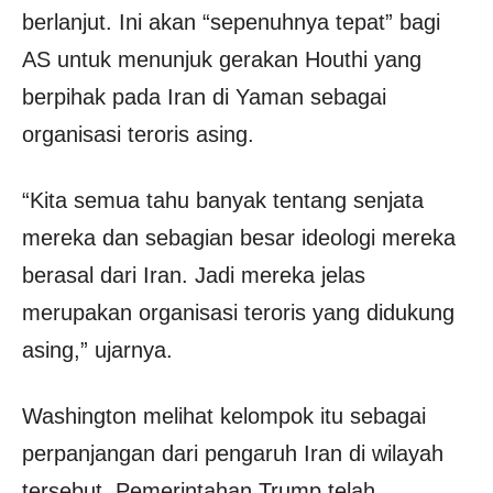
berlanjut. Ini akan “sepenuhnya tepat” bagi
AS untuk menunjuk gerakan Houthi yang
berpihak pada Iran di Yaman sebagai
organisasi teroris asing.
“Kita semua tahu banyak tentang senjata
mereka dan sebagian besar ideologi mereka
berasal dari Iran. Jadi mereka jelas
merupakan organisasi teroris yang didukung
asing,” ujarnya.
Washington melihat kelompok itu sebagai
perpanjangan dari pengaruh Iran di wilayah
tersebut. Pemerintahan Trump telah