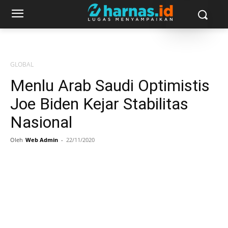
GLOBAL
Menlu Arab Saudi Optimistis
Joe Biden Kejar Stabilitas
Nasional
Oleh
Web Admin
-
22/11/2020