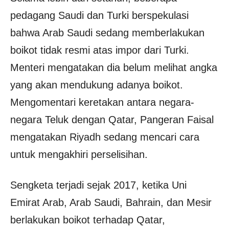
pedagang Saudi dan Turki berspekulasi
bahwa Arab Saudi sedang memberlakukan
boikot tidak resmi atas impor dari Turki.
Menteri mengatakan dia belum melihat angka
yang akan mendukung adanya boikot.
Mengomentari keretakan antara negara-
negara Teluk dengan Qatar, Pangeran Faisal
mengatakan Riyadh sedang mencari cara
untuk mengakhiri perselisihan.
Sengketa terjadi sejak 2017, ketika Uni
Emirat Arab, Arab Saudi, Bahrain, dan Mesir
berlakukan boikot terhadap Qatar,