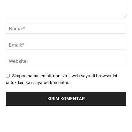
Simpan nama, email, dan situs web saya di browser ini
untuk lain kali saya berkomentar.