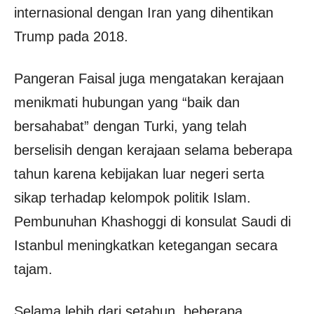
internasional dengan Iran yang dihentikan
Trump pada 2018.
Pangeran Faisal juga mengatakan kerajaan
menikmati hubungan yang “baik dan
bersahabat” dengan Turki, yang telah
berselisih dengan kerajaan selama beberapa
tahun karena kebijakan luar negeri serta
sikap terhadap kelompok politik Islam.
Pembunuhan Khashoggi di konsulat Saudi di
Istanbul meningkatkan ketegangan secara
tajam.
Selama lebih dari setahun, beberapa