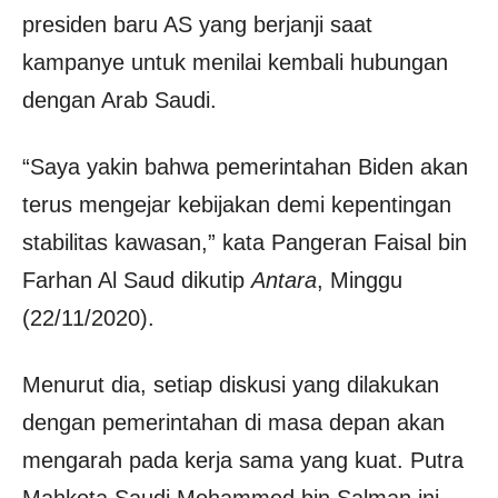
presiden baru AS yang berjanji saat
kampanye untuk menilai kembali hubungan
dengan Arab Saudi.
“Saya yakin bahwa pemerintahan Biden akan
terus mengejar kebijakan demi kepentingan
stabilitas kawasan,” kata Pangeran Faisal bin
Farhan Al Saud dikutip
Antara
, Minggu
(22/11/2020).
Menurut dia, setiap diskusi yang dilakukan
dengan pemerintahan di masa depan akan
mengarah pada kerja sama yang kuat. Putra
Mahkota Saudi Mohammed bin Salman ini