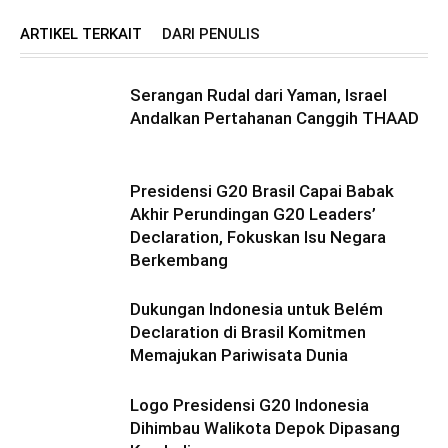
ARTIKEL TERKAIT
DARI PENULIS
Serangan Rudal dari Yaman, Israel
Andalkan Pertahanan Canggih THAAD
Presidensi G20 Brasil Capai Babak
Akhir Perundingan G20 Leaders’
Declaration, Fokuskan Isu Negara
Berkembang
Dukungan Indonesia untuk Belém
Declaration di Brasil Komitmen
Memajukan Pariwisata Dunia
Logo Presidensi G20 Indonesia
Dihimbau Walikota Depok Dipasang