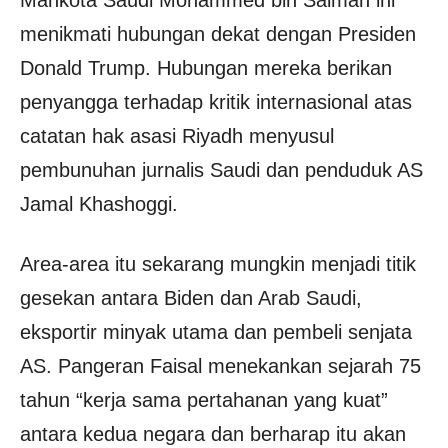
menikmati hubungan dekat dengan Presiden
Donald Trump. Hubungan mereka berikan
penyangga terhadap kritik internasional atas
catatan hak asasi Riyadh menyusul
pembunuhan jurnalis Saudi dan penduduk AS
Jamal Khashoggi.
Area-area itu sekarang mungkin menjadi titik
gesekan antara Biden dan Arab Saudi,
eksportir minyak utama dan pembeli senjata
AS. Pangeran Faisal menekankan sejarah 75
tahun “kerja sama pertahanan yang kuat”
antara kedua negara dan berharap itu akan