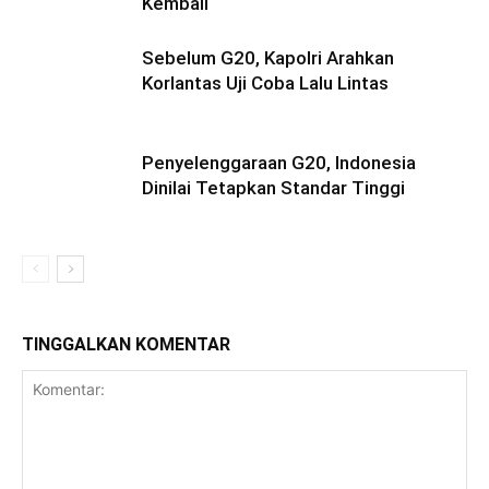
Kembali
Sebelum G20, Kapolri Arahkan
Korlantas Uji Coba Lalu Lintas
Penyelenggaraan G20, Indonesia
Dinilai Tetapkan Standar Tinggi
TINGGALKAN KOMENTAR