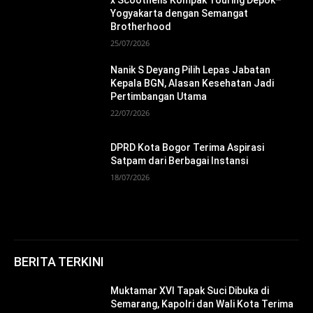
Yogyakarta dengan Semangat
Brotherhood
25/07/2026
Nanik S Deyang Pilih Lepas Jabatan
Kepala BGN, Alasan Kesehatan Jadi
Pertimbangan Utama
22/07/2026
DPRD Kota Bogor Terima Aspirasi
Satpam dari Berbagai Instansi
18/07/2026
BERITA TERKINI
Muktamar XVI Tapak Suci Dibuka di
Semarang, Kapolri dan Wali Kota Terima