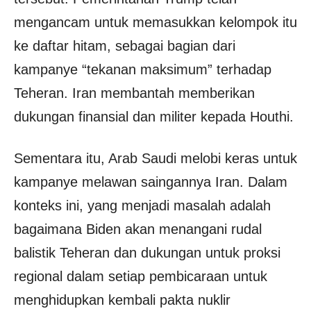
mengancam untuk memasukkan kelompok itu
ke daftar hitam, sebagai bagian dari
kampanye “tekanan maksimum” terhadap
Teheran. Iran membantah memberikan
dukungan finansial dan militer kepada Houthi.
Sementara itu, Arab Saudi melobi keras untuk
kampanye melawan saingannya Iran. Dalam
konteks ini, yang menjadi masalah adalah
bagaimana Biden akan menangani rudal
balistik Teheran dan dukungan untuk proksi
regional dalam setiap pembicaraan untuk
menghidupkan kembali pakta nuklir