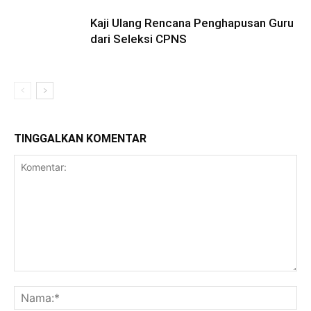
Kaji Ulang Rencana Penghapusan Guru
dari Seleksi CPNS
TINGGALKAN KOMENTAR