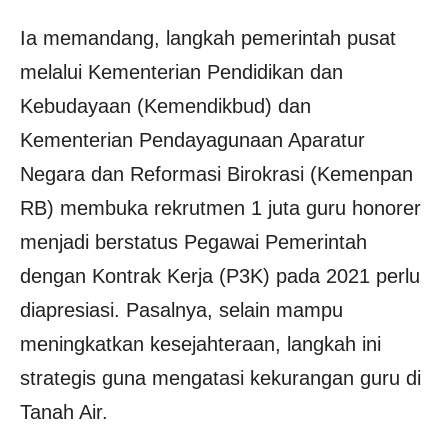
Ia memandang, langkah pemerintah pusat
melalui Kementerian Pendidikan dan
Kebudayaan (Kemendikbud) dan
Kementerian Pendayagunaan Aparatur
Negara dan Reformasi Birokrasi (Kemenpan
RB) membuka rekrutmen 1 juta guru honorer
menjadi berstatus Pegawai Pemerintah
dengan Kontrak Kerja (P3K) pada 2021 perlu
diapresiasi. Pasalnya, selain mampu
meningkatkan kesejahteraan, langkah ini
strategis guna mengatasi kekurangan guru di
Tanah Air.