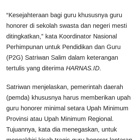
“Kesejahteraan bagi guru khususnya guru
honorer di sekolah swasta dan negeri mesti
ditingkatkan,” kata Koordinator Nasional
Perhimpunan untuk Pendidikan dan Guru
(P2G) Satriwan Salim dalam keterangan
tertulis yang diterima
HARNAS.ID
.
Satriwan menjelaskan, pemerintah daerah
(pemda) khususnya harus memberikan upah
guru honorer minimal setara Upah Minimum
Provinsi atau Upah Minimum Regional.
Tujuannya, kata dia menegaskan, untuk
mengakhiri kisah tragis guru honorer lantaran