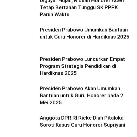
Diguyur Hujan, Ribuan Honorer Aceh
Tetap Bertahan Tunggu SK PPPK
Paruh Waktu
Presiden Prabowo Umumkan Bantuan
untuk Guru Honorer di Hardiknas 2025
Presiden Prabowo Luncurkan Empat
Program Strategis Pendidikan di
Hardiknas 2025
Presiden Prabowo Akan Umumkan
Bantuan untuk Guru Honorer pada 2
Mei 2025
Anggota DPR RI Rieke Diah Pitaloka
Soroti Kasus Guru Honorer Supriyani