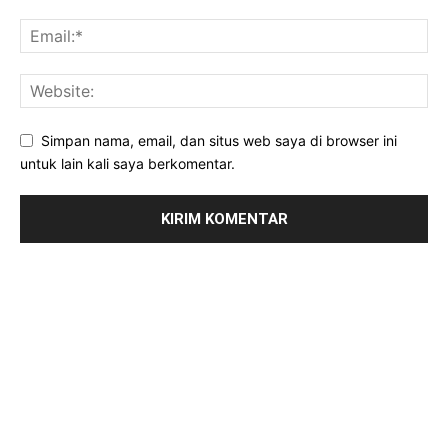
Simpan nama, email, dan situs web saya di browser ini
untuk lain kali saya berkomentar.