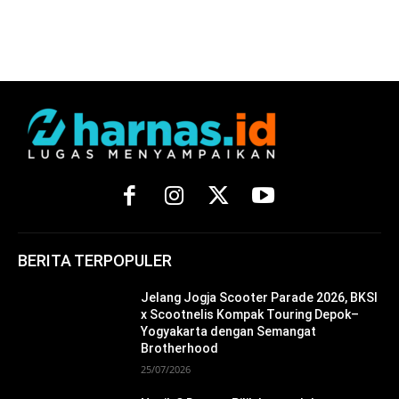
BERITA TERPOPULER
Jelang Jogja Scooter Parade 2026, BKSI
x Scootnelis Kompak Touring Depok–
Yogyakarta dengan Semangat
Brotherhood
25/07/2026