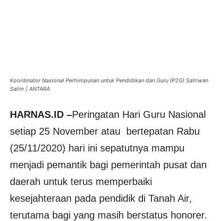
Koordinator Nasional Perhimpunan untuk Pendidikan dan Guru (P2G) Satriwan
Salim | ANTARA
HARNAS.ID –
Peringatan Hari Guru Nasional
setiap 25 November atau bertepatan Rabu
(25/11/2020) hari ini sepatutnya mampu
menjadi pemantik bagi pemerintah pusat dan
daerah untuk terus memperbaiki
kesejahteraan pada pendidik di Tanah Air,
terutama bagi yang masih berstatus honorer.