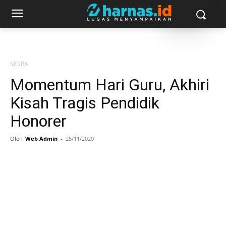
KESRA
Momentum Hari Guru, Akhiri
Kisah Tragis Pendidik
Honorer
Oleh
Web Admin
-
25/11/2020