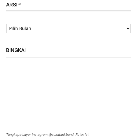
ARSIP
ARSIP
BINGKAI
Tangkapa Layar Instagram @sukatani.band. Foto: Ist