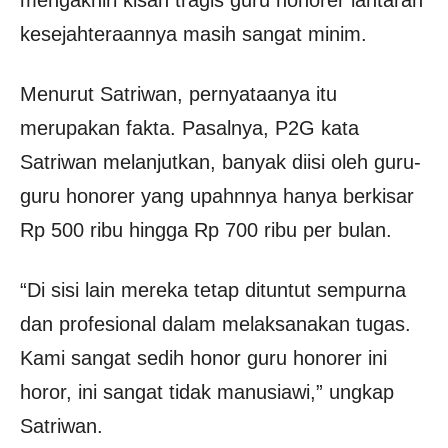
kesejahteraannya masih sangat minim.
Menurut Satriwan, pernyataanya itu
merupakan fakta. Pasalnya, P2G kata
Satriwan melanjutkan, banyak diisi oleh guru-
guru honorer yang upahnnya hanya berkisar
Rp 500 ribu hingga Rp 700 ribu per bulan.
“Di sisi lain mereka tetap dituntut sempurna
dan profesional dalam melaksanakan tugas.
Kami sangat sedih honor guru honorer ini
horor, ini sangat tidak manusiawi,” ungkap
Satriwan.