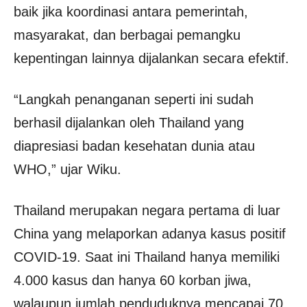
baik jika koordinasi antara pemerintah,
masyarakat, dan berbagai pemangku
kepentingan lainnya dijalankan secara efektif.
“Langkah penanganan seperti ini sudah
berhasil dijalankan oleh Thailand yang
diapresiasi badan kesehatan dunia atau
WHO,” ujar Wiku.
Thailand merupakan negara pertama di luar
China yang melaporkan adanya kasus positif
COVID-19. Saat ini Thailand hanya memiliki
4.000 kasus dan hanya 60 korban jiwa,
walaupun jumlah penduduknya mencapai 70