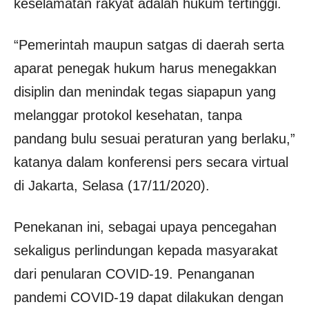
keselamatan rakyat adalah hukum tertinggi.
“Pemerintah maupun satgas di daerah serta
aparat penegak hukum harus menegakkan
disiplin dan menindak tegas siapapun yang
melanggar protokol kesehatan, tanpa
pandang bulu sesuai peraturan yang berlaku,”
katanya dalam konferensi pers secara virtual
di Jakarta, Selasa (17/11/2020).
Penekanan ini, sebagai upaya pencegahan
sekaligus perlindungan kepada masyarakat
dari penularan COVID-19. Penanganan
pandemi COVID-19 dapat dilakukan dengan