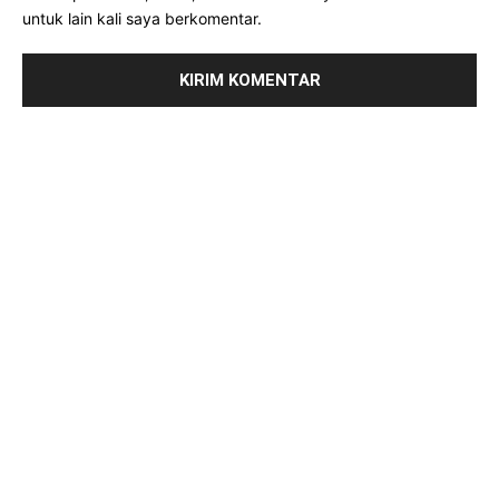
untuk lain kali saya berkomentar.