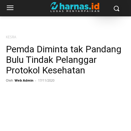
KESRA
Pemda Diminta tak Pandang
Bulu Tindak Pelanggar
Protokol Kesehatan
Oleh
Web Admin
-
17/11/2020