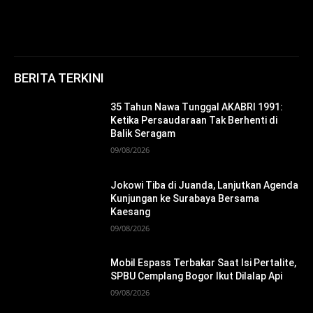
BERITA TERKINI
35 Tahun Nawa Tunggal AKABRI 1991:
Ketika Persaudaraan Tak Berhenti di
Balik Seragam
09/08/2026
Jokowi Tiba di Juanda, Lanjutkan Agenda
Kunjungan ke Surabaya Bersama
Kaesang
09/08/2026
Mobil Espass Terbakar Saat Isi Pertalite,
SPBU Cemplang Bogor Ikut Dilalap Api
09/08/2026