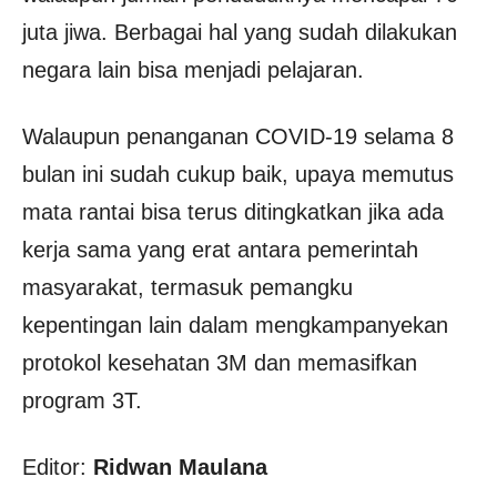
juta jiwa. Berbagai hal yang sudah dilakukan
negara lain bisa menjadi pelajaran.
Walaupun penanganan COVID-19 selama 8
bulan ini sudah cukup baik, upaya memutus
mata rantai bisa terus ditingkatkan jika ada
kerja sama yang erat antara pemerintah
masyarakat, termasuk pemangku
kepentingan lain dalam mengkampanyekan
protokol kesehatan 3M dan memasifkan
program 3T.
Editor:
Ridwan Maulana