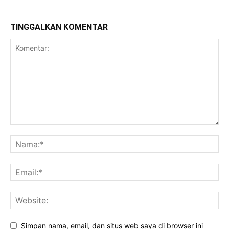
TINGGALKAN KOMENTAR
Simpan nama, email, dan situs web saya di browser ini