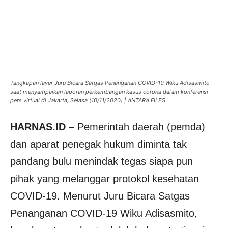
Tangkapan layer Juru Bicara Satgas Penanganan COVID-19 Wiku Adisasmito
saat menyampaikan laporan perkembangan kasus corona dalam konferensi
pers virtual di Jakarta, Selasa (10/11/2020) | ANTARA FILES
HARNAS.ID –
Pemerintah daerah (pemda)
dan aparat penegak hukum diminta tak
pandang bulu menindak tegas siapa pun
pihak yang melanggar protokol kesehatan
COVID-19. Menurut Juru Bicara Satgas
Penanganan COVID-19 Wiku Adisasmito,