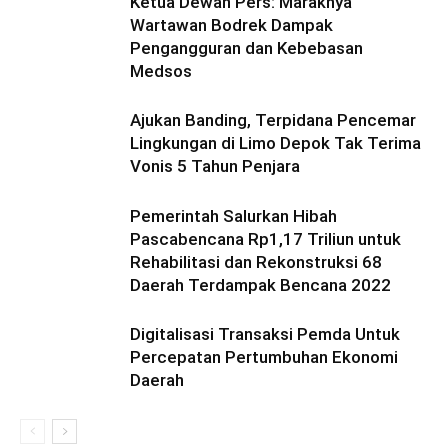
Ketua Dewan Pers: Maraknya
Wartawan Bodrek Dampak
Pengangguran dan Kebebasan
Medsos
Ajukan Banding, Terpidana Pencemar
Lingkungan di Limo Depok Tak Terima
Vonis 5 Tahun Penjara
Pemerintah Salurkan Hibah
Pascabencana Rp1,17 Triliun untuk
Rehabilitasi dan Rekonstruksi 68
Daerah Terdampak Bencana 2022
Digitalisasi Transaksi Pemda Untuk
Percepatan Pertumbuhan Ekonomi
Daerah