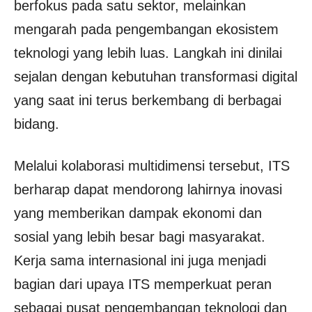
berfokus pada satu sektor, melainkan
mengarah pada pengembangan ekosistem
teknologi yang lebih luas. Langkah ini dinilai
sejalan dengan kebutuhan transformasi digital
yang saat ini terus berkembang di berbagai
bidang.
Melalui kolaborasi multidimensi tersebut, ITS
berharap dapat mendorong lahirnya inovasi
yang memberikan dampak ekonomi dan
sosial yang lebih besar bagi masyarakat.
Kerja sama internasional ini juga menjadi
bagian dari upaya ITS memperkuat peran
sebagai pusat pengembangan teknologi dan