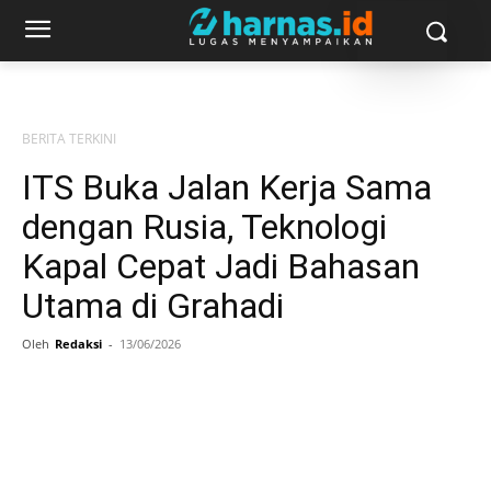
BERITA TERKINI
ITS Buka Jalan Kerja Sama
dengan Rusia, Teknologi
Kapal Cepat Jadi Bahasan
Utama di Grahadi
Oleh
Redaksi
-
13/06/2026