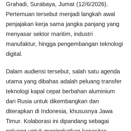
Grahadi, Surabaya, Jumat (12/6/2026).
Pertemuan tersebut menjadi langkah awal
penjajakan kerja sama jangka panjang yang
menyasar sektor maritim, industri
manufaktur, hingga pengembangan teknologi
digital.
Dalam audiensi tersebut, salah satu agenda
utama yang dibahas adalah peluang transfer
teknologi kapal cepat berbahan aluminium
dari Rusia untuk dikembangkan dan
diterapkan di Indonesia, khususnya Jawa
Timur. Kolaborasi ini dipandang sebagai
peluang untuk meningkatkan kapasitas