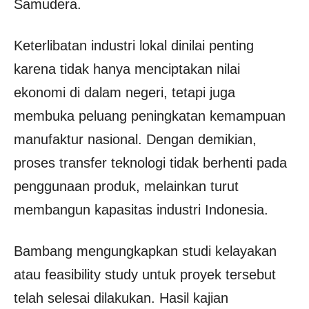
Samudera.
Keterlibatan industri lokal dinilai penting
karena tidak hanya menciptakan nilai
ekonomi di dalam negeri, tetapi juga
membuka peluang peningkatan kemampuan
manufaktur nasional. Dengan demikian,
proses transfer teknologi tidak berhenti pada
penggunaan produk, melainkan turut
membangun kapasitas industri Indonesia.
Bambang mengungkapkan studi kelayakan
atau feasibility study untuk proyek tersebut
telah selesai dilakukan. Hasil kajian