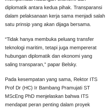
diplomatik antara kedua pihak. Transparansi
dalam pelaksanaan kerja sama menjadi salah
satu prinsip yang akan dijaga bersama.
“Tidak hanya membuka peluang transfer
teknologi maritim, tetapi juga mempererat
hubungan diplomatik dan ekonomi yang
saling transparan,” papar Belsky.
Pada kesempatan yang sama, Rektor ITS
Prof Dr (HC) Ir Bambang Pramujati ST
MScEng PhD menjelaskan bahwa ITS
mendapat peran penting dalam proyek