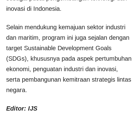
inovasi di Indonesia.
Selain mendukung kemajuan sektor industri
dan maritim, program ini juga sejalan dengan
target Sustainable Development Goals
(SDGs), khususnya pada aspek pertumbuhan
ekonomi, penguatan industri dan inovasi,
serta pembangunan kemitraan strategis lintas
negara.
Editor: IJS