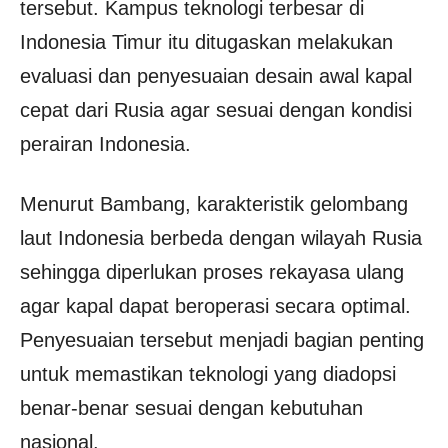
tersebut. Kampus teknologi terbesar di
Indonesia Timur itu ditugaskan melakukan
evaluasi dan penyesuaian desain awal kapal
cepat dari Rusia agar sesuai dengan kondisi
perairan Indonesia.
Menurut Bambang, karakteristik gelombang
laut Indonesia berbeda dengan wilayah Rusia
sehingga diperlukan proses rekayasa ulang
agar kapal dapat beroperasi secara optimal.
Penyesuaian tersebut menjadi bagian penting
untuk memastikan teknologi yang diadopsi
benar-benar sesuai dengan kebutuhan
nasional.