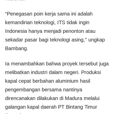
“Penegasan poin kerja sama ini adalah
kemandirian teknologi, ITS tidak ingin
Indonesia hanya menjadi penonton atau
sekadar pasar bagi teknologi asing,” ungkap
Bambang.
Ia menambahkan bahwa proyek tersebut juga
melibatkan industri dalam negeri. Produksi
kapal cepat berbahan aluminium hasil
pengembangan bersama nantinya
direncanakan dilakukan di Madura melalui
galangan kapal daerah PT Bintang Timur