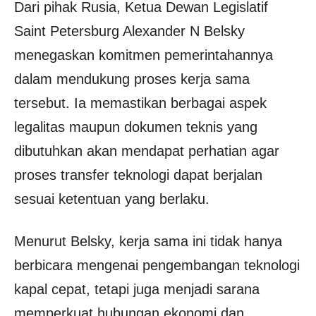
Dari pihak Rusia, Ketua Dewan Legislatif
Saint Petersburg Alexander N Belsky
menegaskan komitmen pemerintahannya
dalam mendukung proses kerja sama
tersebut. Ia memastikan berbagai aspek
legalitas maupun dokumen teknis yang
dibutuhkan akan mendapat perhatian agar
proses transfer teknologi dapat berjalan
sesuai ketentuan yang berlaku.
Menurut Belsky, kerja sama ini tidak hanya
berbicara mengenai pengembangan teknologi
kapal cepat, tetapi juga menjadi sarana
memperkuat hubungan ekonomi dan