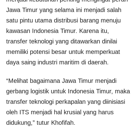
Jawa Timur yang selama ini menjadi salah
satu pintu utama distribusi barang menuju
kawasan Indonesia Timur. Karena itu,
transfer teknologi yang ditawarkan dinilai
memiliki potensi besar untuk memperkuat
daya saing industri maritim di daerah.
“Melihat bagaimana Jawa Timur menjadi
gerbang logistik untuk Indonesia Timur, maka
transfer teknologi perkapalan yang diinisiasi
oleh ITS menjadi hal krusial yang harus
didukung,” tutur Khofifah.