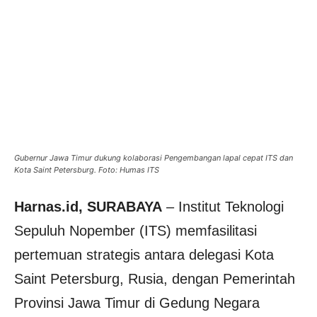
Gubernur Jawa Timur dukung kolaborasi Pengembangan lapal cepat ITS dan
Kota Saint Petersburg. Foto: Humas ITS
Harnas.id, SURABAYA
– Institut Teknologi
Sepuluh Nopember (ITS) memfasilitasi
pertemuan strategis antara delegasi Kota
Saint Petersburg, Rusia, dengan Pemerintah
Provinsi Jawa Timur di Gedung Negara