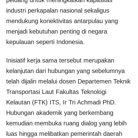
industri perkapalan nasional sekaligus
mendukung konektivitas antarpulau yang
menjadi kebutuhan penting di negara
kepulauan seperti Indonesia.
Inisiatif kerja sama tersebut merupakan
kelanjutan dari hubungan yang sebelumnya
telah dijalin melalui dosen Departemen Teknik
Transportasi Laut Fakultas Teknologi
Kelautan (FTK) ITS, Ir Tri Achmadi PhD.
Hubungan akademik yang berkembang
kemudian membuka ruang dialog yang lebih
luas hingga melibatkan pemerintah daerah