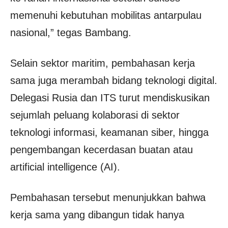
memenuhi kebutuhan mobilitas antarpulau
nasional,” tegas Bambang.
Selain sektor maritim, pembahasan kerja
sama juga merambah bidang teknologi digital.
Delegasi Rusia dan ITS turut mendiskusikan
sejumlah peluang kolaborasi di sektor
teknologi informasi, keamanan siber, hingga
pengembangan kecerdasan buatan atau
artificial intelligence (AI).
Pembahasan tersebut menunjukkan bahwa
kerja sama yang dibangun tidak hanya