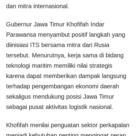
dan mitra internasional.
Gubernur Jawa Timur Khofifah Indar
Parawansa menyambut positif langkah yang
diinisiasi ITS bersama mitra dari Rusia
tersebut. Menurutnya, kerja sama di bidang
teknologi maritim memiliki nilai strategis
karena dapat memberikan dampak langsung
terhadap pengembangan ekonomi daerah
sekaligus mendukung posisi Jawa Timur
sebagai pusat aktivitas logistik nasional.
Khofifah menilai penguatan sektor perkapalan
menjadi kebutuhan penting mengingat peran