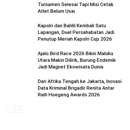
Turnamen Selesai Tapi Misi Cetak
Atlet Belum Usai
Kapolri dan Bahlil Kembali Satu
Lapangan, Duel Persahabatan Jadi
Penutup Meriah Kapolri Cup 2026
Ajalo Bird Race 2026 Bikin Maluku
Utara Makin Dilirik, Burung Endemik
Jadi Magnet Ekowisata Dunia
Dari Afrika Tengah ke Jakarta, Inovasi
Data Kriminal Brigadir Renita Antar
Raih Hoegeng Awards 2026