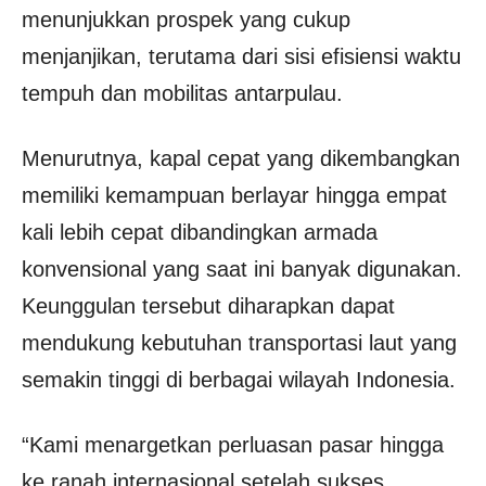
menunjukkan prospek yang cukup
menjanjikan, terutama dari sisi efisiensi waktu
tempuh dan mobilitas antarpulau.
Menurutnya, kapal cepat yang dikembangkan
memiliki kemampuan berlayar hingga empat
kali lebih cepat dibandingkan armada
konvensional yang saat ini banyak digunakan.
Keunggulan tersebut diharapkan dapat
mendukung kebutuhan transportasi laut yang
semakin tinggi di berbagai wilayah Indonesia.
“Kami menargetkan perluasan pasar hingga
ke ranah internasional setelah sukses