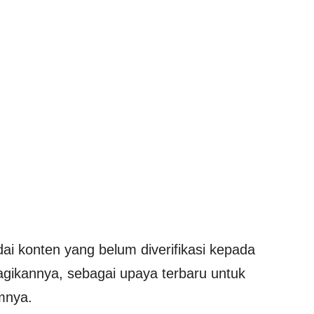
i konten yang belum diverifikasi kepada
kannya, sebagai upaya terbaru untuk
mnya.