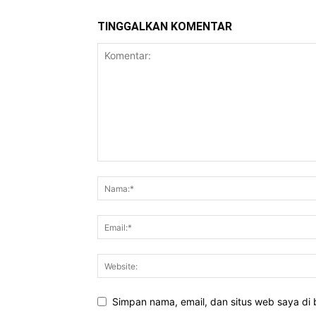
TINGGALKAN KOMENTAR
Simpan nama, email, dan situs web saya di b