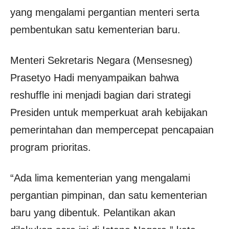
yang mengalami pergantian menteri serta
pembentukan satu kementerian baru.
Menteri Sekretaris Negara (Mensesneg)
Prasetyo Hadi menyampaikan bahwa
reshuffle ini menjadi bagian dari strategi
Presiden untuk memperkuat arah kebijakan
pemerintahan dan mempercepat pencapaian
program prioritas.
“Ada lima kementerian yang mengalami
pergantian pimpinan, dan satu kementerian
baru yang dibentuk. Pelantikan akan