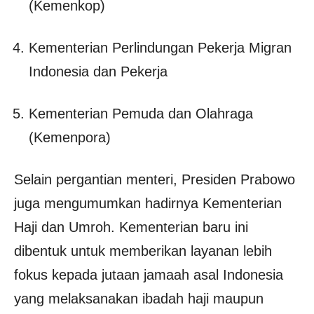
(Kemenkop)
Kementerian Perlindungan Pekerja Migran
Indonesia dan Pekerja
Kementerian Pemuda dan Olahraga
(Kemenpora)
Selain pergantian menteri, Presiden Prabowo
juga mengumumkan hadirnya Kementerian
Haji dan Umroh. Kementerian baru ini
dibentuk untuk memberikan layanan lebih
fokus kepada jutaan jamaah asal Indonesia
yang melaksanakan ibadah haji maupun