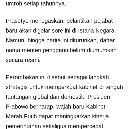
umroh setiap tahunnya.
Prasetyo menegaskan, pelantikan pejabat
baru akan digelar sore ini di Istana Negara.
Namun, hingga berita ini diturunkan, daftar
nama menteri pengganti belum diumumkan
secara resmi.
Perombakan ini disebut sebagai langkah
strategis untuk memperkuat kabinet di tengah
tantangan global dan domestik. Presiden
Prabowo berharap, wajah baru Kabinet
Merah Putih dapat meningkatkan kinerja
pemerintahan sekaligus mempercepat