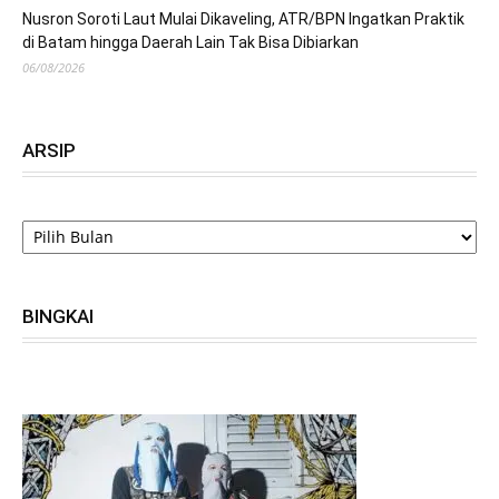
Nusron Soroti Laut Mulai Dikaveling, ATR/BPN Ingatkan Praktik
di Batam hingga Daerah Lain Tak Bisa Dibiarkan
06/08/2026
ARSIP
ARSIP
BINGKAI