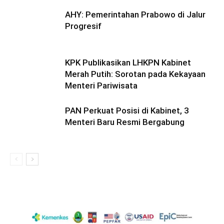
AHY: Pemerintahan Prabowo di Jalur
Progresif
KPK Publikasikan LHKPN Kabinet
Merah Putih: Sorotan pada Kekayaan
Menteri Pariwisata
PAN Perkuat Posisi di Kabinet, 3
Menteri Baru Resmi Bergabung