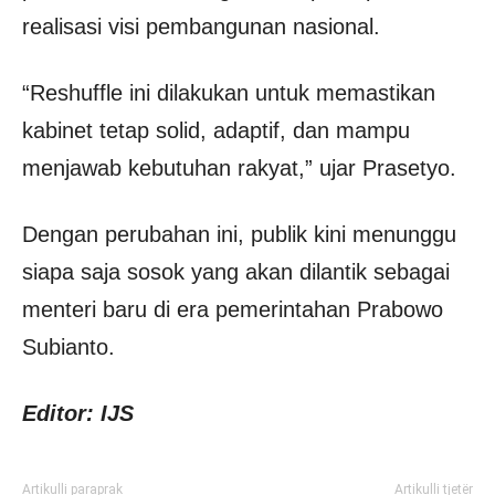
realisasi visi pembangunan nasional.
“Reshuffle ini dilakukan untuk memastikan
kabinet tetap solid, adaptif, dan mampu
menjawab kebutuhan rakyat,” ujar Prasetyo.
Dengan perubahan ini, publik kini menunggu
siapa saja sosok yang akan dilantik sebagai
menteri baru di era pemerintahan Prabowo
Subianto.
Editor: IJS
Artikulli paraprak
Artikulli tjetër