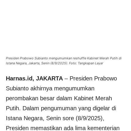
Presiden Prabowo Subianto mengumumkan reshuffle Kabinet Merah Putih di
Istana Negara, Jakarta, Senin (8/9/2025). Foto: Tangkapan Layar
Harnas.id, JAKARTA
– Presiden Prabowo
Subianto akhirnya mengumumkan
perombakan besar dalam Kabinet Merah
Putih. Dalam pengumuman yang digelar di
Istana Negara, Senin sore (8/9/2025),
Presiden memastikan ada lima kementerian