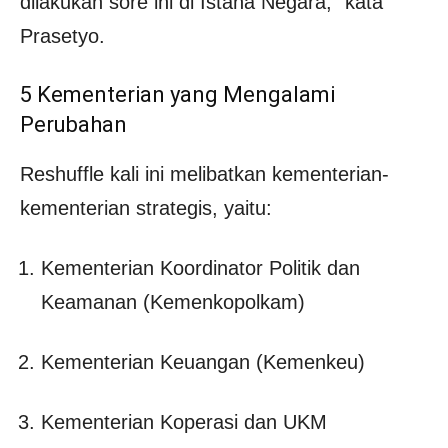
dilakukan sore ini di Istana Negara,” kata
Prasetyo.
5 Kementerian yang Mengalami
Perubahan
Reshuffle kali ini melibatkan kementerian-
kementerian strategis, yaitu:
Kementerian Koordinator Politik dan
Keamanan (Kemenkopolkam)
Kementerian Keuangan (Kemenkeu)
Kementerian Koperasi dan UKM