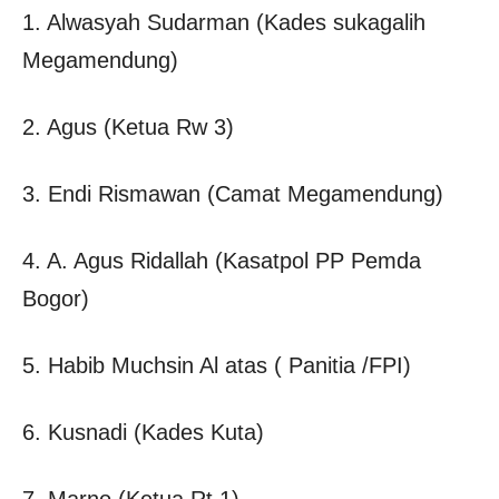
1. Alwasyah Sudarman (Kades sukagalih
Megamendung)
2. Agus (Ketua Rw 3)
3. Endi Rismawan (Camat Megamendung)
4. A. Agus Ridallah (Kasatpol PP Pemda
Bogor)
5. Habib Muchsin Al atas ( Panitia /FPI)
6. Kusnadi (Kades Kuta)