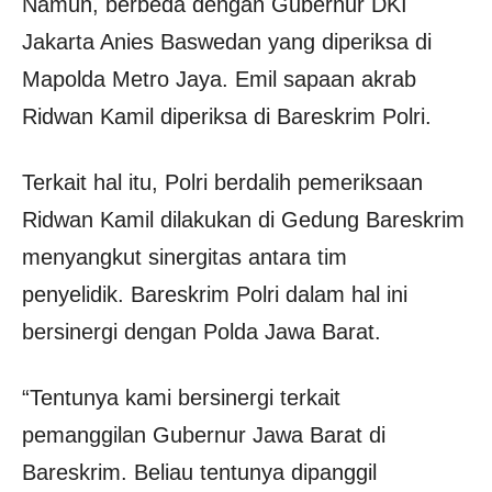
Namun, berbeda dengan Gubernur DKI
Jakarta Anies Baswedan yang diperiksa di
Mapolda Metro Jaya. Emil sapaan akrab
Ridwan Kamil diperiksa di Bareskrim Polri.
Terkait hal itu, Polri berdalih pemeriksaan
Ridwan Kamil dilakukan di Gedung Bareskrim
menyangkut sinergitas antara tim
penyelidik. Bareskrim Polri dalam hal ini
bersinergi dengan Polda Jawa Barat.
“Tentunya kami bersinergi terkait
pemanggilan Gubernur Jawa Barat di
Bareskrim. Beliau tentunya dipanggil