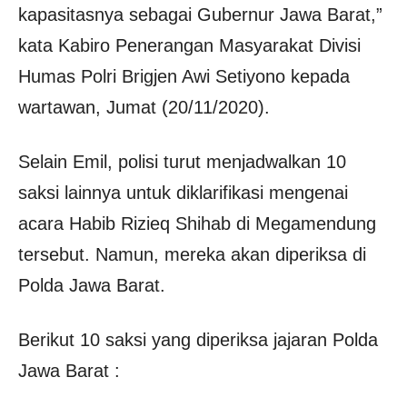
kapasitasnya sebagai Gubernur Jawa Barat,”
kata Kabiro Penerangan Masyarakat Divisi
Humas Polri Brigjen Awi Setiyono kepada
wartawan, Jumat (20/11/2020).
Selain Emil, polisi turut menjadwalkan 10
saksi lainnya untuk diklarifikasi mengenai
acara Habib Rizieq Shihab di Megamendung
tersebut. Namun, mereka akan diperiksa di
Polda Jawa Barat.
Berikut 10 saksi yang diperiksa jajaran Polda
Jawa Barat :