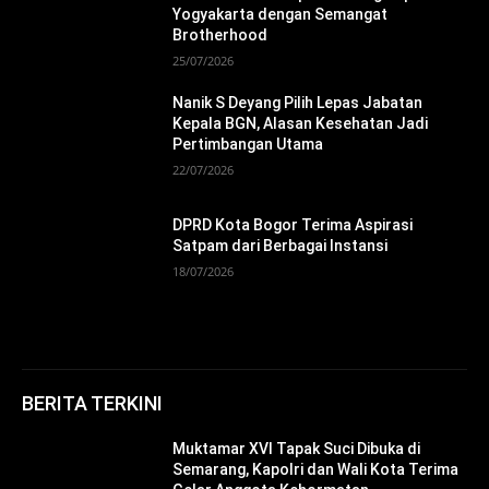
Yogyakarta dengan Semangat
Brotherhood
25/07/2026
Nanik S Deyang Pilih Lepas Jabatan
Kepala BGN, Alasan Kesehatan Jadi
Pertimbangan Utama
22/07/2026
DPRD Kota Bogor Terima Aspirasi
Satpam dari Berbagai Instansi
18/07/2026
BERITA TERKINI
Muktamar XVI Tapak Suci Dibuka di
Semarang, Kapolri dan Wali Kota Terima