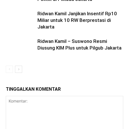
Ridwan Kamil Janjikan Insentif Rp10
Miliar untuk 10 RW Berprestasi di
Jakarta
Ridwan Kamil – Suswono Resmi
Diusung KIM Plus untuk Pilgub Jakarta
TINGGALKAN KOMENTAR