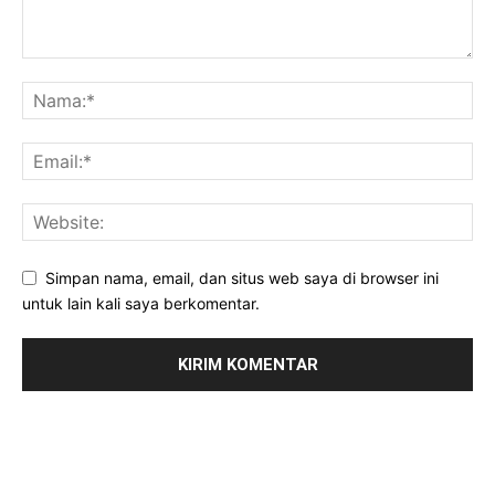
Simpan nama, email, dan situs web saya di browser ini
untuk lain kali saya berkomentar.