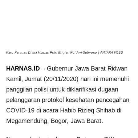
Karo Penmas Divisi Humas Polri Brigjen Pol Awi Setiyono | ANTARA FILES
HARNAS.ID
–
Gubernur Jawa Barat Ridwan
Kamil, Jumat (20/11/2020) hari ini memenuhi
panggilan polisi untuk diklarifikasi dugaan
pelanggaran protokol kesehatan pencegahan
COVID-19 di acara Habib Rizieq Shihab di
Megamendung, Bogor, Jawa Barat.