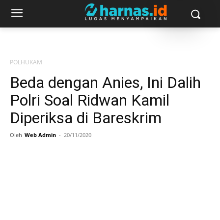
POLHUKAM
Beda dengan Anies, Ini Dalih
Polri Soal Ridwan Kamil
Diperiksa di Bareskrim
Oleh
Web Admin
-
20/11/2020