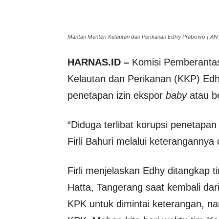
Mantan Menteri Kelautan dan Perikanan Edhy Prabowo | A
HARNAS.ID –
Komisi Pemberanta
Kelautan dan Perikanan (KKP) Edh
penetapan izin ekspor
baby
atau b
“Diduga terlibat korupsi penetapan
Firli Bahuri melalui keterangannya
Firli menjelaskan Edhy ditangkap 
Hatta, Tangerang saat kembali dari
KPK untuk dimintai keterangan, na