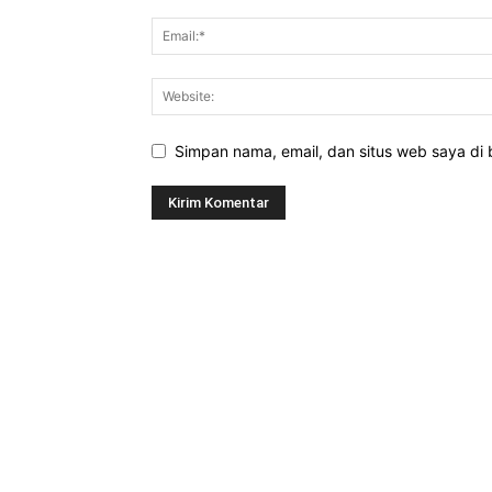
Simpan nama, email, dan situs web saya di b