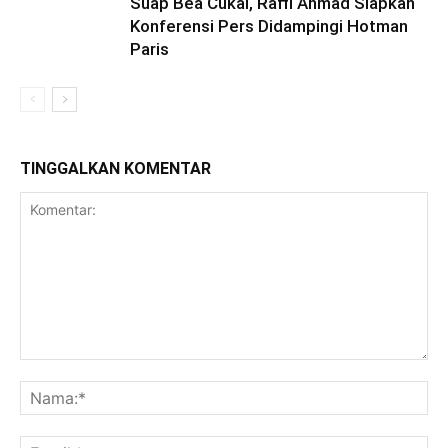
Suap Bea Cukai, Raffi Ahmad Siapkan
Konferensi Pers Didampingi Hotman
Paris
TINGGALKAN KOMENTAR