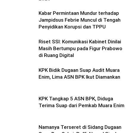
Kabar Permintaan Mundur terhadap
Jampidsus Febrie Muncul di Tengah
Penyidikan Korupsi dan TPPU
Riset SSI: Komunikasi Kabinet Dinilai
Masih Bertumpu pada Figur Prabowo
di Ruang Digital
KPK Bidik Dugaan Suap Audit Muara
Enim, Lima ASN BPK Ikut Diamankan
KPK Tangkap 5 ASN BPK, Diduga
Terima Suap dari Pemkab Muara Enim
Namanya Terseret di Sidang Dugaan