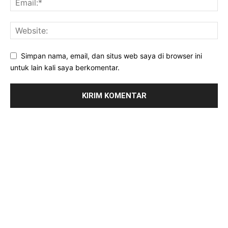
Simpan nama, email, dan situs web saya di browser ini
untuk lain kali saya berkomentar.