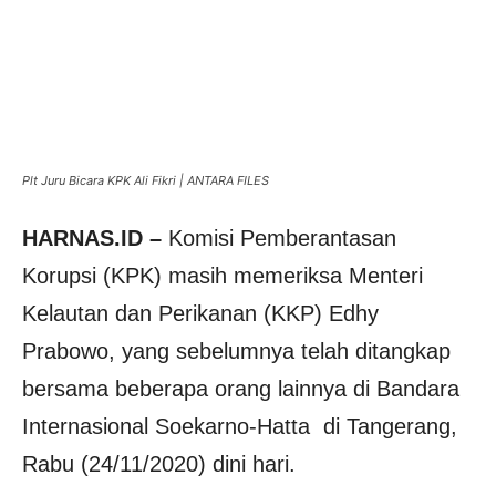
Plt Juru Bicara KPK Ali Fikri | ANTARA FILES
HARNAS.ID –
Komisi Pemberantasan
Korupsi (KPK) masih memeriksa Menteri
Kelautan dan Perikanan (KKP) Edhy
Prabowo, yang sebelumnya telah ditangkap
bersama beberapa orang lainnya di Bandara
Internasional Soekarno-Hatta di Tangerang,
Rabu (24/11/2020) dini hari.