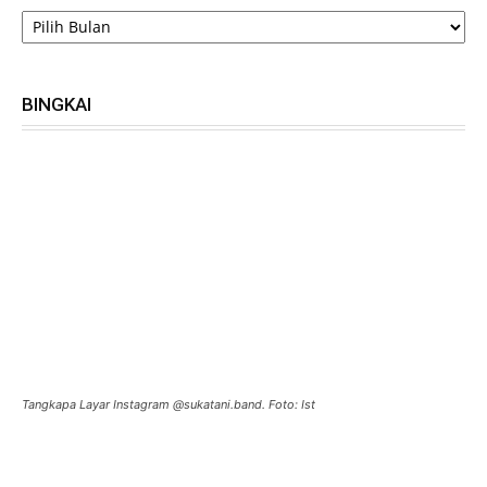
ARSIP
BINGKAI
Tangkapa Layar Instagram @sukatani.band. Foto: Ist