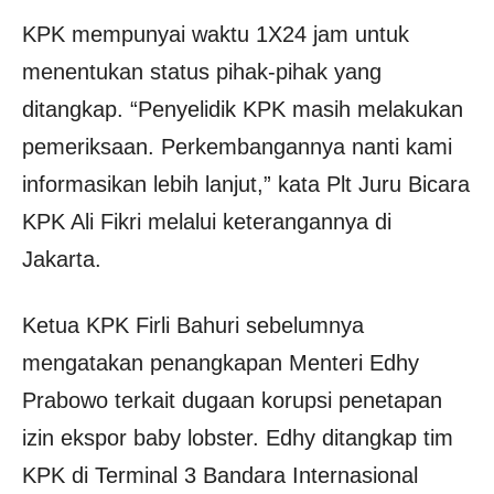
KPK mempunyai waktu 1X24 jam untuk
menentukan status pihak-pihak yang
ditangkap. “Penyelidik KPK masih melakukan
pemeriksaan. Perkembangannya nanti kami
informasikan lebih lanjut,” kata Plt Juru Bicara
KPK Ali Fikri melalui keterangannya di
Jakarta.
Ketua KPK Firli Bahuri sebelumnya
mengatakan penangkapan Menteri Edhy
Prabowo terkait dugaan korupsi penetapan
izin ekspor baby lobster. Edhy ditangkap tim
KPK di Terminal 3 Bandara Internasional