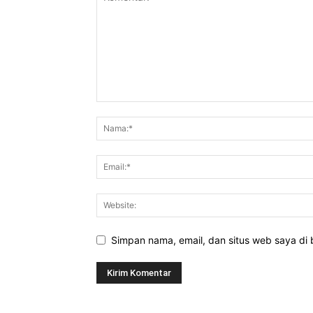
Simpan nama, email, dan situs web saya di b