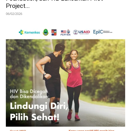
Project...
06/02/2026