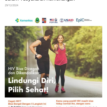
29/12/2024