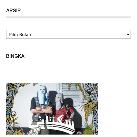
ARSIP
ARSIP
BINGKAI