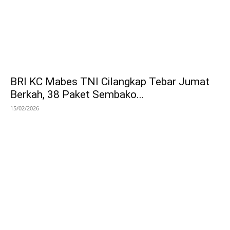
BRI KC Mabes TNI Cilangkap Tebar Jumat
Berkah, 38 Paket Sembako...
15/02/2026