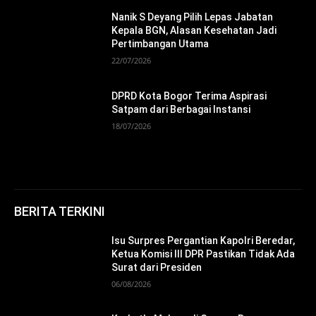
Nanik S Deyang Pilih Lepas Jabatan
Kepala BGN, Alasan Kesehatan Jadi
Pertimbangan Utama
22/07/2026
DPRD Kota Bogor Terima Aspirasi
Satpam dari Berbagai Instansi
18/07/2026
BERITA TERKINI
Isu Surpres Pergantian Kapolri Beredar,
Ketua Komisi III DPR Pastikan Tidak Ada
Surat dari Presiden
06/08/2026