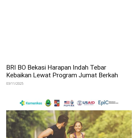
BRI BO Bekasi Harapan Indah Tebar
Kebaikan Lewat Program Jumat Berkah
03/11/2025