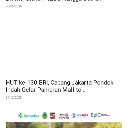
30/05/2026
HUT ke-130 BRI, Cabang Jakarta Pondok
Indah Gelar Pameran Mall to...
24/12/2025