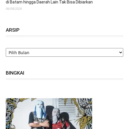
di Batam hingga Daerah Lain Tak Bisa Dibiarkan
06/08/2026
ARSIP
ARSIP
BINGKAI