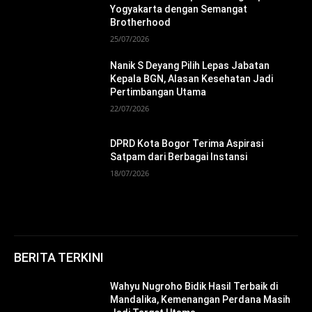
Yogyakarta dengan Semangat
Brotherhood
25/07/2026
Nanik S Deyang Pilih Lepas Jabatan
Kepala BGN, Alasan Kesehatan Jadi
Pertimbangan Utama
22/07/2026
DPRD Kota Bogor Terima Aspirasi
Satpam dari Berbagai Instansi
18/07/2026
BERITA TERKINI
Wahyu Nugroho Bidik Hasil Terbaik di
Mandalika, Kemenangan Perdana Masih