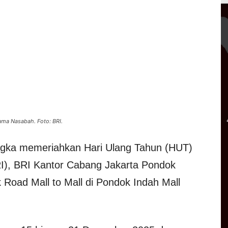
ama Nasabah. Foto: BRI.
gka memeriahkan Hari Ulang Tahun (HUT)
I), BRI Kantor Cabang Jakarta Pondok
Road Mall to Mall di Pondok Indah Mall