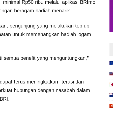
 minimal Rp50 ribu melalui aplikasi BRImo
dengan beragam hadiah menarik.
kan, pengunjung yang melakukan top up
mpatan untuk memenangkan hadiah logam
ti semua benefit yang menguntungkan,”
dapat terus meningkatkan literasi dan
perkuat hubungan dengan nasabah dalam
BRI.