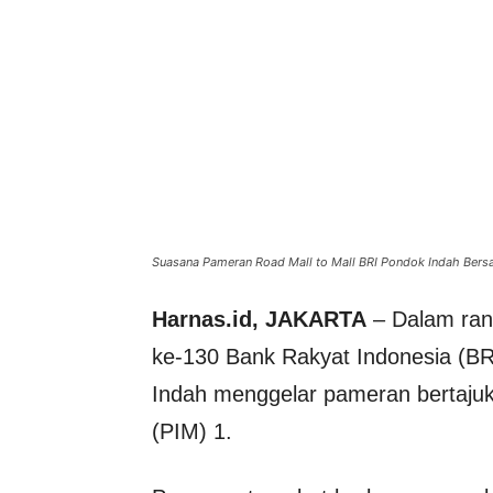
Suasana Pameran Road Mall to Mall BRI Pondok Indah Bers
Harnas.id, JAKARTA
– Dalam ran
ke-130 Bank Rakyat Indonesia (BR
Indah menggelar pameran bertajuk 
(PIM) 1.