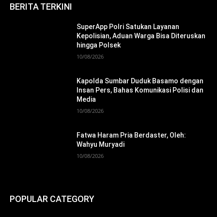
BERITA TERKINI
SuperApp Polri Satukan Layanan
Kepolisian, Aduan Warga Bisa Diteruskan
hingga Polsek
10/08/2026
Kapolda Sumbar Duduk Basamo dengan
Insan Pers, Bahas Komunikasi Polisi dan
Media
10/08/2026
Fatwa Haram Pria Berdaster, Oleh:
Wahyu Muryadi
10/08/2026
POPULAR CATEGORY