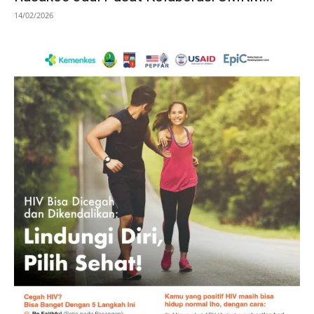
14/02/2026