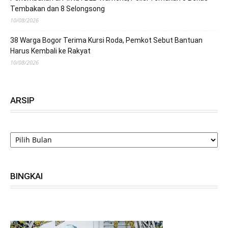
Tembakan dan 8 Selongsong
10/08/2026
38 Warga Bogor Terima Kursi Roda, Pemkot Sebut Bantuan
Harus Kembali ke Rakyat
10/08/2026
ARSIP
ARSIP
BINGKAI