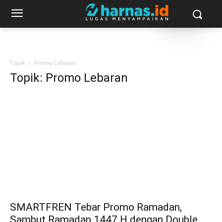
Topik
Promo Lebaran
Topik: Promo Lebaran
SMARTFREN Tebar Promo Ramadan,
Sambut Ramadan 1447 H dengan Double