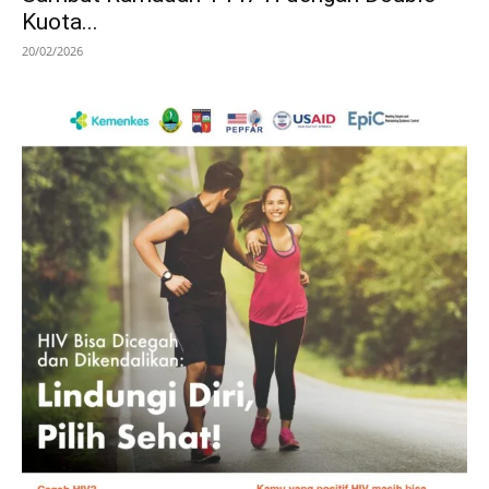
Kuota...
20/02/2026