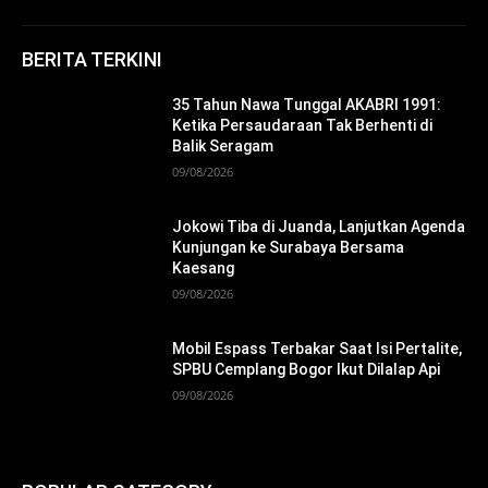
BERITA TERKINI
35 Tahun Nawa Tunggal AKABRI 1991:
Ketika Persaudaraan Tak Berhenti di
Balik Seragam
09/08/2026
Jokowi Tiba di Juanda, Lanjutkan Agenda
Kunjungan ke Surabaya Bersama
Kaesang
09/08/2026
Mobil Espass Terbakar Saat Isi Pertalite,
SPBU Cemplang Bogor Ikut Dilalap Api
09/08/2026