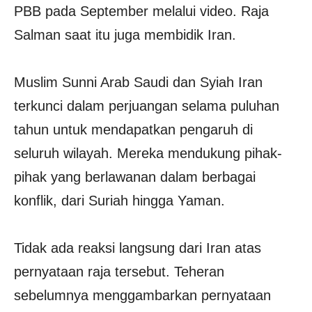
PBB pada September melalui video. Raja
Salman saat itu juga membidik Iran.
Muslim Sunni Arab Saudi dan Syiah Iran
terkunci dalam perjuangan selama puluhan
tahun untuk mendapatkan pengaruh di
seluruh wilayah. Mereka mendukung pihak-
pihak yang berlawanan dalam berbagai
konflik, dari Suriah hingga Yaman.
Tidak ada reaksi langsung dari Iran atas
pernyataan raja tersebut. Teheran
sebelumnya menggambarkan pernyataan