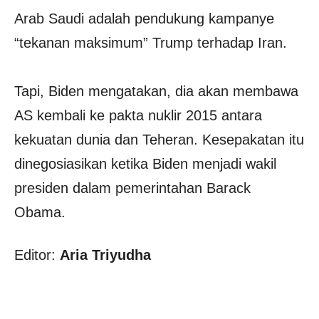
Arab Saudi adalah pendukung kampanye
“tekanan maksimum” Trump terhadap Iran.
Tapi, Biden mengatakan, dia akan membawa
AS kembali ke pakta nuklir 2015 antara
kekuatan dunia dan Teheran. Kesepakatan itu
dinegosiasikan ketika Biden menjadi wakil
presiden dalam pemerintahan Barack
Obama.
Editor:
Aria Triyudha