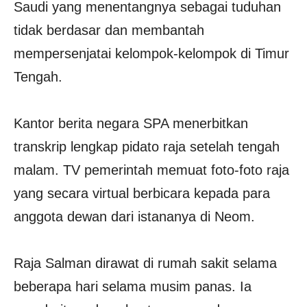
Saudi yang menentangnya sebagai tuduhan
tidak berdasar dan membantah
mempersenjatai kelompok-kelompok di Timur
Tengah.
Kantor berita negara SPA menerbitkan
transkrip lengkap pidato raja setelah tengah
malam. TV pemerintah memuat foto-foto raja
yang secara virtual berbicara kepada para
anggota dewan dari istananya di Neom.
Raja Salman dirawat di rumah sakit selama
beberapa hari selama musim panas. Ia