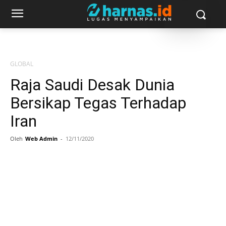
GLOBAL
Raja Saudi Desak Dunia
Bersikap Tegas Terhadap
Iran
Oleh
Web Admin
-
12/11/2020