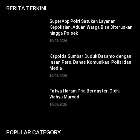
BERITA TERKINI
SuperApp Polri Satukan Layanan
Kepolisian, Aduan Warga Bisa Diteruskan
hingga Polsek
10/08/2026
Kapolda Sumbar Duduk Basamo dengan
Insan Pers, Bahas Komunikasi Polisi dan
Media
10/08/2026
Fatwa Haram Pria Berdaster, Oleh:
Wahyu Muryadi
10/08/2026
POPULAR CATEGORY