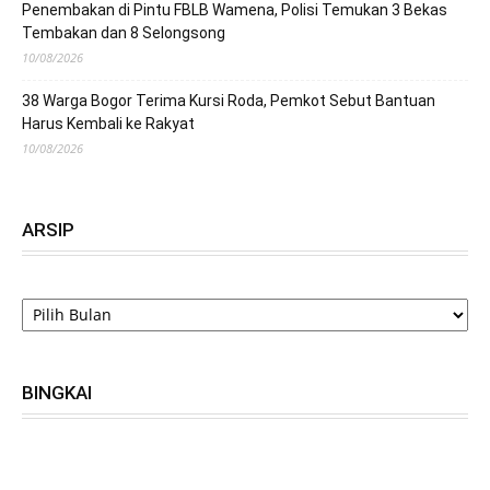
Penembakan di Pintu FBLB Wamena, Polisi Temukan 3 Bekas
Tembakan dan 8 Selongsong
10/08/2026
38 Warga Bogor Terima Kursi Roda, Pemkot Sebut Bantuan
Harus Kembali ke Rakyat
10/08/2026
ARSIP
ARSIP
BINGKAI