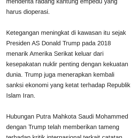
menderita radang kantung empedu yang
harus dioperasi.
Ketegangan meningkat di kawasan itu sejak
Presiden AS Donald Trump pada 2018
menarik Amerika Serikat keluar dari
kesepakatan nuklir penting dengan kekuatan
dunia. Trump juga menerapkan kembali
sanksi ekonomi yang ketat terhadap Republik
Islam Iran.
Hubungan Putra Mahkota Saudi Mohammed
dengan Trump telah memberikan tameng
terhadap kritik internasional terkait catatan