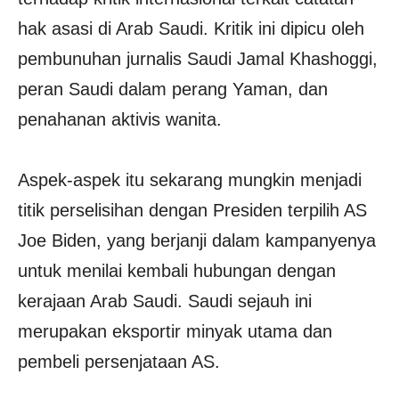
hak asasi di Arab Saudi. Kritik ini dipicu oleh
pembunuhan jurnalis Saudi Jamal Khashoggi,
peran Saudi dalam perang Yaman, dan
penahanan aktivis wanita.
Aspek-aspek itu sekarang mungkin menjadi
titik perselisihan dengan Presiden terpilih AS
Joe Biden, yang berjanji dalam kampanyenya
untuk menilai kembali hubungan dengan
kerajaan Arab Saudi. Saudi sejauh ini
merupakan eksportir minyak utama dan
pembeli persenjataan AS.