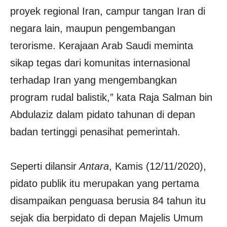
proyek regional Iran, campur tangan Iran di
negara lain, maupun pengembangan
terorisme. Kerajaan Arab Saudi meminta
sikap tegas dari komunitas internasional
terhadap Iran yang mengembangkan
program rudal balistik,” kata Raja Salman bin
Abdulaziz dalam pidato tahunan di depan
badan tertinggi penasihat pemerintah.
Seperti dilansir
Antara
, Kamis (12/11/2020),
pidato publik itu merupakan yang pertama
disampaikan penguasa berusia 84 tahun itu
sejak dia berpidato di depan Majelis Umum