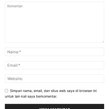
Simpan nama, email, dan situs web saya di browser ini
untuk lain kali saya berkomentar.