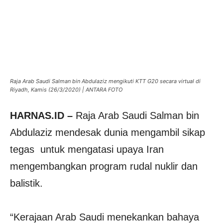
Raja Arab Saudi Salman bin Abdulaziz mengikuti KTT G20 secara virtual di
Riyadh, Kamis (26/3/2020) | ANTARA FOTO
HARNAS.ID –
Raja Arab Saudi Salman bin
Abdulaziz mendesak dunia mengambil sikap
tegas untuk mengatasi upaya Iran
mengembangkan program rudal nuklir dan
balistik.
“Kerajaan Arab Saudi menekankan bahaya