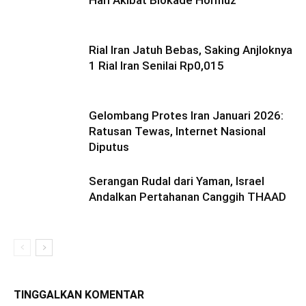
Rial Iran Jatuh Bebas, Saking Anjloknya
1 Rial Iran Senilai Rp0,015
Gelombang Protes Iran Januari 2026:
Ratusan Tewas, Internet Nasional
Diputus
Serangan Rudal dari Yaman, Israel
Andalkan Pertahanan Canggih THAAD
TINGGALKAN KOMENTAR