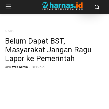
KESRA
Belum Dapat BST,
Masyarakat Jangan Ragu
Lapor ke Pemerintah
Oleh
Web Admin
-
20/11/2020