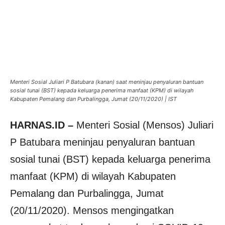
Menteri Sosial Juliari P Batubara (kanan) saat meninjau penyaluran bantuan
sosial tunai (BST) kepada keluarga penerima manfaat (KPM) di wilayah
Kabupaten Pemalang dan Purbalingga, Jumat (20/11/2020) | IST
HARNAS.ID –
Menteri Sosial (Mensos) Juliari
P Batubara meninjau penyaluran bantuan
sosial tunai (BST) kepada keluarga penerima
manfaat (KPM) di wilayah Kabupaten
Pemalang dan Purbalingga, Jumat
(20/11/2020). Mensos mengingatkan