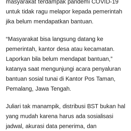
masyarakat terdampak pandemi COVID-19
untuk tidak ragu melapor kepada pemerintah
jika belum mendapatkan bantuan.
“Masyarakat bisa langsung datang ke
pemerintah, kantor desa atau kecamatan.
Laporkan bila belum mendapat bantuan,”
katanya saat mengunjungi acara penyaluran
bantuan sosial tunai di Kantor Pos Taman,
Pemalang, Jawa Tengah.
Juliari tak manampik, distribusi BST bukan hal
yang mudah karena harus ada sosialisasi
jadwal, akurasi data penerima, dan