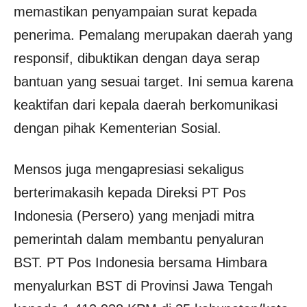
memastikan penyampaian surat kepada
penerima. Pemalang merupakan daerah yang
responsif, dibuktikan dengan daya serap
bantuan yang sesuai target. Ini semua karena
keaktifan dari kepala daerah berkomunikasi
dengan pihak Kementerian Sosial.
Mensos juga mengapresiasi sekaligus
berterimakasih kepada Direksi PT Pos
Indonesia (Persero) yang menjadi mitra
pemerintah dalam membantu penyaluran
BST. PT Pos Indonesia bersama Himbara
menyalurkan BST di Provinsi Jawa Tengah