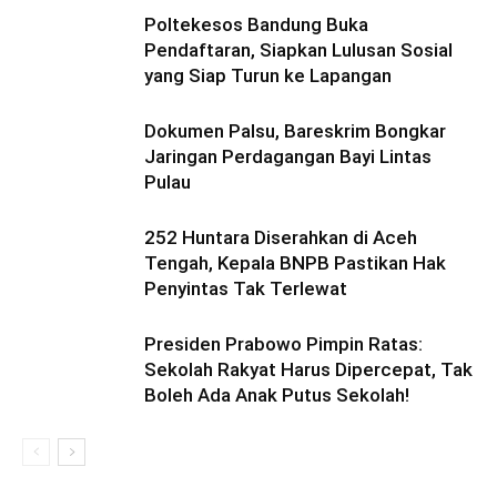
Poltekesos Bandung Buka
Pendaftaran, Siapkan Lulusan Sosial
yang Siap Turun ke Lapangan
Dokumen Palsu, Bareskrim Bongkar
Jaringan Perdagangan Bayi Lintas
Pulau
252 Huntara Diserahkan di Aceh
Tengah, Kepala BNPB Pastikan Hak
Penyintas Tak Terlewat
Presiden Prabowo Pimpin Ratas:
Sekolah Rakyat Harus Dipercepat, Tak
Boleh Ada Anak Putus Sekolah!