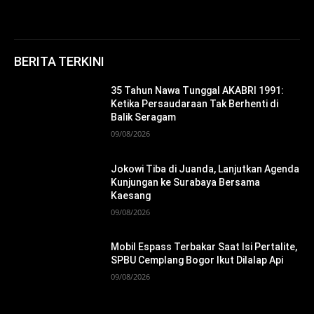
BERITA TERKINI
35 Tahun Nawa Tunggal AKABRI 1991:
Ketika Persaudaraan Tak Berhenti di
Balik Seragam
09/08/2026
Jokowi Tiba di Juanda, Lanjutkan Agenda
Kunjungan ke Surabaya Bersama
Kaesang
09/08/2026
Mobil Espass Terbakar Saat Isi Pertalite,
SPBU Cemplang Bogor Ikut Dilalap Api
09/08/2026