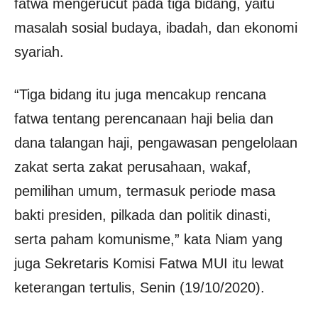
fatwa mengerucut pada tiga bidang, yaitu
masalah sosial budaya, ibadah, dan ekonomi
syariah.
“Tiga bidang itu juga mencakup rencana
fatwa tentang perencanaan haji belia dan
dana talangan haji, pengawasan pengelolaan
zakat serta zakat perusahaan, wakaf,
pemilihan umum, termasuk periode masa
bakti presiden, pilkada dan politik dinasti,
serta paham komunisme,” kata Niam yang
juga Sekretaris Komisi Fatwa MUI itu lewat
keterangan tertulis, Senin (19/10/2020).