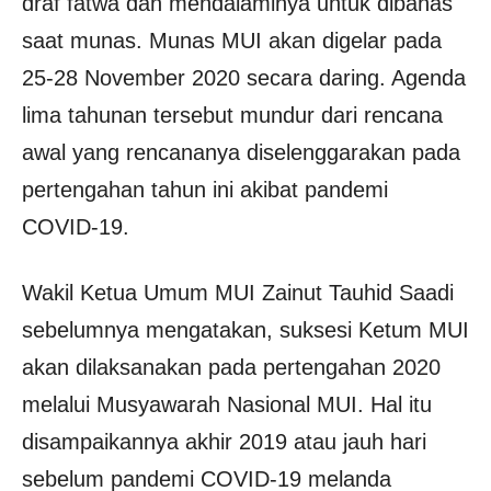
draf fatwa dan mendalaminya untuk dibahas
saat munas. Munas MUI akan digelar pada
25-28 November 2020 secara daring. Agenda
lima tahunan tersebut mundur dari rencana
awal yang rencananya diselenggarakan pada
pertengahan tahun ini akibat pandemi
COVID-19.
Wakil Ketua Umum MUI Zainut Tauhid Saadi
sebelumnya mengatakan, suksesi Ketum MUI
akan dilaksanakan pada pertengahan 2020
melalui Musyawarah Nasional MUI. Hal itu
disampaikannya akhir 2019 atau jauh hari
sebelum pandemi COVID-19 melanda