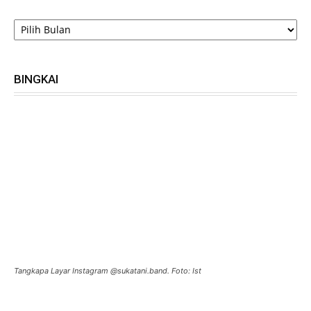
ARSIP
BINGKAI
Tangkapa Layar Instagram @sukatani.band. Foto: Ist