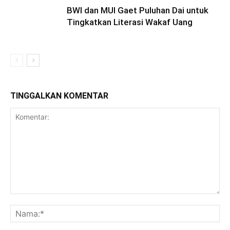
BWI dan MUI Gaet Puluhan Dai untuk
Tingkatkan Literasi Wakaf Uang
TINGGALKAN KOMENTAR