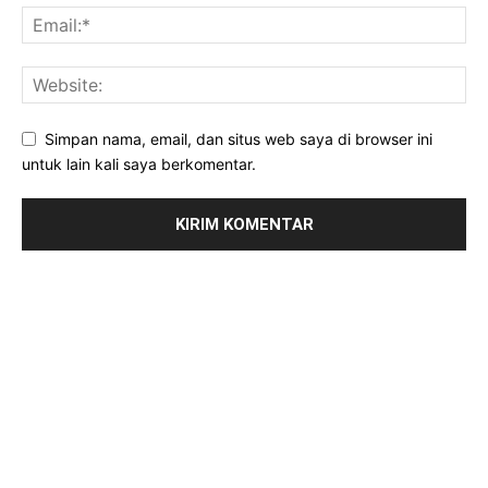
Simpan nama, email, dan situs web saya di browser ini
untuk lain kali saya berkomentar.