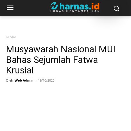
KESRA
Musyawarah Nasional MUI
Bahas Sejumlah Fatwa
Krusial
Oleh
Web Admin
-
19/10/2020