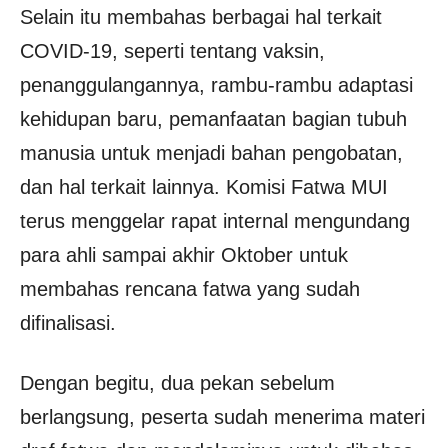
Selain itu membahas berbagai hal terkait
COVID-19, seperti tentang vaksin,
penanggulangannya, rambu-rambu adaptasi
kehidupan baru, pemanfaatan bagian tubuh
manusia untuk menjadi bahan pengobatan,
dan hal terkait lainnya. Komisi Fatwa MUI
terus menggelar rapat internal mengundang
para ahli sampai akhir Oktober untuk
membahas rencana fatwa yang sudah
difinalisasi.
Dengan begitu, dua pekan sebelum
berlangsung, peserta sudah menerima materi