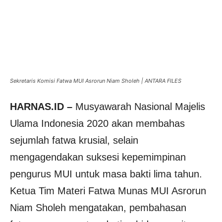
Sekretaris Komisi Fatwa MUI Asrorun Niam Sholeh | ANTARA FILES
HARNAS.ID –
Musyawarah Nasional Majelis
Ulama Indonesia 2020 akan membahas
sejumlah fatwa krusial, selain
mengagendakan suksesi kepemimpinan
pengurus MUI untuk masa bakti lima tahun.
Ketua Tim Materi Fatwa Munas MUI Asrorun
Niam Sholeh mengatakan, pembahasan