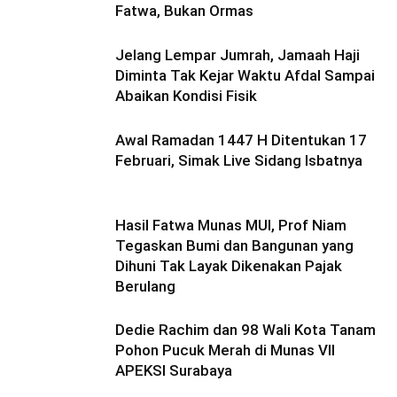
Fatwa, Bukan Ormas
Jelang Lempar Jumrah, Jamaah Haji
Diminta Tak Kejar Waktu Afdal Sampai
Abaikan Kondisi Fisik
Awal Ramadan 1447 H Ditentukan 17
Februari, Simak Live Sidang Isbatnya
Hasil Fatwa Munas MUI, Prof Niam
Tegaskan Bumi dan Bangunan yang
Dihuni Tak Layak Dikenakan Pajak
Berulang
Dedie Rachim dan 98 Wali Kota Tanam
Pohon Pucuk Merah di Munas VII
APEKSI Surabaya