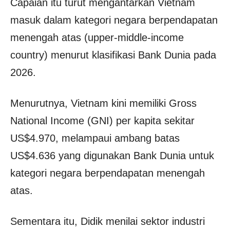
Capaian itu turut mengantarkan Vietnam
masuk dalam kategori negara berpendapatan
menengah atas (upper-middle-income
country) menurut klasifikasi Bank Dunia pada
2026.
Menurutnya, Vietnam kini memiliki Gross
National Income (GNI) per kapita sekitar
US$4.970, melampaui ambang batas
US$4.636 yang digunakan Bank Dunia untuk
kategori negara berpendapatan menengah
atas.
Sementara itu, Didik menilai sektor industri