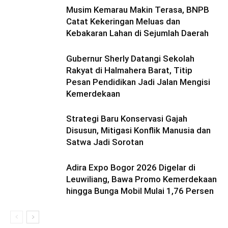
Musim Kemarau Makin Terasa, BNPB
Catat Kekeringan Meluas dan
Kebakaran Lahan di Sejumlah Daerah
Gubernur Sherly Datangi Sekolah
Rakyat di Halmahera Barat, Titip
Pesan Pendidikan Jadi Jalan Mengisi
Kemerdekaan
Strategi Baru Konservasi Gajah
Disusun, Mitigasi Konflik Manusia dan
Satwa Jadi Sorotan
Adira Expo Bogor 2026 Digelar di
Leuwiliang, Bawa Promo Kemerdekaan
hingga Bunga Mobil Mulai 1,76 Persen