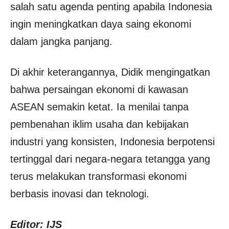
salah satu agenda penting apabila Indonesia
ingin meningkatkan daya saing ekonomi
dalam jangka panjang.
Di akhir keterangannya, Didik mengingatkan
bahwa persaingan ekonomi di kawasan
ASEAN semakin ketat. Ia menilai tanpa
pembenahan iklim usaha dan kebijakan
industri yang konsisten, Indonesia berpotensi
tertinggal dari negara-negara tetangga yang
terus melakukan transformasi ekonomi
berbasis inovasi dan teknologi.
Editor: IJS