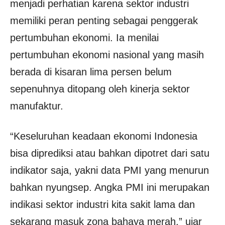
menjadi perhatian karena sektor industri
memiliki peran penting sebagai penggerak
pertumbuhan ekonomi. Ia menilai
pertumbuhan ekonomi nasional yang masih
berada di kisaran lima persen belum
sepenuhnya ditopang oleh kinerja sektor
manufaktur.
“Keseluruhan keadaan ekonomi Indonesia
bisa diprediksi atau bahkan dipotret dari satu
indikator saja, yakni data PMI yang menurun
bahkan nyungsep. Angka PMI ini merupakan
indikasi sektor industri kita sakit lama dan
sekarang masuk zona bahaya merah,” ujar