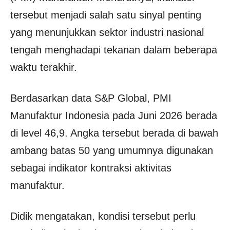
tersebut menjadi salah satu sinyal penting
yang menunjukkan sektor industri nasional
tengah menghadapi tekanan dalam beberapa
waktu terakhir.
Berdasarkan data S&P Global, PMI
Manufaktur Indonesia pada Juni 2026 berada
di level 46,9. Angka tersebut berada di bawah
ambang batas 50 yang umumnya digunakan
sebagai indikator kontraksi aktivitas
manufaktur.
Didik mengatakan, kondisi tersebut perlu