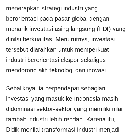
menerapkan strategi industri yang
berorientasi pada pasar global dengan
menarik investasi asing langsung (FDI) yang
dinilai berkualitas. Menurutnya, investasi
tersebut diarahkan untuk memperkuat
industri berorientasi ekspor sekaligus
mendorong alih teknologi dan inovasi.
Sebaliknya, ia berpendapat sebagian
investasi yang masuk ke Indonesia masih
didominasi sektor-sektor yang memiliki nilai
tambah industri lebih rendah. Karena itu,
Didik menilai transformasi industri menjadi