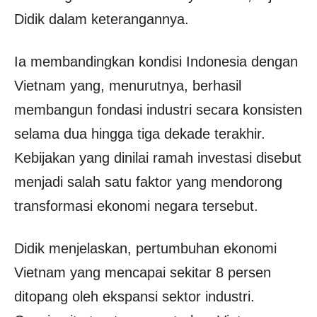
Didik dalam keterangannya.
Ia membandingkan kondisi Indonesia dengan
Vietnam yang, menurutnya, berhasil
membangun fondasi industri secara konsisten
selama dua hingga tiga dekade terakhir.
Kebijakan yang dinilai ramah investasi disebut
menjadi salah satu faktor yang mendorong
transformasi ekonomi negara tersebut.
Didik menjelaskan, pertumbuhan ekonomi
Vietnam yang mencapai sekitar 8 persen
ditopang oleh ekspansi sektor industri.