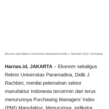
Ekonom dan Rektor Universitas Paramadina Didik J. Rachbini (Dok. Istimewa)
Harnas.id, JAKARTA
– Ekonom sekaligus
Rektor Universitas Paramadina, Didik J.
Rachbini, menilai pelemahan sektor
manufaktur Indonesia tercermin dari terus
menurunnya Purchasing Managers’ Index
(PMI) Manufaktur. Menurutnya, indikator