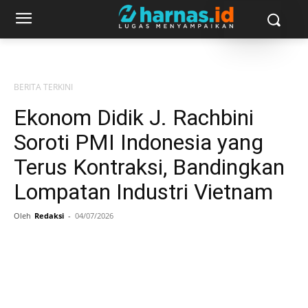
BERITA TERKINI
Ekonom Didik J. Rachbini
Soroti PMI Indonesia yang
Terus Kontraksi, Bandingkan
Lompatan Industri Vietnam
Oleh
Redaksi
-
04/07/2026