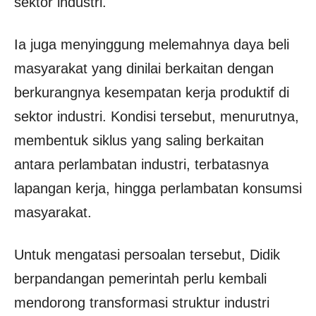
sektor industri.
Ia juga menyinggung melemahnya daya beli
masyarakat yang dinilai berkaitan dengan
berkurangnya kesempatan kerja produktif di
sektor industri. Kondisi tersebut, menurutnya,
membentuk siklus yang saling berkaitan
antara perlambatan industri, terbatasnya
lapangan kerja, hingga perlambatan konsumsi
masyarakat.
Untuk mengatasi persoalan tersebut, Didik
berpandangan pemerintah perlu kembali
mendorong transformasi struktur industri