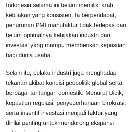
Indonesia selama ini belum memiliki arah
kebijakan yang konsisten. Ia berpendapat,
penurunan PMI manufaktur tidak terlepas dari
belum optimalnya kebijakan industri dan
investasi yang mampu memberikan kepastian
bagi dunia usaha.
Selain itu, pelaku industri juga menghadapi
tekanan akibat kondisi geopolitik global serta
berbagai tantangan domestik. Menurut Didik,
kepastian regulasi, penyederhanaan birokrasi,
serta insentif investasi menjadi faktor yang
dinilai penting untuk mendorong ekspansi