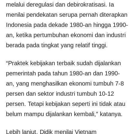
melalui deregulasi dan debirokratisasi. Ia
menilai pendekatan serupa pernah diterapkan
Indonesia pada dekade 1980-an hingga 1990-
an, ketika pertumbuhan ekonomi dan industri
berada pada tingkat yang relatif tinggi.
“Praktek kebijakan terbaik sudah dijalankan
pemerintah pada tahun 1980-an dan 1990-
an, yang menghasilkan ekonomi tumbuh 7-8
persen dan sektor industri tumbuh 10-12
persen. Tetapi kebijakan seperti ini tidak atau
belum mampu dijalankan kembali,” katanya.
Lebih lanjut, Didik menilai Vietnam