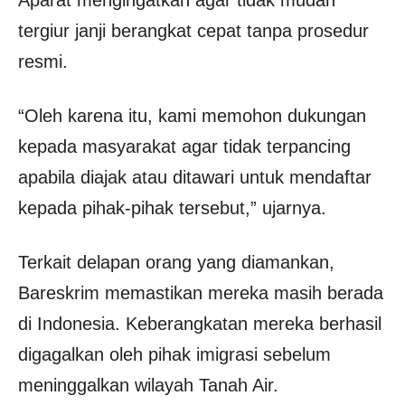
tergiur janji berangkat cepat tanpa prosedur
resmi.
“Oleh karena itu, kami memohon dukungan
kepada masyarakat agar tidak terpancing
apabila diajak atau ditawari untuk mendaftar
kepada pihak-pihak tersebut,” ujarnya.
Terkait delapan orang yang diamankan,
Bareskrim memastikan mereka masih berada
di Indonesia. Keberangkatan mereka berhasil
digagalkan oleh pihak imigrasi sebelum
meninggalkan wilayah Tanah Air.