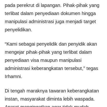
pada perekrut di lapangan. Pihak-pihak yang
terlibat dalam penyediaan dokumen hingga
manipulasi administrasi juga menjadi target
penyelidikan.
“Kami sebagai penyelidik dan penyidik akan
mengejar pihak-pihak yang terlibat dalam
penyediaan visa maupun manipulasi
administrasi keberangkatan tersebut,” tegas
Irhamni.
Di tengah maraknya tawaran keberangkatan
instan, masyarakat diminta lebih waspada.
Aparat mengingatkan agar tidak mudah