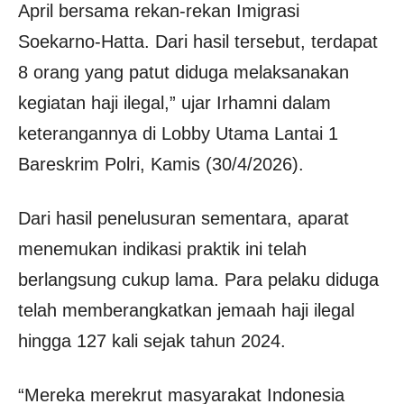
April bersama rekan-rekan Imigrasi
Soekarno-Hatta. Dari hasil tersebut, terdapat
8 orang yang patut diduga melaksanakan
kegiatan haji ilegal,” ujar Irhamni dalam
keterangannya di Lobby Utama Lantai 1
Bareskrim Polri, Kamis (30/4/2026).
Dari hasil penelusuran sementara, aparat
menemukan indikasi praktik ini telah
berlangsung cukup lama. Para pelaku diduga
telah memberangkatkan jemaah haji ilegal
hingga 127 kali sejak tahun 2024.
“Mereka merekrut masyarakat Indonesia