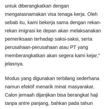
untuk diberangkatkan dengan
mengatasnamakan visa tenaga kerja. Oleh
sebab itu, kami bekerja sama dengan rekan-
rekan imigrasi ke depan akan melaksanakan
pemeriksaan terhadap saksi-saksi, serta
perusahaan-perusahaan atau PT yang
memberangkatkan akan segera kami kejar,”
jelasnya.
Modus yang digunakan terbilang sederhana
namun efektif menarik minat masyarakat.
Calon jemaah dijanjikan bisa berangkat haji
tanpa antre panjang, bahkan pada tahun