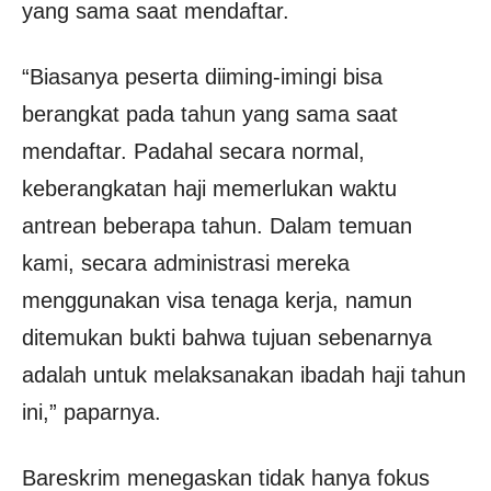
yang sama saat mendaftar.
“Biasanya peserta diiming-imingi bisa
berangkat pada tahun yang sama saat
mendaftar. Padahal secara normal,
keberangkatan haji memerlukan waktu
antrean beberapa tahun. Dalam temuan
kami, secara administrasi mereka
menggunakan visa tenaga kerja, namun
ditemukan bukti bahwa tujuan sebenarnya
adalah untuk melaksanakan ibadah haji tahun
ini,” paparnya.
Bareskrim menegaskan tidak hanya fokus