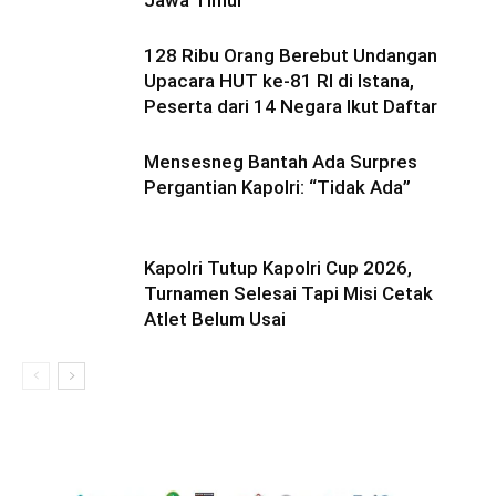
128 Ribu Orang Berebut Undangan
Upacara HUT ke-81 RI di Istana,
Peserta dari 14 Negara Ikut Daftar
Mensesneg Bantah Ada Surpres
Pergantian Kapolri: “Tidak Ada”
Kapolri Tutup Kapolri Cup 2026,
Turnamen Selesai Tapi Misi Cetak
Atlet Belum Usai