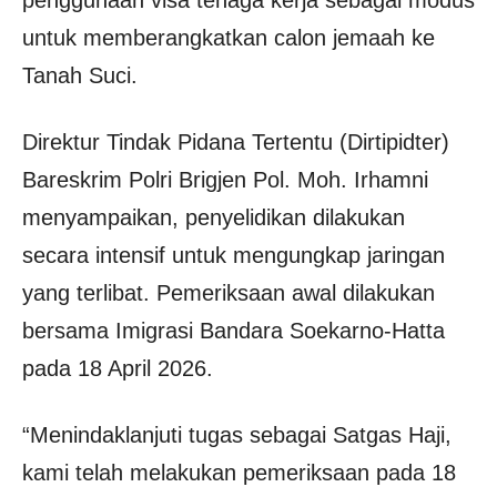
untuk memberangkatkan calon jemaah ke
Tanah Suci.
Direktur Tindak Pidana Tertentu (Dirtipidter)
Bareskrim Polri Brigjen Pol. Moh. Irhamni
menyampaikan, penyelidikan dilakukan
secara intensif untuk mengungkap jaringan
yang terlibat. Pemeriksaan awal dilakukan
bersama Imigrasi Bandara Soekarno-Hatta
pada 18 April 2026.
“Menindaklanjuti tugas sebagai Satgas Haji,
kami telah melakukan pemeriksaan pada 18