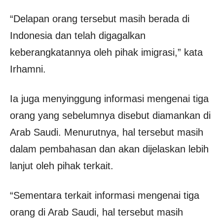
“Delapan orang tersebut masih berada di
Indonesia dan telah digagalkan
keberangkatannya oleh pihak imigrasi,” kata
Irhamni.
Ia juga menyinggung informasi mengenai tiga
orang yang sebelumnya disebut diamankan di
Arab Saudi. Menurutnya, hal tersebut masih
dalam pembahasan dan akan dijelaskan lebih
lanjut oleh pihak terkait.
“Sementara terkait informasi mengenai tiga
orang di Arab Saudi, hal tersebut masih