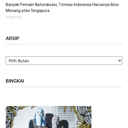
Banyak Pemain Naturalisasi, Timnas Indonesia Harusnya Bisa
Menang atas Singapura
07/08/2026
ARSIP
ARSIP
BINGKAI