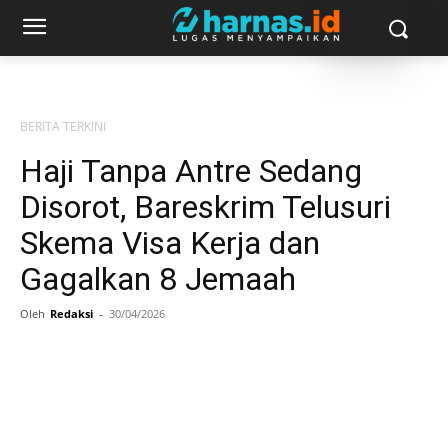
BERITA TERKINI
Haji Tanpa Antre Sedang
Disorot, Bareskrim Telusuri
Skema Visa Kerja dan
Gagalkan 8 Jemaah
Oleh
Redaksi
-
30/04/2026