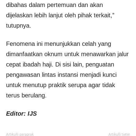
dibahas dalam pertemuan dan akan
dijelaskan lebih lanjut oleh pihak terkait,”
tutupnya.
Fenomena ini menunjukkan celah yang
dimanfaatkan oknum untuk menawarkan jalur
cepat ibadah haji. Di sisi lain, penguatan
pengawasan lintas instansi menjadi kunci
untuk menutup praktik serupa agar tidak
terus berulang.
Editor: IJS
Artikulli paraprak
Artikulli tjetër