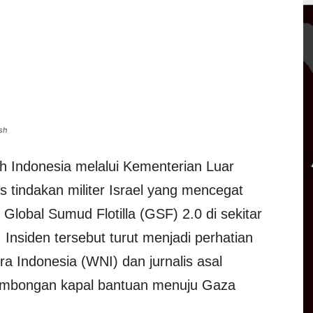
ash
 Indonesia melalui Kementerian Luar
 tindakan militer Israel yang mencegat
Global Sumud Flotilla (GSF) 2.0 di sekitar
 Insiden tersebut turut menjadi perhatian
a Indonesia (WNI) dan jurnalis asal
rombongan kapal bantuan menuju Gaza