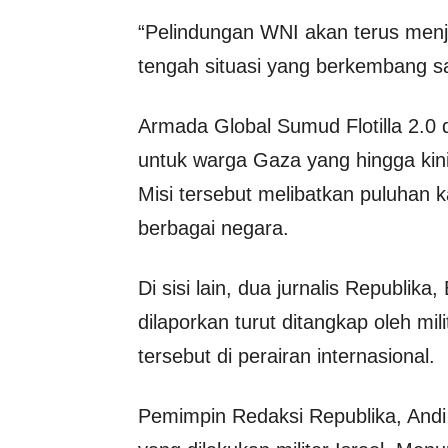
“Pelindungan WNI akan terus menja
tengah situasi yang berkembang s
Armada Global Sumud Flotilla 2.
untuk warga Gaza yang hingga kini
Misi tersebut melibatkan puluhan k
berbagai negara.
Di sisi lain, dua jurnalis Republi
dilaporkan turut ditangkap oleh mil
tersebut di perairan internasional.
Pemimpin Redaksi Republika, Andi